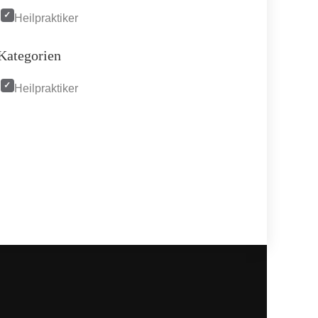
Heilpraktiker
Kategorien
Heilpraktiker