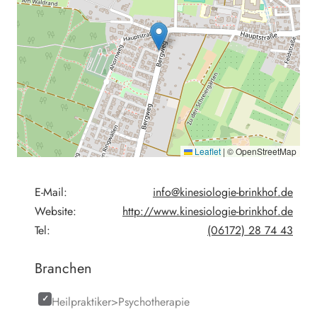
Leaflet
|
© OpenStreetMap
E-Mail:
info@kinesiologie-brinkhof.de
Website:
http://www.kinesiologie-brinkhof.de
Tel:
(06172) 28 74 43
Branchen
Heilpraktiker>Psychotherapie