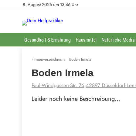
8. August 2026 um 13:46 Uhr
Gesundheit & Ernährung
Hausmittel
Natürliche Medizi
Firmenverzeichnis
›
Boden Irmela
Boden Irmela
Paul-Windgassen-Str. 76,42897 Düsseldorf-Len
Leider noch keine Beschreibung…