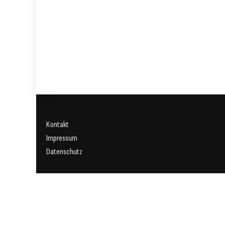
Kontakt
Impressum
Datenschutz