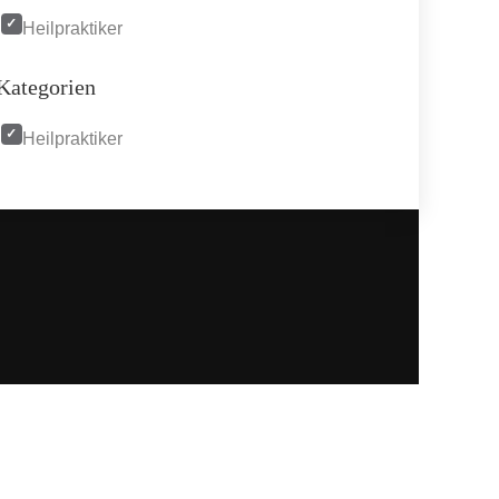
Heilpraktiker
Kategorien
Heilpraktiker