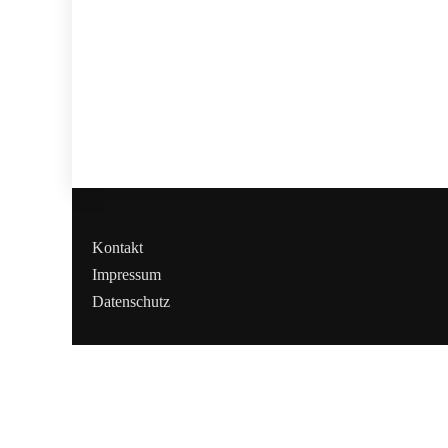
Kontakt
Impressum
Datenschutz