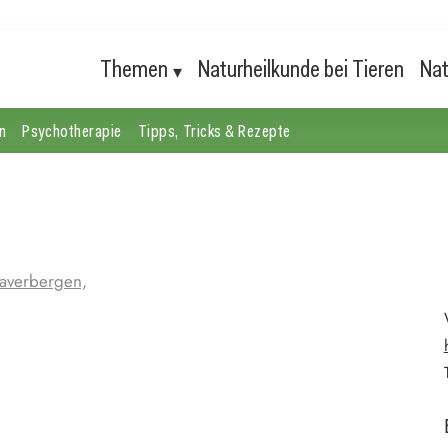
Themen
Naturheilkunde bei Tieren
Nat
n
Psychotherapie
Tipps, Tricks & Rezepte
averbergen,