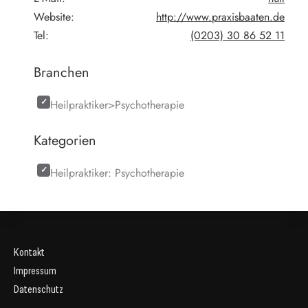
Website:
http://www.praxisbaaten.de
Tel:
(0203) 30 86 52 11
Branchen
Heilpraktiker>Psychotherapie
Kategorien
Heilpraktiker: Psychotherapie
Kontakt
Impressum
Datenschutz