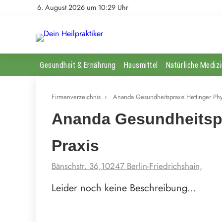
6. August 2026 um 10:29 Uhr
Gesundheit & Ernährung
Hausmittel
Natürliche Medizi
Firmenverzeichnis
›
Ananda Gesundheitspraxis Hettinger Phys
Ananda Gesundheitspra
Praxis
Bänschstr. 36,10247 Berlin-Friedrichshain,
Leider noch keine Beschreibung…