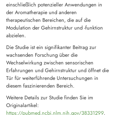
einschließlich potenzieller Anwendungen in
der Aromatherapie und anderen
therapeutischen Bereichen, die auf die
Modulation der Gehirnstruktur und -funktion
abzielen.
Die Studie ist ein signifikanter Beitrag zur
wachsenden Forschung über die
Wechselwirkung zwischen sensorischen
Erfahrungen und Gehirnstruktur und öffnet die
Tür für weiterführende Untersuchungen in
diesem faszinierenden Bereich.
Weitere Details zur Studie finden Sie im
Originalartikel:
https://pubmed.ncbi.nlm.nih.gov/38331299
.