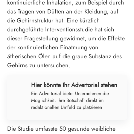
kontinuierliche Inhalation, zum Beispiel durch
das Tragen von Düften an der Kleidung, auf
die Gehirnstruktur hat. Eine kürzlich
durchgeführte Interventionsstudie hat sich
dieser Fragestellung gewidmet, um die Effekte
der kontinuierlichen Einatmung von
ätherischen Ölen auf die graue Substanz des
Gehirns zu untersuchen.
Hier könnte Ihr Advertorial stehen
Ein Advertorial bietet Unternehmen die
Möglichkeit, ihre Botschaft direkt im
redaktionellen Umfeld zu platzieren
Die Studie umfasste 50 gesunde weibliche