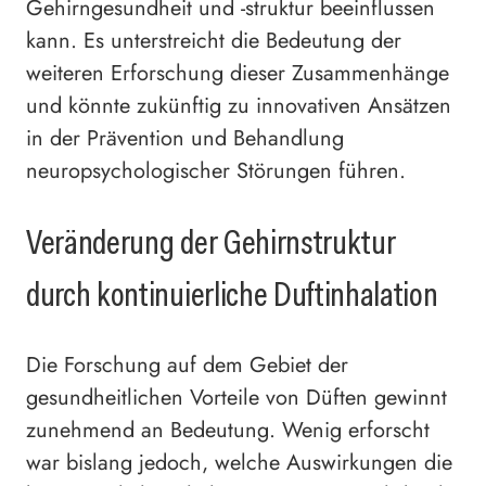
Gehirngesundheit und -struktur beeinflussen
kann. Es unterstreicht die Bedeutung der
weiteren Erforschung dieser Zusammenhänge
und könnte zukünftig zu innovativen Ansätzen
in der Prävention und Behandlung
neuropsychologischer Störungen führen.
Veränderung der Gehirnstruktur
durch kontinuierliche Duftinhalation
Die Forschung auf dem Gebiet der
gesundheitlichen Vorteile von Düften gewinnt
zunehmend an Bedeutung. Wenig erforscht
war bislang jedoch, welche Auswirkungen die