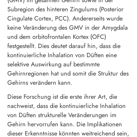
(GMV) im gesamten Gehirn sowie in der
Subregion des hinteren Zingulums (Posterior
Cingulate Cortex, PCC). Andererseits wurde
keine Veränderung des GMV in der Amygdala
und dem orbitofrontalen Kortex (OFC)
festgestellt. Dies deutet darauf hin, dass die
kontinuierliche Inhalation von Düften eine
selektive Auswirkung auf bestimmte
Gehirnregionen hat und somit die Struktur des
Gehirns verändern kann.
Diese Forschung ist die erste ihrer Art, die
nachweist, dass die kontinuierliche Inhalation
von Düften strukturelle Veränderungen im
Gehirn hervorrufen kann. Die Implikationen
dieser Erkenntnisse könnten weitreichend sein,