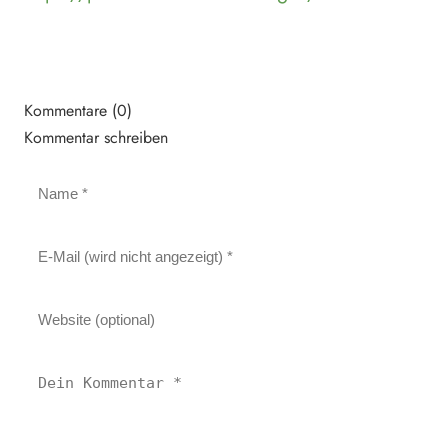
Kommentare (0)
Kommentar schreiben