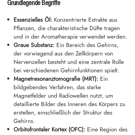
Grundlegende Begriffe
Essenzielles Öl:
Konzentrierte Extrakte aus
Pflanzen, die charakteristische Düfte tragen
und in der Aromatherapie verwendet werden.
Graue Substanz:
Ein Bereich des Gehirns,
der vorwiegend aus den Zellkörpern von
Nervenzellen besteht und eine zentrale Rolle
bei verschiedenen Gehirnfunktionen spielt.
Magnetresonanztomografie (MRT):
Ein
bildgebendes Verfahren, das starke
Magnetfelder und Radiowellen nutzt, um
detaillierte Bilder des Inneren des Körpers zu
erstellen, einschließlich der Struktur des
Gehirns.
Orbitofrontaler Kortex (OFC):
Eine Region des