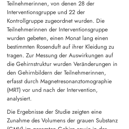
Teilnehmerinnen, von denen 28 der
Interventionsgruppe und 22 der
Kontrollgruppe zugeordnet wurden. Die
Teilnehmerinnen der Interventionsgruppe
wurden gebeten, einen Monat lang einen
bestimmten Rosenduft auf ihrer Kleidung zu
tragen. Zur Messung der Auswirkungen auf
die Gehirnstruktur wurden Veränderungen in
den Gehirnbildern der Teilnehmerinnen,
erfasst durch Magnetresonanztomographie
(MRT) vor und nach der Intervention,
analysiert.
Die Ergebnisse der Studie zeigten eine
Zunahme des Volumens der grauen Substanz