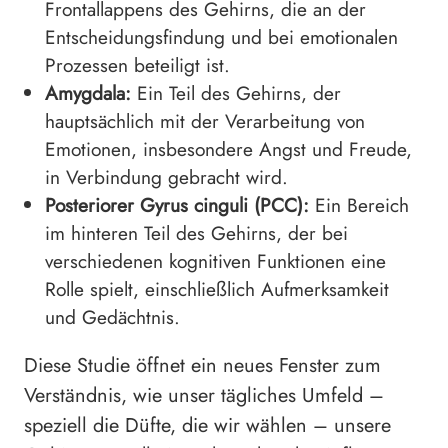
Frontallappens des Gehirns, die an der
Entscheidungsfindung und bei emotionalen
Prozessen beteiligt ist.
Amygdala:
Ein Teil des Gehirns, der
hauptsächlich mit der Verarbeitung von
Emotionen, insbesondere Angst und Freude,
in Verbindung gebracht wird.
Posteriorer Gyrus cinguli (PCC):
Ein Bereich
im hinteren Teil des Gehirns, der bei
verschiedenen kognitiven Funktionen eine
Rolle spielt, einschließlich Aufmerksamkeit
und Gedächtnis.
Diese Studie öffnet ein neues Fenster zum
Verständnis, wie unser tägliches Umfeld –
speziell die Düfte, die wir wählen – unsere