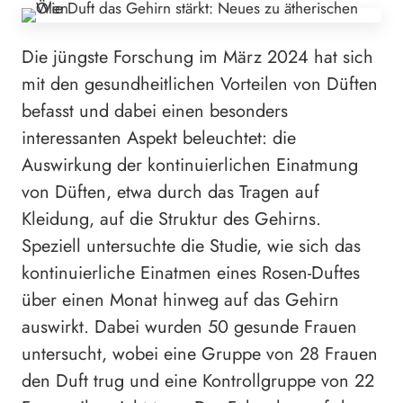
Die jüngste Forschung im März 2024 hat sich
mit den gesundheitlichen Vorteilen von Düften
befasst und dabei einen besonders
interessanten Aspekt beleuchtet: die
Auswirkung der kontinuierlichen Einatmung
von Düften, etwa durch das Tragen auf
Kleidung, auf die Struktur des Gehirns.
Speziell untersuchte die Studie, wie sich das
kontinuierliche Einatmen eines Rosen-Duftes
über einen Monat hinweg auf das Gehirn
auswirkt. Dabei wurden 50 gesunde Frauen
untersucht, wobei eine Gruppe von 28 Frauen
den Duft trug und eine Kontrollgruppe von 22