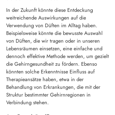
In der Zukunft könnte diese Entdeckung
weitreichende Auswirkungen auf die
Verwendung von Düften im Alltag haben.
Beispielsweise könnte die bewusste Auswahl
von Düften, die wir tragen oder in unseren
Lebensräumen einsetzen, eine einfache und
dennoch effektive Methode werden, um gezielt
die Gehirngesundheit zu fördern. Ebenso
könnten solche Erkenntnisse Einfluss auf
Therapieansätze haben, etwa in der
Behandlung von Erkrankungen, die mit der
Struktur bestimmter Gehirnregionen in
Verbindung stehen.