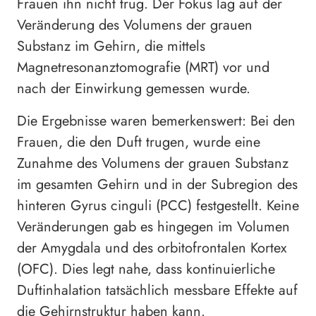
Frauen ihn nicht trug. Der Fokus lag auf der
Veränderung des Volumens der grauen
Substanz im Gehirn, die mittels
Magnetresonanztomografie (MRT) vor und
nach der Einwirkung gemessen wurde.
Die Ergebnisse waren bemerkenswert: Bei den
Frauen, die den Duft trugen, wurde eine
Zunahme des Volumens der grauen Substanz
im gesamten Gehirn und in der Subregion des
hinteren Gyrus cinguli (PCC) festgestellt. Keine
Veränderungen gab es hingegen im Volumen
der Amygdala und des orbitofrontalen Kortex
(OFC). Dies legt nahe, dass kontinuierliche
Duftinhalation tatsächlich messbare Effekte auf
die Gehirnstruktur haben kann.