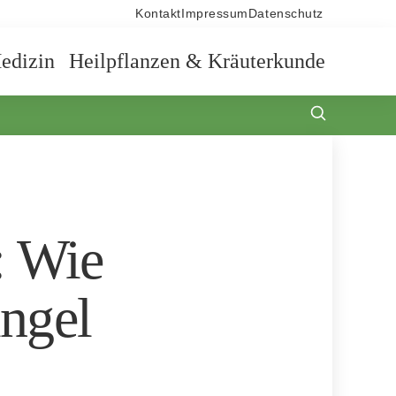
Kontakt
Impressum
Datenschutz
edizin
Heilpflanzen & Kräuterkunde
: Wie
ngel