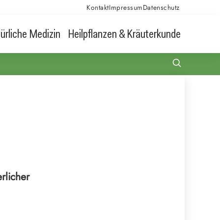
Kontakt
Impressum
Datenschutz
ürliche Medizin
Heilpflanzen & Kräuterkunde
rlicher