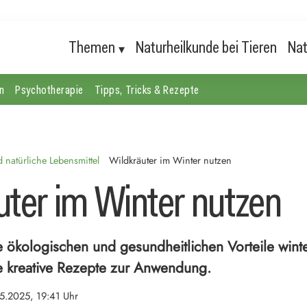
Themen
Naturheilkunde bei Tieren
Nat
n
Psychotherapie
Tipps, Tricks & Rezepte
natürliche Lebensmittel
Wildkräuter im Winter nutzen
uter im Winter nutzen
 ökologischen und gesundheitlichen Vorteile winte
e kreative Rezepte zur Anwendung.
5.2025, 19:41 Uhr