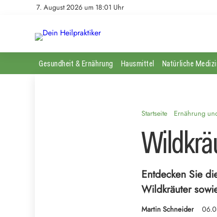
7. August 2026 um 18:01 Uhr
Gesundheit & Ernährung
Hausmittel
Natürliche Medizi
Startseite
Ernährung und 
Wildkrä
Entdecken Sie die
Wildkräuter sowi
Martin Schneider
06.0