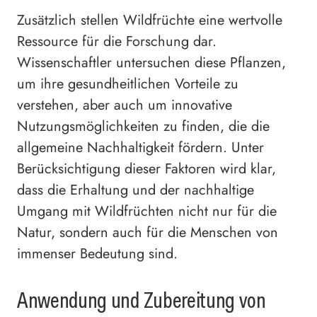
Zusätzlich stellen Wildfrüchte eine wertvolle
Ressource für die Forschung dar.
Wissenschaftler untersuchen diese Pflanzen,
um ihre gesundheitlichen Vorteile zu
verstehen, aber auch um innovative
Nutzungsmöglichkeiten zu finden, die die
allgemeine Nachhaltigkeit fördern. Unter
Berücksichtigung dieser Faktoren wird klar,
dass die Erhaltung und der nachhaltige
Umgang mit Wildfrüchten nicht nur für die
Natur, sondern auch für die Menschen von
immenser Bedeutung sind.
Anwendung und Zubereitung von