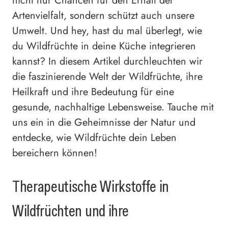
nicht nur Chancen für den Erhalt der
Artenvielfalt, sondern schützt auch unsere
Umwelt. Und hey, hast du mal überlegt, wie
du Wildfrüchte in deine Küche integrieren
kannst? In diesem Artikel durchleuchten wir
die faszinierende Welt der Wildfrüchte, ihre
Heilkraft und ihre Bedeutung für eine
gesunde, nachhaltige Lebensweise. Tauche mit
uns ein in die Geheimnisse der Natur und
entdecke, wie Wildfrüchte dein Leben
bereichern können!
Therapeutische Wirkstoffe in
Wildfrüchten und ihre