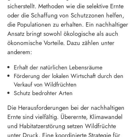
sicherstellt. Methoden wie die selektive Ernte
oder die Schaffung von Schutzzonen helfen,
die Populationen zu erhalten. Ein nachhaltiger
Ansatz bringt sowohl ökologische als auch
ökonomische Vorteile. Dazu zählen unter
anderem:
Erhalt der natürlichen Lebensräume
Förderung der lokalen Wirtschaft durch den
Verkauf von Wildfrüchten
Schutz bedrohter Arten
Die Herausforderungen bei der nachhaltigen
Ernte sind vielfältig. Überernte, Klimawandel
und Habitatzerstörung setzen Wildfrüchte
unter Druck. Eine koordinierte Strategie für