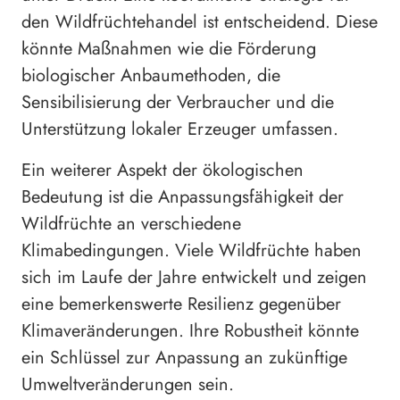
den Wildfrüchtehandel ist entscheidend. Diese
könnte Maßnahmen wie die Förderung
biologischer Anbaumethoden, die
Sensibilisierung der Verbraucher und die
Unterstützung lokaler Erzeuger umfassen.
Ein weiterer Aspekt der ökologischen
Bedeutung ist die Anpassungsfähigkeit der
Wildfrüchte an verschiedene
Klimabedingungen. Viele Wildfrüchte haben
sich im Laufe der Jahre entwickelt und zeigen
eine bemerkenswerte Resilienz gegenüber
Klimaveränderungen. Ihre Robustheit könnte
ein Schlüssel zur Anpassung an zukünftige
Umweltveränderungen sein.