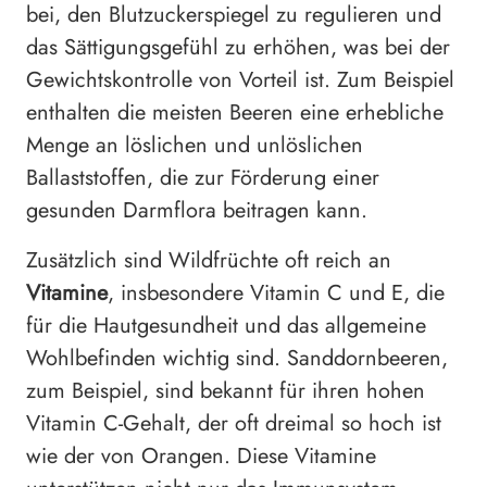
bei, den Blutzuckerspiegel zu regulieren und
das Sättigungsgefühl zu erhöhen, was bei der
Gewichtskontrolle von Vorteil ist. Zum Beispiel
enthalten die meisten Beeren eine erhebliche
Menge an löslichen und unlöslichen
Ballaststoffen, die zur Förderung einer
gesunden Darmflora beitragen kann.
Zusätzlich sind Wildfrüchte oft reich an
Vitamine
, insbesondere Vitamin C und E, die
für die Hautgesundheit und das allgemeine
Wohlbefinden wichtig sind. Sanddornbeeren,
zum Beispiel, sind bekannt für ihren hohen
Vitamin C-Gehalt, der oft dreimal so hoch ist
wie der von Orangen. Diese Vitamine