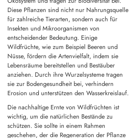
Ökosystem und tragen zur Biodiversität bei.
Diese Pflanzen sind nicht nur Nahrungsquelle
für zahlreiche Tierarten, sondern auch für
Insekten und Mikroorganismen von
entscheidender Bedeutung. Einige
Wildfrüchte, wie zum Beispiel Beeren und
Nüsse, fördern die Artenvielfalt, indem sie
Lebensräume bereitstellen und Bestäuber
anziehen. Durch ihre Wurzelsysteme tragen
sie zur Bodengesundheit bei, verhindern
Erosion und unterstützen den Wasserkreislauf.
Die nachhaltige Ernte von Wildfrüchten ist
wichtig, um die natürlichen Bestände zu
schützen. Sie sollte in einem Rahmen
geschehen, der die Regeneration der Pflanze