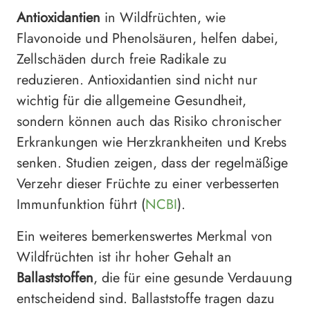
Antioxidantien
in Wildfrüchten, wie
Flavonoide und Phenolsäuren, helfen dabei,
Zellschäden durch freie Radikale zu
reduzieren. Antioxidantien sind nicht nur
wichtig für die allgemeine Gesundheit,
sondern können auch das Risiko chronischer
Erkrankungen wie Herzkrankheiten und Krebs
senken. Studien zeigen, dass der regelmäßige
Verzehr dieser Früchte zu einer verbesserten
Immunfunktion führt (
NCBI
).
Ein weiteres bemerkenswertes Merkmal von
Wildfrüchten ist ihr hoher Gehalt an
Ballaststoffen
, die für eine gesunde Verdauung
entscheidend sind. Ballaststoffe tragen dazu