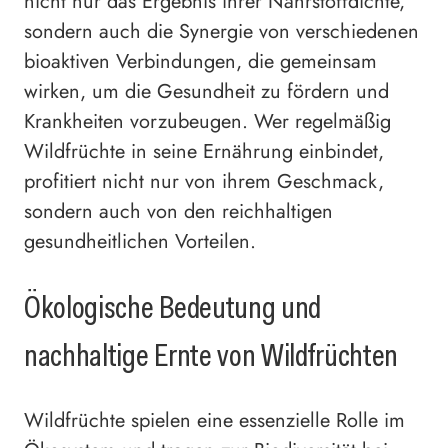
nicht nur das Ergebnis ihrer Nährstoffdichte,
sondern auch die Synergie von verschiedenen
bioaktiven Verbindungen, die gemeinsam
wirken, um die Gesundheit zu fördern und
Krankheiten vorzubeugen. Wer regelmäßig
Wildfrüchte in seine Ernährung einbindet,
profitiert nicht nur von ihrem Geschmack,
sondern auch von den reichhaltigen
gesundheitlichen Vorteilen.
Ökologische Bedeutung und
nachhaltige Ernte von Wildfrüchten
Wildfrüchte spielen eine essenzielle Rolle im