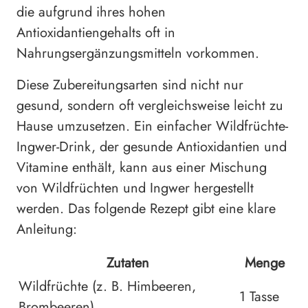
die aufgrund ihres hohen
Antioxidantiengehalts oft in
Nahrungsergänzungsmitteln vorkommen.
Diese Zubereitungsarten sind nicht nur
gesund, sondern oft vergleichsweise leicht zu
Hause umzusetzen. Ein einfacher Wildfrüchte-
Ingwer-Drink, der gesunde Antioxidantien und
Vitamine enthält, kann aus einer Mischung
von Wildfrüchten und Ingwer hergestellt
werden. Das folgende Rezept gibt eine klare
Anleitung:
Zutaten
Menge
Wildfrüchte (z. B. Himbeeren,
1 Tasse
Brombeeren)