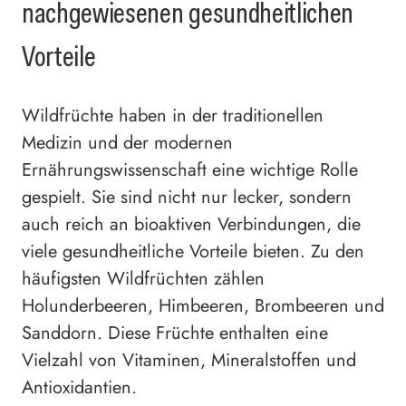
nachgewiesenen gesundheitlichen
Vorteile
Wildfrüchte haben in der traditionellen
Medizin und der modernen
Ernährungswissenschaft eine wichtige Rolle
gespielt. Sie sind nicht nur lecker, sondern
auch reich an bioaktiven Verbindungen, die
viele gesundheitliche Vorteile bieten. Zu den
häufigsten Wildfrüchten zählen
Holunderbeeren, Himbeeren, Brombeeren und
Sanddorn. Diese Früchte enthalten eine
Vielzahl von Vitaminen, Mineralstoffen und
Antioxidantien.