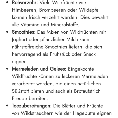
Rohverzehr:
Viele Wildfrüchte wie
Himbeeren, Brombeeren oder Wildäpfel
können frisch verzehrt werden. Dies bewahrt
alle Vitamine und Mineralstoffe.
Smoothies:
Das Mixen von Wildfrüchten mit
Joghurt oder pflanzlicher Milch kann
nährstoffreiche Smoothies liefern, die sich
hervorragend als Frühstück oder Snack
eignen.
Marmeladen und Gelees:
Eingekochte
Wildfrüchte können zu leckeren Marmeladen
verarbeitet werden, die einen natürlichen
Süßstoff bieten und auch als Brotaufstrich
Freude bereiten.
Teezubereitungen:
Die Blätter und Früchte
von Wildsträuchern wie der Hagebutte eignen