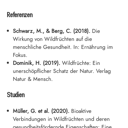
Referenzen
Schwarz, M., & Berg, C. (2018).
Die
Wirkung von Wildfrüchten auf die
menschliche Gesundheit. In: Ernährung im
Fokus.
Dominik, H. (2019).
Wildfrüchte: Ein
unerschöpflicher Schatz der Natur. Verlag
Natur & Mensch.
Studien
Müller, G. et al. (2020).
Bioaktive
Verbindungen in Wildfrüchten und deren
gesundheitsfördernde Eigenschaften: Eine