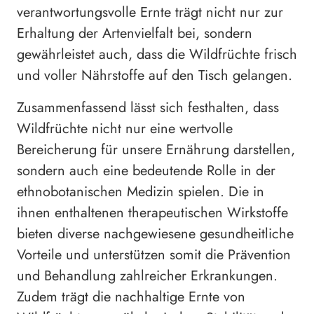
verantwortungsvolle Ernte trägt nicht nur zur
Erhaltung der Artenvielfalt bei, sondern
gewährleistet auch, dass die Wildfrüchte frisch
und voller Nährstoffe auf den Tisch gelangen.
Zusammenfassend lässt sich festhalten, dass
Wildfrüchte nicht nur eine wertvolle
Bereicherung für unsere Ernährung darstellen,
sondern auch eine bedeutende Rolle in der
ethnobotanischen Medizin spielen. Die in
ihnen enthaltenen therapeutischen Wirkstoffe
bieten diverse nachgewiesene gesundheitliche
Vorteile und unterstützen somit die Prävention
und Behandlung zahlreicher Erkrankungen.
Zudem trägt die nachhaltige Ernte von