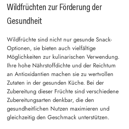
Wildfrüchten zur Förderung der
Gesundheit
Wildfrüchte sind nicht nur gesunde Snack-
Optionen, sie bieten auch vielfältige
Möglichkeiten zur kulinarischen Verwendung.
Ihre hohe Nährstoffdichte und der Reichtum
an Antioxidantien machen sie zu wertvollen
Zutaten in der gesunden Küche. Bei der
Zubereitung dieser Früchte sind verschiedene
Zubereitungsarten denkbar, die den
gesundheitlichen Nutzen maximieren und
gleichzeitig den Geschmack unterstützen.