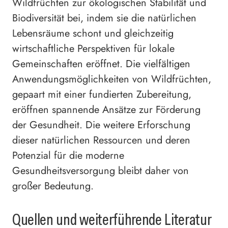
Wildfrüchten zur ökologischen Stabilität und
Biodiversität bei, indem sie die natürlichen
Lebensräume schont und gleichzeitig
wirtschaftliche Perspektiven für lokale
Gemeinschaften eröffnet. Die vielfältigen
Anwendungsmöglichkeiten von Wildfrüchten,
gepaart mit einer fundierten Zubereitung,
eröffnen spannende Ansätze zur Förderung
der Gesundheit. Die weitere Erforschung
dieser natürlichen Ressourcen und deren
Potenzial für die moderne
Gesundheitsversorgung bleibt daher von
großer Bedeutung.
Quellen und weiterführende Literatur