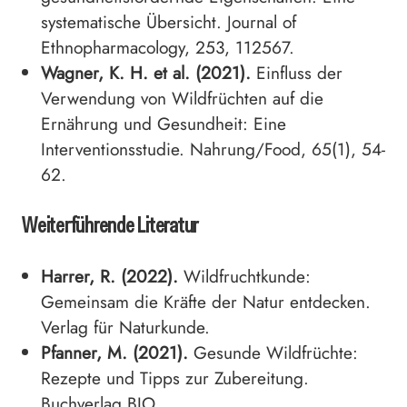
systematische Übersicht. Journal of
Ethnopharmacology, 253, 112567.
Wagner, K. H. et al. (2021).
Einfluss der
Verwendung von Wildfrüchten auf die
Ernährung und Gesundheit: Eine
Interventionsstudie. Nahrung/Food, 65(1), 54-
62.
Weiterführende Literatur
Harrer, R. (2022).
Wildfruchtkunde:
Gemeinsam die Kräfte der Natur entdecken.
Verlag für Naturkunde.
Pfanner, M. (2021).
Gesunde Wildfrüchte:
Rezepte und Tipps zur Zubereitung.
Buchverlag BIO.