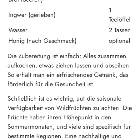
1
Ingwer (gerieben)
Teelöffel
Wasser
2 Tassen
Honig (nach Geschmack)
optional
Die Zubereitung ist einfach: Alles zusammen
aufkochen, etwas ziehen lassen und abseihen.
So erhält man ein erfrischendes Getränk, das
förderlich für die Gesundheit ist.
Schließlich ist es wichtig, auf die saisonale
Verfügbarkeit von Wildfrüchten zu achten. Die
Früchte haben ihren Höhepunkt in den
Sommermonaten, und viele sind spezifisch für
bestimmte Regionen. Eine nachhaltige und