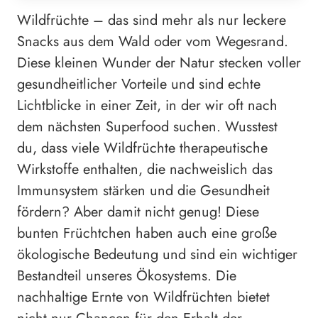
Wildfrüchte – das sind mehr als nur leckere
Snacks aus dem Wald oder vom Wegesrand.
Diese kleinen Wunder der Natur stecken voller
gesundheitlicher Vorteile und sind echte
Lichtblicke in einer Zeit, in der wir oft nach
dem nächsten Superfood suchen. Wusstest
du, dass viele Wildfrüchte therapeutische
Wirkstoffe enthalten, die nachweislich das
Immunsystem stärken und die Gesundheit
fördern? Aber damit nicht genug! Diese
bunten Früchtchen haben auch eine große
ökologische Bedeutung und sind ein wichtiger
Bestandteil unseres Ökosystems. Die
nachhaltige Ernte von Wildfrüchten bietet