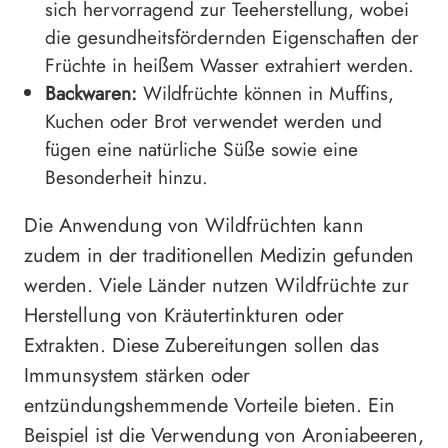
sich hervorragend zur Teeherstellung, wobei
die gesundheitsfördernden Eigenschaften der
Früchte in heißem Wasser extrahiert werden.
Backwaren:
Wildfrüchte können in Muffins,
Kuchen oder Brot verwendet werden und
fügen eine natürliche Süße sowie eine
Besonderheit hinzu.
Die Anwendung von Wildfrüchten kann
zudem in der traditionellen Medizin gefunden
werden. Viele Länder nutzen Wildfrüchte zur
Herstellung von Kräutertinkturen oder
Extrakten. Diese Zubereitungen sollen das
Immunsystem stärken oder
entzündungshemmende Vorteile bieten. Ein
Beispiel ist die Verwendung von Aroniabeeren,