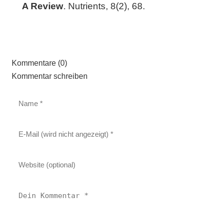
A Review
. Nutrients, 8(2), 68.
Kommentare (0)
Kommentar schreiben