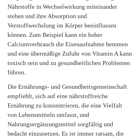
Nährstoffe in Wechselwirkung miteinander
stehen und ihre Absorption und
Verstoffwechslung im Körper beeinflussen
können. Zum Beispiel kann ein hoher
Calciumverbrauch die Eisenaufnahme hemmen
und eine übermäßige Zufuhr von Vitamin A kann
toxisch sein und zu gesundheitlichen Problemen
führen.
Die Ernährungs- und Gesundheitsgemeinschaft
empfiehlt, sich auf eine nährstoffreiche
Ernährung zu konzentrieren, die eine Vielfalt
von Lebensmitteln umfasst, und
Nahrungsergänzungsmittel sorgfältig und
bedacht einzusetzen. Es ist immer ratsam, die