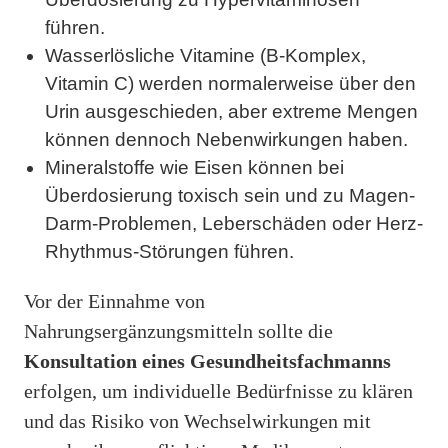
führen.
Wasserlösliche Vitamine (B-Komplex,
Vitamin C) werden normalerweise über den
Urin ausgeschieden, aber extreme Mengen
können dennoch Nebenwirkungen haben.
Mineralstoffe wie Eisen können bei
Überdosierung toxisch sein und zu Magen-
Darm-Problemen, Leberschäden oder Herz-
Rhythmus-Störungen führen.
Vor der Einnahme von
Nahrungsergänzungsmitteln sollte die
Konsultation eines Gesundheitsfachmanns
erfolgen, um individuelle Bedürfnisse zu klären
und das Risiko von Wechselwirkungen mit