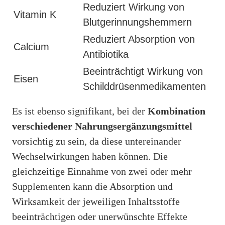
Reduziert Wirkung von
Vitamin K
Blutgerinnungshemmern
Reduziert Absorption von
Calcium
Antibiotika
Beeinträchtigt Wirkung von
Eisen
Schilddrüsenmedikamenten
Es ist ebenso signifikant, bei der
Kombination
verschiedener Nahrungsergänzungsmittel
vorsichtig zu sein, da diese untereinander
Wechselwirkungen haben können. Die
gleichzeitige Einnahme von zwei oder mehr
Supplementen kann die Absorption und
Wirksamkeit der jeweiligen Inhaltsstoffe
beeinträchtigen oder unerwünschte Effekte