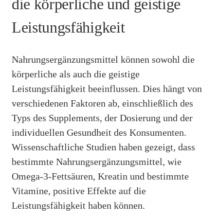
die körperliche und geistige
Leistungsfähigkeit
Nahrungsergänzungsmittel können sowohl die
körperliche als auch die geistige
Leistungsfähigkeit beeinflussen. Dies hängt von
verschiedenen Faktoren ab, einschließlich des
Typs des Supplements, der Dosierung und der
individuellen Gesundheit des Konsumenten.
Wissenschaftliche Studien haben gezeigt, dass
bestimmte Nahrungsergänzungsmittel, wie
Omega-3-Fettsäuren, Kreatin und bestimmte
Vitamine, positive Effekte auf die
Leistungsfähigkeit haben können.