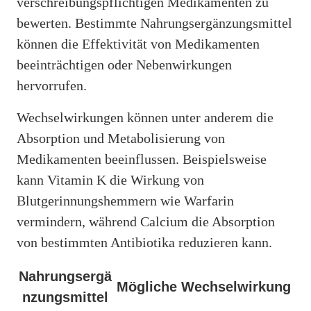
verschreibungspflichtigen Medikamenten zu
bewerten. Bestimmte Nahrungsergänzungsmittel
können die Effektivität von Medikamenten
beeinträchtigen oder Nebenwirkungen
hervorrufen.
Wechselwirkungen können unter anderem die
Absorption und Metabolisierung von
Medikamenten beeinflussen. Beispielsweise
kann Vitamin K die Wirkung von
Blutgerinnungshemmern wie Warfarin
vermindern, während Calcium die Absorption
von bestimmten Antibiotika reduzieren kann.
Nahrungsergä
Mögliche Wechselwirkung
nzungsmittel