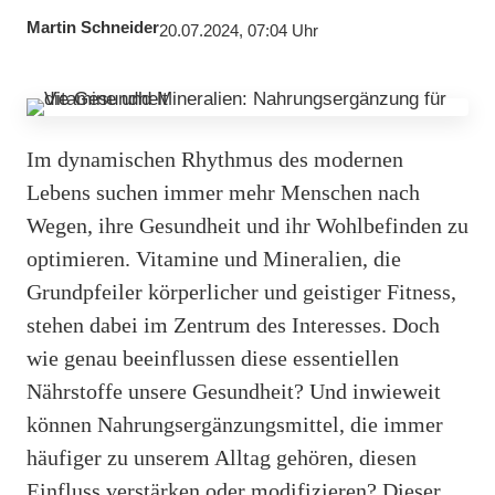
Martin Schneider
20.07.2024, 07:04 Uhr
Im dynamischen Rhythmus des modernen
Lebens suchen immer mehr Menschen nach
Wegen, ihre Gesundheit und ihr Wohlbefinden zu
optimieren. Vitamine und Mineralien, die
Grundpfeiler körperlicher und geistiger Fitness,
stehen dabei im Zentrum des Interesses. Doch
wie genau beeinflussen diese essentiellen
Nährstoffe unsere Gesundheit? Und inwieweit
können Nahrungsergänzungsmittel, die immer
häufiger zu unserem Alltag gehören, diesen
Einfluss verstärken oder modifizieren? Dieser