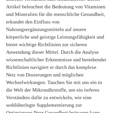
Artikel beleuchtet die Bedeutung von Vitaminen
und Mineralien für die menschliche Gesundheit,
erkundet den Einfluss von
Nahrungsergänzungsmitteln auf unsere
körperliche und geistige Leistungsfähigkeit und
bietet wichtige Richtlinien zur sicheren
Anwendung dieser Mittel. Durch die Analyse
wissenschaftlicher Erkenntnisse und bestehender
Richtlinien navigiert er durch das komplexe
Netz von Dosierungen und möglichen
Wechselwirkungen. Tauchen Sie mit uns ein in
die Welt der Mikronährstoffe, um ein tieferes
Verständnis dafür zu entwickeln, wie eine
wohlüberlegte Supplementierung zur
Optimierung Ihrer Gesundheit beitragen kann.