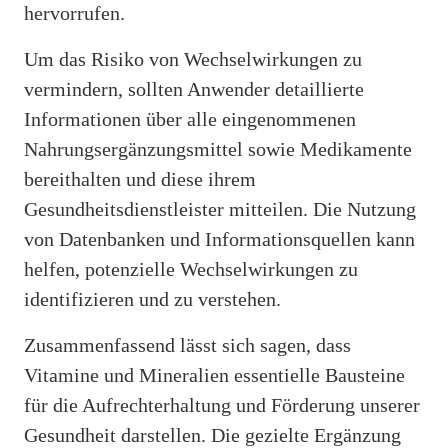
hervorrufen.
Um das Risiko von Wechselwirkungen zu
vermindern, sollten Anwender detaillierte
Informationen über alle eingenommenen
Nahrungsergänzungsmittel sowie Medikamente
bereithalten und diese ihrem
Gesundheitsdienstleister mitteilen. Die Nutzung
von Datenbanken und Informationsquellen kann
helfen, potenzielle Wechselwirkungen zu
identifizieren und zu verstehen.
Zusammenfassend lässt sich sagen, dass
Vitamine und Mineralien essentielle Bausteine
für die Aufrechterhaltung und Förderung unserer
Gesundheit darstellen. Die gezielte Ergänzung