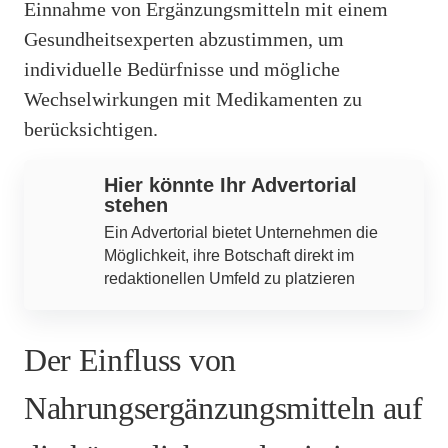
Einnahme von Ergänzungsmitteln mit einem
Gesundheitsexperten abzustimmen, um
individuelle Bedürfnisse und mögliche
Wechselwirkungen mit Medikamenten zu
berücksichtigen.
Hier könnte Ihr Advertorial
stehen
Ein Advertorial bietet Unternehmen die
Möglichkeit, ihre Botschaft direkt im
redaktionellen Umfeld zu platzieren
Der Einfluss von
Nahrungsergänzungsmitteln auf