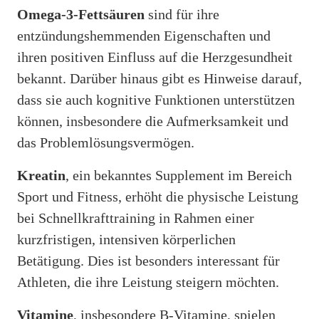
Omega-3-Fettsäuren
sind für ihre
entzündungshemmenden Eigenschaften und
ihren positiven Einfluss auf die Herzgesundheit
bekannt. Darüber hinaus gibt es Hinweise darauf,
dass sie auch kognitive Funktionen unterstützen
können, insbesondere die Aufmerksamkeit und
das Problemlösungsvermögen.
Kreatin
, ein bekanntes Supplement im Bereich
Sport und Fitness, erhöht die physische Leistung
bei Schnellkrafttraining in Rahmen einer
kurzfristigen, intensiven körperlichen
Betätigung. Dies ist besonders interessant für
Athleten, die ihre Leistung steigern möchten.
Vitamine
, insbesondere B-Vitamine, spielen