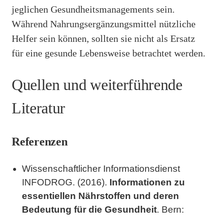
jeglichen Gesundheitsmanagements sein.
Während Nahrungsergänzungsmittel nützliche
Helfer sein können, sollten sie nicht als Ersatz
für eine gesunde Lebensweise betrachtet werden.
Quellen und weiterführende
Literatur
Referenzen
Wissenschaftlicher Informationsdienst
INFODROG. (2016).
Informationen zu
essentiellen Nährstoffen und deren
Bedeutung für die Gesundheit
. Bern: