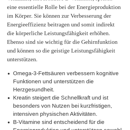
eine essentielle Rolle bei der Energieproduktion
im Körper. Sie können zur Verbesserung der
Energieeffizienz beitragen und somit indirekt
die körperliche Leistungsfähigkeit erhöhen.
Ebenso sind sie wichtig für die Gehirnfunktion
und können so die geistige Leistungsfähigkeit
unterstützen.
Omega-3-Fettsäuren verbessern kognitive
Funktionen und unterstützen die
Herzgesundheit.
Kreatin steigert die Schnellkraft und ist
besonders von Nutzen bei kurzfristigen,
intensiven physischen Aktivitäten.
B-Vitamine sind entscheidend für die