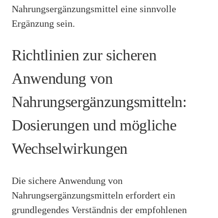
Nahrungsergänzungsmittel eine sinnvolle
Ergänzung sein.
Richtlinien zur sicheren
Anwendung von
Nahrungsergänzungsmitteln:
Dosierungen und mögliche
Wechselwirkungen
Die sichere Anwendung von
Nahrungsergänzungsmitteln erfordert ein
grundlegendes Verständnis der empfohlenen