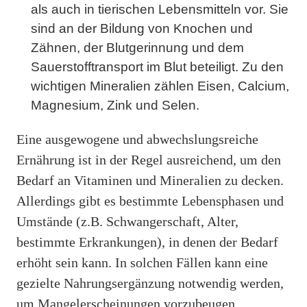
als auch in tierischen Lebensmitteln vor. Sie
sind an der Bildung von Knochen und
Zähnen, der Blutgerinnung und dem
Sauerstofftransport im Blut beteiligt. Zu den
wichtigen Mineralien zählen Eisen, Calcium,
Magnesium, Zink und Selen.
Eine ausgewogene und abwechslungsreiche
Ernährung ist in der Regel ausreichend, um den
Bedarf an Vitaminen und Mineralien zu decken.
Allerdings gibt es bestimmte Lebensphasen und
Umstände (z.B. Schwangerschaft, Alter,
bestimmte Erkrankungen), in denen der Bedarf
erhöht sein kann. In solchen Fällen kann eine
gezielte Nahrungsergänzung notwendig werden,
um Mangelerscheinungen vorzubeugen.