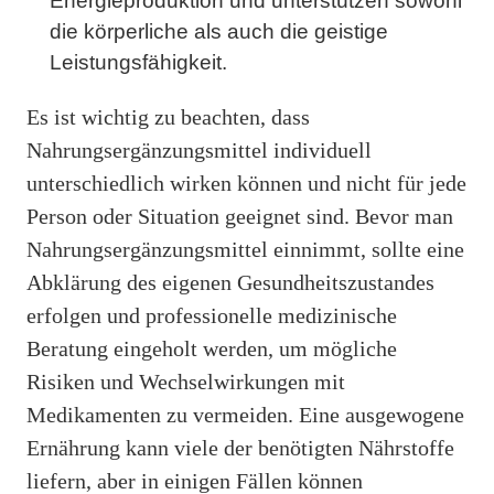
Energieproduktion und unterstützen sowohl
die körperliche als auch die geistige
Leistungsfähigkeit.
Es ist wichtig zu beachten, dass
Nahrungsergänzungsmittel individuell
unterschiedlich wirken können und nicht für jede
Person oder Situation geeignet sind. Bevor man
Nahrungsergänzungsmittel einnimmt, sollte eine
Abklärung des eigenen Gesundheitszustandes
erfolgen und professionelle medizinische
Beratung eingeholt werden, um mögliche
Risiken und Wechselwirkungen mit
Medikamenten zu vermeiden. Eine ausgewogene
Ernährung kann viele der benötigten Nährstoffe
liefern, aber in einigen Fällen können