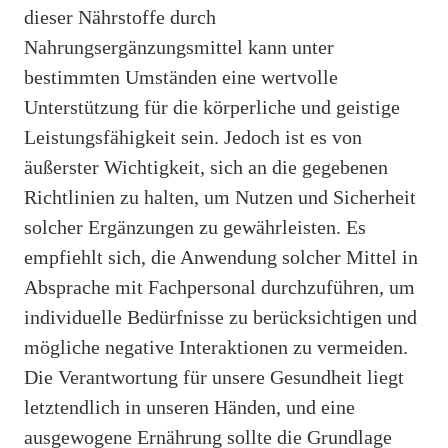
dieser Nährstoffe durch
Nahrungsergänzungsmittel kann unter
bestimmten Umständen eine wertvolle
Unterstützung für die körperliche und geistige
Leistungsfähigkeit sein. Jedoch ist es von
äußerster Wichtigkeit, sich an die gegebenen
Richtlinien zu halten, um Nutzen und Sicherheit
solcher Ergänzungen zu gewährleisten. Es
empfiehlt sich, die Anwendung solcher Mittel in
Absprache mit Fachpersonal durchzuführen, um
individuelle Bedürfnisse zu berücksichtigen und
mögliche negative Interaktionen zu vermeiden.
Die Verantwortung für unsere Gesundheit liegt
letztendlich in unseren Händen, und eine
ausgewogene Ernährung sollte die Grundlage