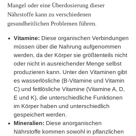
Mangel oder eine Überdosierung dieser
Nährstoffe kann zu verschiedenen
gesundheitlichen Problemen führen.
Vitamine:
Diese organischen Verbindungen
müssen über die Nahrung aufgenommen
werden, da der Körper sie größtenteils nicht
oder nicht in ausreichender Menge selbst
produzieren kann. Unter den Vitaminen gibt
es wasserlösliche (B-Vitamine und Vitamin
C) und fettlösliche Vitamine (Vitamine A, D,
E und K), die unterschiedliche Funktionen
im Körper haben und unterschiedlich
gespeichert werden.
Mineralien:
Diese anorganischen
Nährstoffe kommen sowohl in pflanzlichen