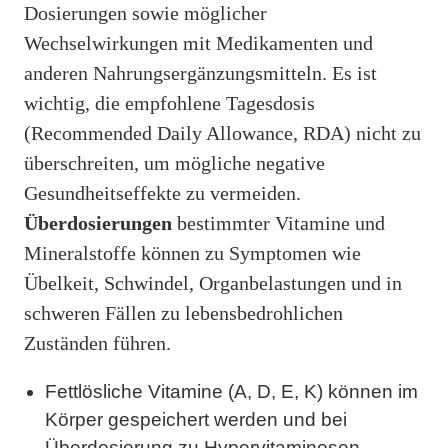
Dosierungen sowie möglicher
Wechselwirkungen mit Medikamenten und
anderen Nahrungsergänzungsmitteln. Es ist
wichtig, die empfohlene Tagesdosis
(Recommended Daily Allowance, RDA) nicht zu
überschreiten, um mögliche negative
Gesundheitseffekte zu vermeiden.
Überdosierungen
bestimmter Vitamine und
Mineralstoffe können zu Symptomen wie
Übelkeit, Schwindel, Organbelastungen und in
schweren Fällen zu lebensbedrohlichen
Zuständen führen.
Fettlösliche Vitamine (A, D, E, K) können im
Körper gespeichert werden und bei
Überdosierung zu Hypervitaminosen