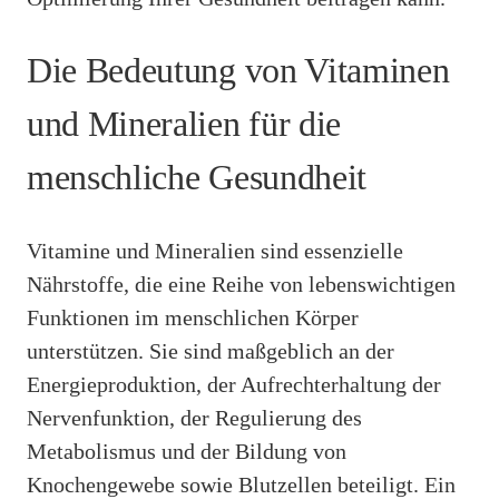
Die Bedeutung von Vitaminen
und Mineralien für die
menschliche Gesundheit
Vitamine und Mineralien sind essenzielle
Nährstoffe, die eine Reihe von lebenswichtigen
Funktionen im menschlichen Körper
unterstützen. Sie sind maßgeblich an der
Energieproduktion, der Aufrechterhaltung der
Nervenfunktion, der Regulierung des
Metabolismus und der Bildung von
Knochengewebe sowie Blutzellen beteiligt. Ein