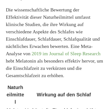
Die wissenschaftliche Bewertung der
Effektivität dieser Naturheilmittel umfasst
klinische Studien, die ihre Wirkung auf
verschiedene Aspekte des Schlafes wie
Einschlafdauer, Schlafdauer, Schlafqualität und
nächtliches Erwachen bewerten. Eine Meta-
Analyse von
2019 im Journal of Sleep Research
hebt Melatonin als besonders effektiv hervor, um
die Einschlafzeit zu verkürzen und die
Gesamtschlafzeit zu erhöhen.
Naturh
eilmitte
Wirkung auf den Schlaf
l