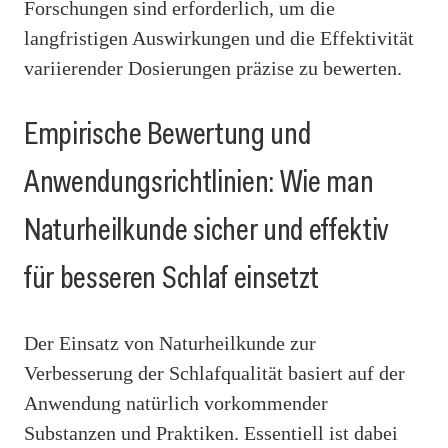
Forschungen sind erforderlich, um die
langfristigen Auswirkungen und die Effektivität
variierender Dosierungen präzise zu bewerten.
Empirische Bewertung und
Anwendungsrichtlinien: Wie man
Naturheilkunde sicher und effektiv
für besseren Schlaf einsetzt
Der Einsatz von Naturheilkunde zur
Verbesserung der Schlafqualität basiert auf der
Anwendung natürlich vorkommender
Substanzen und Praktiken. Essentiell ist dabei