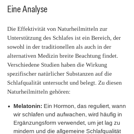
Eine Analyse
Die Effektivität von Naturheilmitteln zur
Unterstützung des Schlafes ist ein Bereich, der
sowohl in der traditionellen als auch in der
alternativen Medizin breite Beachtung findet.
Verschiedene Studien haben die Wirkung
spezifischer natürlicher Substanzen auf die
Schlafqualität untersucht und belegt. Zu diesen
Naturheilmitteln gehören:
Melatonin:
Ein Hormon, das reguliert, wann
wir schlafen und aufwachen, wird häufig in
Ergänzungsform verwendet, um jet lag zu
mindern und die allgemeine Schlafqualität