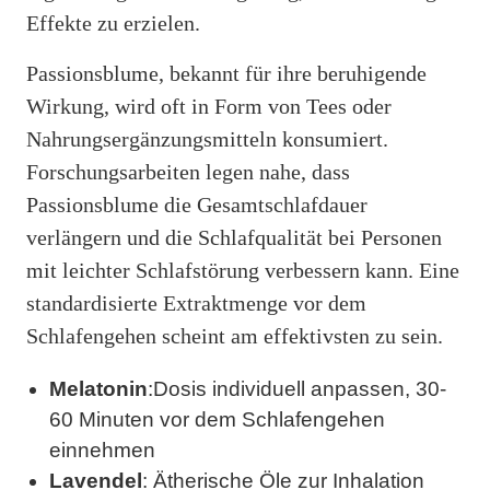
Effekte zu erzielen.
Passionsblume, bekannt für ihre beruhigende
Wirkung, wird oft in Form von Tees oder
Nahrungsergänzungsmitteln konsumiert.
Forschungsarbeiten legen nahe, dass
Passionsblume die Gesamtschlafdauer
verlängern und die Schlafqualität bei Personen
mit leichter Schlafstörung verbessern kann. Eine
standardisierte Extraktmenge vor dem
Schlafengehen scheint am effektivsten zu sein.
Melatonin
:Dosis individuell anpassen, 30-
60 Minuten vor dem Schlafengehen
einnehmen
Lavendel
: Ätherische Öle zur Inhalation