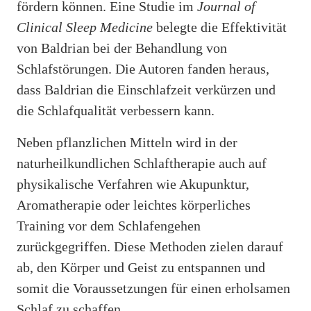
fördern können. Eine Studie im
Journal of
Clinical Sleep Medicine
belegte die Effektivität
von Baldrian bei der Behandlung von
Schlafstörungen. Die Autoren fanden heraus,
dass Baldrian die Einschlafzeit verkürzen und
die Schlafqualität verbessern kann.
Neben pflanzlichen Mitteln wird in der
naturheilkundlichen Schlaftherapie auch auf
physikalische Verfahren wie Akupunktur,
Aromatherapie oder leichtes körperliches
Training vor dem Schlafengehen
zurückgegriffen. Diese Methoden zielen darauf
ab, den Körper und Geist zu entspannen und
somit die Voraussetzungen für einen erholsamen
Schlaf zu schaffen.