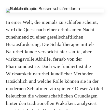
In einer Welt, die niemals zu schlafen scheint,
wird die Quest nach einer erholsamen Nacht
zunehmend zu einer gesellschaftlichen
Herausforderung. Die Schlaftherapie mittels
Naturheilkunde verspricht hier sanfte, aber
wirkungsvolle Abhilfe, fernab von der
Pharmaindustrie. Doch wie fundiert ist die
Wirksamkeit naturheilkundlicher Methoden
tatsächlich und welche Rolle können sie in der
modernen Schlafmedizin spielen? Dieser Artikel
beleuchtet die wissenschaftlichen Grundlagen
hinter den traditionellen Praktiken, analysiert