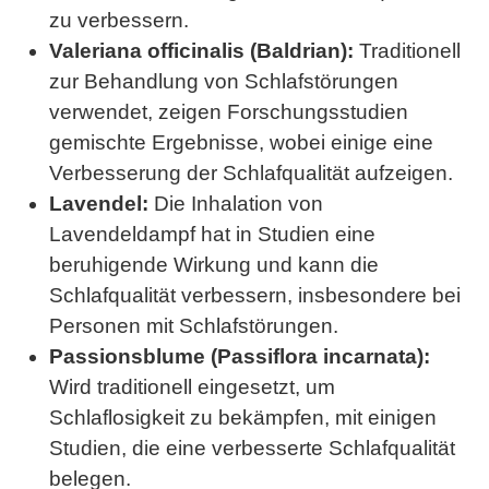
zu verbessern.
Valeriana officinalis (Baldrian):
Traditionell
zur Behandlung von Schlafstörungen
verwendet, zeigen Forschungsstudien
gemischte Ergebnisse, wobei einige eine
Verbesserung der Schlafqualität aufzeigen.
Lavendel:
Die Inhalation von
Lavendeldampf hat in Studien eine
beruhigende Wirkung und kann die
Schlafqualität verbessern, insbesondere bei
Personen mit Schlafstörungen.
Passionsblume (Passiflora incarnata):
Wird traditionell eingesetzt, um
Schlaflosigkeit zu bekämpfen, mit einigen
Studien, die eine verbesserte Schlafqualität
belegen.