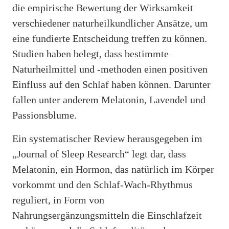
die empirische Bewertung der Wirksamkeit
verschiedener naturheilkundlicher Ansätze, um
eine fundierte Entscheidung treffen zu können.
Studien haben belegt, dass bestimmte
Naturheilmittel und -methoden einen positiven
Einfluss auf den Schlaf haben können. Darunter
fallen unter anderem Melatonin, Lavendel und
Passionsblume.
Ein systematischer Review herausgegeben im
„Journal of Sleep Research“ legt dar, dass
Melatonin, ein Hormon, das natürlich im Körper
vorkommt und den Schlaf-Wach-Rhythmus
reguliert, in Form von
Nahrungsergänzungsmitteln die Einschlafzeit