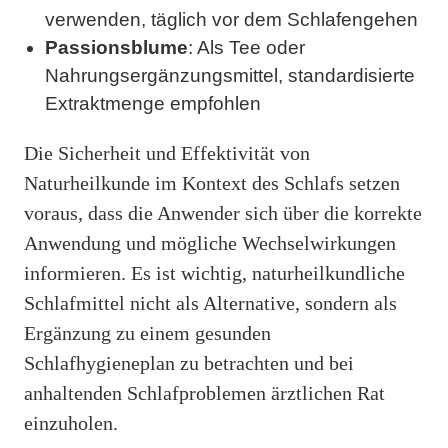
verwenden, täglich vor dem Schlafengehen
Passionsblume
: Als Tee oder
Nahrungsergänzungsmittel, standardisierte
Extraktmenge empfohlen
Die Sicherheit und Effektivität von
Naturheilkunde im Kontext des Schlafs setzen
voraus, dass die Anwender sich über die korrekte
Anwendung und mögliche Wechselwirkungen
informieren. Es ist wichtig, naturheilkundliche
Schlafmittel nicht als Alternative, sondern als
Ergänzung zu einem gesunden
Schlafhygieneplan zu betrachten und bei
anhaltenden Schlafproblemen ärztlichen Rat
einzuholen.