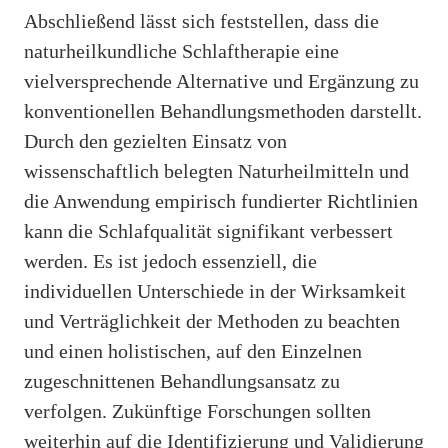
Abschließend lässt sich feststellen, dass die
naturheilkundliche Schlaftherapie eine
vielversprechende Alternative und Ergänzung zu
konventionellen Behandlungsmethoden darstellt.
Durch den gezielten Einsatz von
wissenschaftlich belegten Naturheilmitteln und
die Anwendung empirisch fundierter Richtlinien
kann die Schlafqualität signifikant verbessert
werden. Es ist jedoch essenziell, die
individuellen Unterschiede in der Wirksamkeit
und Verträglichkeit der Methoden zu beachten
und einen holistischen, auf den Einzelnen
zugeschnittenen Behandlungsansatz zu
verfolgen. Zukünftige Forschungen sollten
weiterhin auf die Identifizierung und Validierung