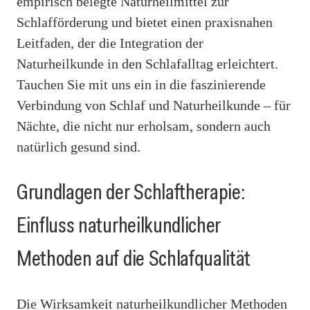
empirisch belegte Naturheilmittel zur
Schlafförderung und bietet einen praxisnahen
Leitfaden, der die Integration der
Naturheilkunde in den Schlafalltag erleichtert.
Tauchen Sie mit uns ein in die faszinierende
Verbindung von Schlaf und Naturheilkunde – für
Nächte, die nicht nur erholsam, sondern auch
natürlich gesund sind.
Grundlagen der Schlaftherapie:
Einfluss naturheilkundlicher
Methoden auf die Schlafqualität
Die Wirksamkeit naturheilkundlicher Methoden