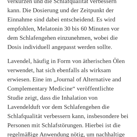
verkürzen und die Schlafqualität verbessern
kann. Die Dosierung und der Zeitpunkt der
Einnahme sind dabei entscheidend. Es wird
empfohlen, Melatonin 30 bis 60 Minuten vor
dem Schlafengehen einzunehmen, wobei die
Dosis individuell angepasst werden sollte.
Lavendel, häufig in Form von ätherischen Ölen
verwendet, hat sich ebenfalls als wirksam
erwiesen. Eine im „Journal of Alternative and
Complementary Medicine“ veröffentlichte
Studie zeigt, dass die Inhalation von
Lavendelduft vor dem Schlafengehen die
Schlafqualität verbessern kann, insbesondere bei
Personen mit Schlafstörungen. Hierbei ist die
regelmäßige Anwendung nötig, um nachhaltige