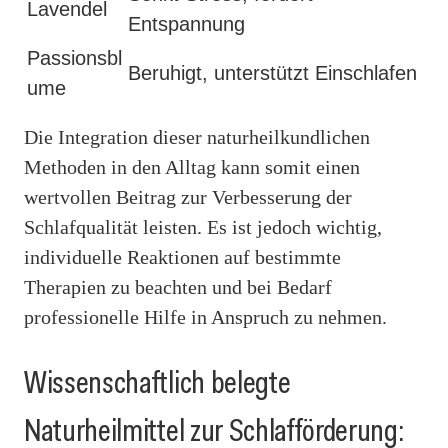
Lavendel
Entspannung
Passionsbl
Beruhigt, unterstützt Einschlafen
ume
Die Integration dieser naturheilkundlichen
Methoden in den Alltag kann somit einen
wertvollen Beitrag zur Verbesserung der
Schlafqualität leisten. Es ist jedoch wichtig,
individuelle Reaktionen auf bestimmte
Therapien zu beachten und bei Bedarf
professionelle Hilfe in Anspruch zu nehmen.
Wissenschaftlich belegte
Naturheilmittel zur Schlafförderung: