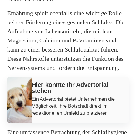
Ernährung spielt ebenfalls eine wichtige Rolle
bei der Förderung eines gesunden Schlafes. Die
Aufnahme von Lebensmitteln, die reich an
Magnesium, Calcium und B-Vitaminen sind,
kann zu einer besseren Schlafqualität führen.
Diese Nährstoffe unterstützen die Funktion des
Nervensystems und fördern die Entspannung.
Hier könnte Ihr Advertorial
stehen
Ein Advertorial bietet Unternehmen die
Möglichkeit, ihre Botschaft direkt im
redaktionellen Umfeld zu platzieren
Eine umfassende Betrachtung der Schlafhygiene