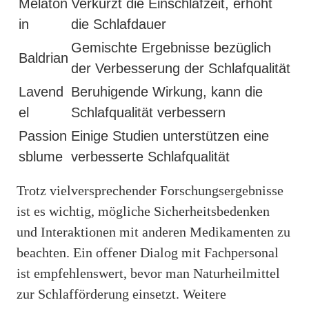
Melaton
Verkürzt die Einschlafzeit, erhöht
in
die Schlafdauer
Gemischte Ergebnisse bezüglich
Baldrian
der Verbesserung der Schlafqualität
Lavend
Beruhigende Wirkung, kann die
el
Schlafqualität verbessern
Passion
Einige Studien unterstützen eine
sblume
verbesserte Schlafqualität
Trotz vielversprechender Forschungsergebnisse
ist es wichtig, mögliche Sicherheitsbedenken
und Interaktionen mit anderen Medikamenten zu
beachten. Ein offener Dialog mit Fachpersonal
ist empfehlenswert, bevor man Naturheilmittel
zur Schlafförderung einsetzt. Weitere