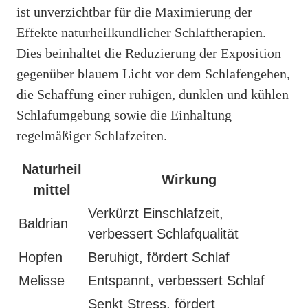
ist unverzichtbar für die Maximierung der
Effekte naturheilkundlicher Schlaftherapien.
Dies beinhaltet die Reduzierung der Exposition
gegenüber blauem Licht vor dem Schlafengehen,
die Schaffung einer ruhigen, dunklen und kühlen
Schlafumgebung sowie die Einhaltung
regelmäßiger Schlafzeiten.
Naturheil
Wirkung
mittel
Verkürzt Einschlafzeit,
Baldrian
verbessert Schlafqualität
Hopfen
Beruhigt, fördert Schlaf
Melisse
Entspannt, verbessert Schlaf
Senkt Stress, fördert