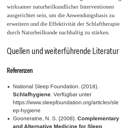
wirksamer naturheilkundlicher Interventionen
ausgerichtet sein, um die Anwendungsbasis zu
erweitern und die Effektivität der Schlaftherapie
durch Naturheilkunde nachhaltig zu stärken.
Quellen und weiterführende Literatur
Referenzen
National Sleep Foundation. (2018).
Schlafhygiene
. Verfügbar unter
https://www.sleepfoundation.org/articles/sle
ep-hygiene
Gooneratne, N. S. (2008).
Complementary
and Alternative Medicine for Sleep