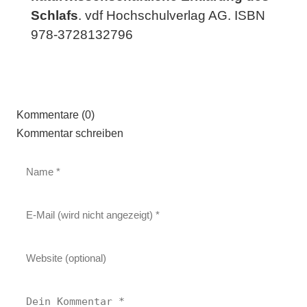
Schlafs
. vdf Hochschulverlag AG. ISBN
978-3728132796
Kommentare (0)
Kommentar schreiben