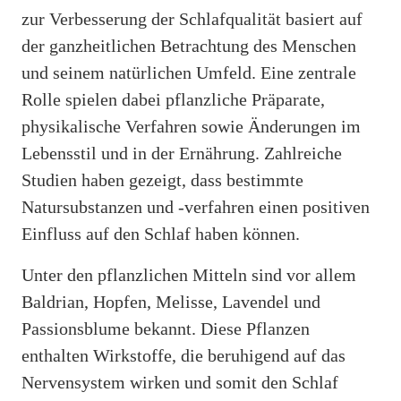
zur Verbesserung der Schlafqualität basiert auf
der ganzheitlichen Betrachtung des Menschen
und seinem natürlichen Umfeld. Eine zentrale
Rolle spielen dabei pflanzliche Präparate,
physikalische Verfahren sowie Änderungen im
Lebensstil und in der Ernährung. Zahlreiche
Studien haben gezeigt, dass bestimmte
Natursubstanzen und -verfahren einen positiven
Einfluss auf den Schlaf haben können.
Unter den pflanzlichen Mitteln sind vor allem
Baldrian, Hopfen, Melisse, Lavendel und
Passionsblume bekannt. Diese Pflanzen
enthalten Wirkstoffe, die beruhigend auf das
Nervensystem wirken und somit den Schlaf