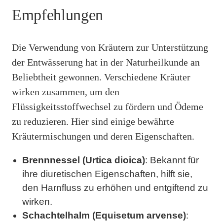
Empfehlungen
Die Verwendung von Kräutern zur Unterstützung
der Entwässerung hat in der Naturheilkunde an
Beliebtheit gewonnen. Verschiedene Kräuter
wirken zusammen, um den
Flüssigkeitsstoffwechsel zu fördern und Ödeme
zu reduzieren. Hier sind einige bewährte
Kräutermischungen und deren Eigenschaften.
Brennnessel (Urtica dioica)
: Bekannt für
ihre diuretischen Eigenschaften, hilft sie,
den Harnfluss zu erhöhen und entgiftend zu
wirken.
Schachtelhalm (Equisetum arvense)
: