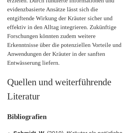
erzielen. Durch fundierte Informationen und
evidenzbasierte Ansätze lässt sich die
entgiftende Wirkung der Kräuter sicher und
effektiv in den Alltag integrieren. Zukünftige
Forschungen könnten zudem weitere
Erkenntnisse über die potenziellen Vorteile und
Anwendungen der Kräuter in der sanften
Entwässerung liefern.
Quellen und weiterführende
Literatur
Bibliografien