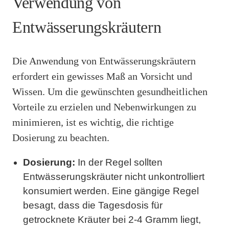
Verwendung von
Entwässerungskräutern
Die Anwendung von Entwässerungskräutern
erfordert ein gewisses Maß an Vorsicht und
Wissen. Um die gewünschten gesundheitlichen
Vorteile zu erzielen und Nebenwirkungen zu
minimieren, ist es wichtig, die richtige
Dosierung zu beachten.
Dosierung:
In der Regel sollten
Entwässerungskräuter nicht unkontrolliert
konsumiert werden. Eine gängige Regel
besagt, dass die Tagesdosis für
getrocknete Kräuter bei 2-4 Gramm liegt,