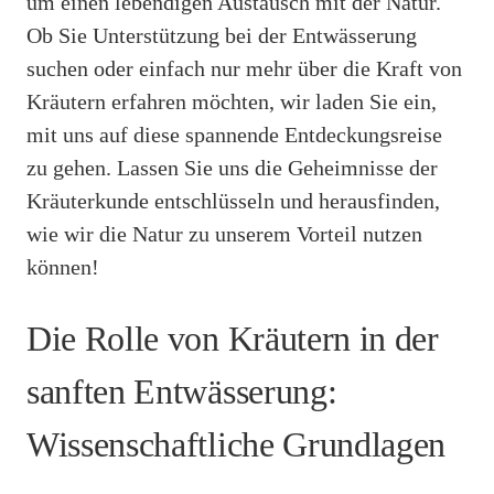
um einen lebendigen Austausch mit der Natur.
Ob Sie Unterstützung bei der Entwässerung
suchen oder einfach nur mehr über die Kraft von
Kräutern erfahren möchten, wir laden Sie ein,
mit uns auf diese spannende Entdeckungsreise
zu gehen. Lassen Sie uns die Geheimnisse der
Kräuterkunde entschlüsseln und herausfinden,
wie wir die Natur zu unserem Vorteil nutzen
können!
Die Rolle von Kräutern in der
sanften Entwässerung:
Wissenschaftliche Grundlagen