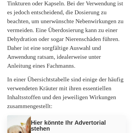
Tinkturen oder Kapseln. Bei der Verwendung ist
es jedoch entscheidend, die Dosierung zu
beachten, um unerwünschte Nebenwirkungen zu
vermeiden. Eine Überdosierung kann zu einer
Dehydration oder sogar Nierenschäden führen.
Daher ist eine sorgfältige Auswahl und
Anwendung ratsam, idealerweise unter
Anleitung eines Fachmanns.
In einer Übersichtstabelle sind einige der häufig
verwendeten Kräuter mit ihren essentiellen
Inhaltsstoffen und den jeweiligen Wirkungen
zusammengestellt:
Hier könnte Ihr Advertorial
stehen