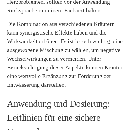
Herzproblemen, sollten vor der Anwendung
Rücksprache mit einem Facharzt halten.
Die Kombination aus verschiedenen Kräutern
kann synergistische Effekte haben und die
Wirksamkeit erhöhen. Es ist jedoch wichtig, eine
ausgewogene Mischung zu wählen, um negative
Wechselwirkungen zu vermeiden. Unter
Berücksichtigung dieser Aspekte können Kräuter
eine wertvolle Ergänzung zur Förderung der
Entwässerung darstellen.
Anwendung und Dosierung:
Leitlinien für eine sichere