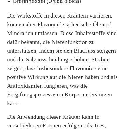
Brennnessel (Urtica dioica)
Die Wirkstoffe in diesen Kräutern variieren,
können aber Flavonoide, ätherische Öle und
Mineralien umfassen. Diese Inhaltsstoffe sind
dafür bekannt, die Nierenfunktion zu
unterstützen, indem sie den Blutfluss steigern
und die Salzausscheidung erhöhen. Studien
zeigen, dass insbesondere Flavonoide eine
positive Wirkung auf die Nieren haben und als
Antioxidantien fungieren, was die
Entgiftungsprozesse im Körper unterstützen
kann.
Die Anwendung dieser Kräuter kann in
verschiedenen Formen erfolgen: als Tees,