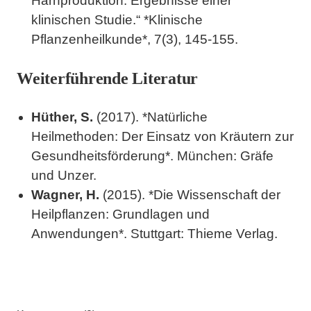
Harnproduktion: Ergebnisse einer
klinischen Studie.“ *Klinische
Pflanzenheilkunde*, 7(3), 145-155.
Weiterführende Literatur
Hüther, S.
(2017). *Natürliche
Heilmethoden: Der Einsatz von Kräutern zur
Gesundheitsförderung*. München: Gräfe
und Unzer.
Wagner, H.
(2015). *Die Wissenschaft der
Heilpflanzen: Grundlagen und
Anwendungen*. Stuttgart: Thieme Verlag.