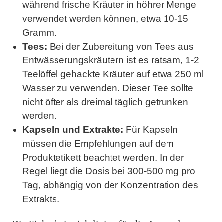
während frische Kräuter in höhrer Menge
verwendet werden können, etwa 10-15
Gramm.
Tees:
Bei der Zubereitung von Tees aus
Entwässerungskräutern ist es ratsam, 1-2
Teelöffel gehackte Kräuter auf etwa 250 ml
Wasser zu verwenden. Dieser Tee sollte
nicht öfter als dreimal täglich getrunken
werden.
Kapseln und Extrakte:
Für Kapseln
müssen die Empfehlungen auf dem
Produktetikett beachtet werden. In der
Regel liegt die Dosis bei 300-500 mg pro
Tag, abhängig von der Konzentration des
Extrakts.