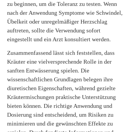
zu beginnen, um die Toleranz zu testen. Wenn
nach der Anwendung Symptome wie Schwindel,
Übelkeit oder unregelmäßiger Herzschlag
auftreten, sollte die Verwendung sofort
eingestellt und ein Arzt konsultiert werden.
Zusammenfassend lässt sich feststellen, dass
Kräuter eine vielversprechende Rolle in der
sanften Entwässerung spielen. Die
wissenschaftlichen Grundlagen belegen ihre
diuretischen Eigenschaften, während gezielte
Kräutermischungen praktische Unterstützung
bieten können. Die richtige Anwendung und
Dosierung sind entscheidend, um Risiken zu
minimieren und die gewünschten Effekte zu