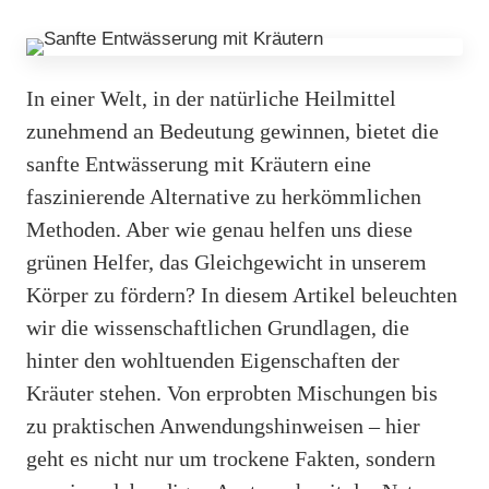
In einer Welt, in der natürliche Heilmittel
zunehmend an Bedeutung gewinnen, bietet die
sanfte Entwässerung mit Kräutern eine
faszinierende Alternative zu herkömmlichen
Methoden. Aber wie genau helfen uns diese
grünen Helfer, das Gleichgewicht in unserem
Körper zu fördern? In diesem Artikel beleuchten
wir die wissenschaftlichen Grundlagen, die
hinter den wohltuenden Eigenschaften der
Kräuter stehen. Von erprobten Mischungen bis
zu praktischen Anwendungshinweisen – hier
geht es nicht nur um trockene Fakten, sondern