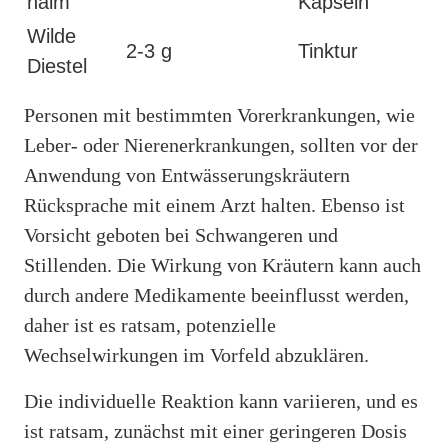
halm
Kapseln
Wilde
2-3 g
Tinktur
Diestel
Personen mit bestimmten Vorerkrankungen, wie
Leber- oder Nierenerkrankungen, sollten vor der
Anwendung von Entwässerungskräutern
Rücksprache mit einem Arzt halten. Ebenso ist
Vorsicht geboten bei Schwangeren und
Stillenden. Die Wirkung von Kräutern kann auch
durch andere Medikamente beeinflusst werden,
daher ist es ratsam, potenzielle
Wechselwirkungen im Vorfeld abzuklären.
Die individuelle Reaktion kann variieren, und es
ist ratsam, zunächst mit einer geringeren Dosis