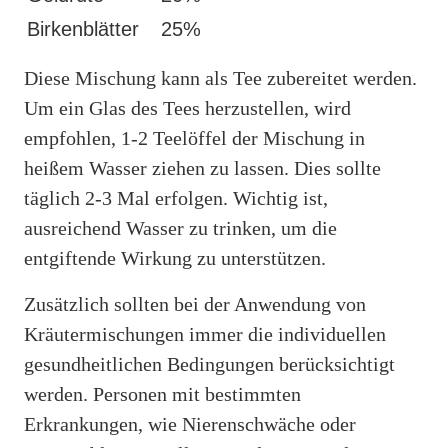
Birkenblätter
25%
Diese Mischung kann als Tee zubereitet werden.
Um ein Glas des Tees herzustellen, wird
empfohlen, 1-2 Teelöffel der Mischung in
heißem Wasser ziehen zu lassen. Dies sollte
täglich 2-3 Mal erfolgen. Wichtig ist,
ausreichend Wasser zu trinken, um die
entgiftende Wirkung zu unterstützen.
Zusätzlich sollten bei der Anwendung von
Kräutermischungen immer die individuellen
gesundheitlichen Bedingungen berücksichtigt
werden. Personen mit bestimmten
Erkrankungen, wie Nierenschwäche oder