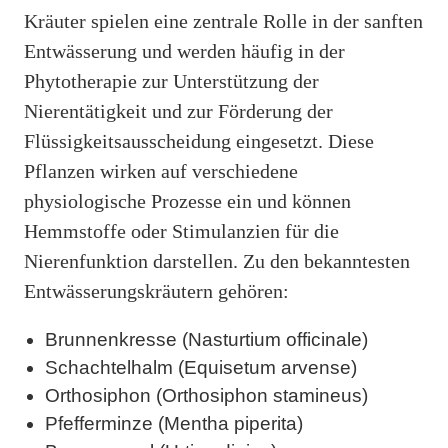
Kräuter spielen eine zentrale Rolle in der sanften
Entwässerung und werden häufig in der
Phytotherapie zur Unterstützung der
Nierentätigkeit und zur Förderung der
Flüssigkeitsausscheidung eingesetzt. Diese
Pflanzen wirken auf verschiedene
physiologische Prozesse ein und können
Hemmstoffe oder Stimulanzien für die
Nierenfunktion darstellen. Zu den bekanntesten
Entwässerungskräutern gehören:
Brunnenkresse (Nasturtium officinale)
Schachtelhalm (Equisetum arvense)
Orthosiphon (Orthosiphon stamineus)
Pfefferminze (Mentha piperita)