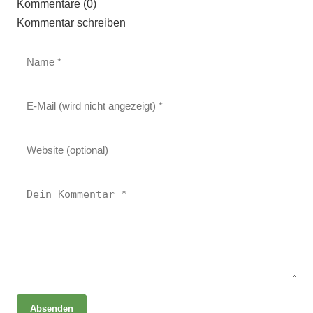
Kommentare (0)
Kommentar schreiben
Absenden