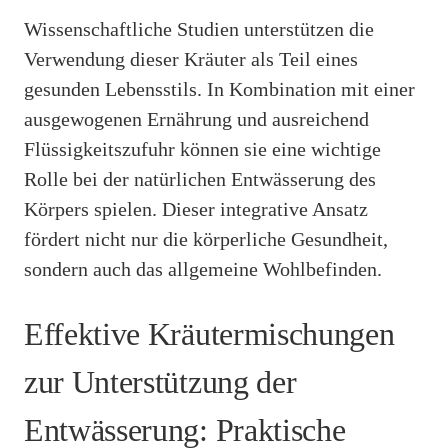
Wissenschaftliche Studien unterstützen die
Verwendung dieser Kräuter als Teil eines
gesunden Lebensstils. In Kombination mit einer
ausgewogenen Ernährung und ausreichend
Flüssigkeitszufuhr können sie eine wichtige
Rolle bei der natürlichen Entwässerung des
Körpers spielen. Dieser integrative Ansatz
fördert nicht nur die körperliche Gesundheit,
sondern auch das allgemeine Wohlbefinden.
Effektive Kräutermischungen
zur Unterstützung der
Entwässerung: Praktische