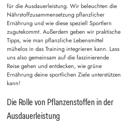
für die Ausdauerleistung. Wir beleuchten die
Nährstoffzusammensetzung pflanzlicher
Ernährung und wie diese speziell Sportlern
zugutekommt. Außerdem geben wir praktische
Tipps, wie man pflanzliche Lebensmittel
mühelos in das Training integrieren kann. Lass
uns also gemeinsam auf die faszinierende
Reise gehen und entdecken, wie grüne
Ernährung deine sportlichen Ziele unterstützen
kann!
Die Rolle von Pflanzenstoffen in der
Ausdauerleistung