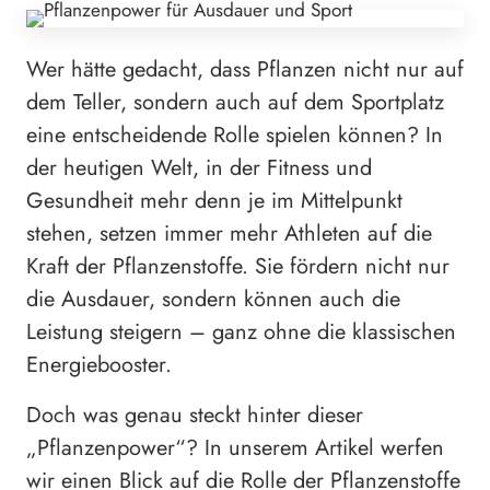
Wer hätte gedacht, dass Pflanzen nicht nur auf
dem Teller, sondern auch auf dem Sportplatz
eine entscheidende Rolle spielen können? In
der heutigen Welt, in der Fitness und
Gesundheit mehr denn je im Mittelpunkt
stehen, setzen immer mehr Athleten auf die
Kraft der Pflanzenstoffe. Sie fördern nicht nur
die Ausdauer, sondern können auch die
Leistung steigern – ganz ohne die klassischen
Energiebooster.
Doch was genau steckt hinter dieser
„Pflanzenpower“? In unserem Artikel werfen
wir einen Blick auf die Rolle der Pflanzenstoffe