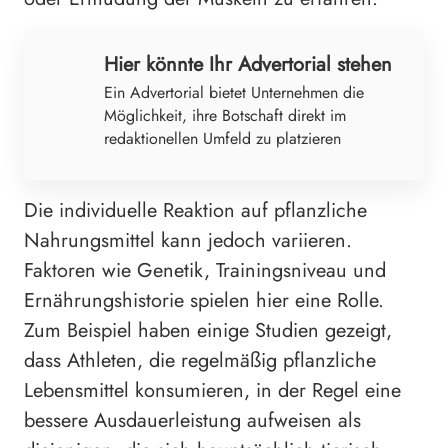
Hier könnte Ihr Advertorial stehen
Ein Advertorial bietet Unternehmen die
Möglichkeit, ihre Botschaft direkt im
redaktionellen Umfeld zu platzieren
Die individuelle Reaktion auf pflanzliche
Nahrungsmittel kann jedoch variieren.
Faktoren wie Genetik, Trainingsniveau und
Ernährungshistorie spielen hier eine Rolle.
Zum Beispiel haben einige Studien gezeigt,
dass Athleten, die regelmäßig pflanzliche
Lebensmittel konsumieren, in der Regel eine
bessere Ausdauerleistung aufweisen als