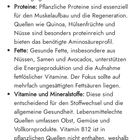
Proteine:
Pflanzliche Proteine sind essenziell
für den Muskelaufbau und die Regeneration.
Quellen wie Quinoa, Hülsenfrüchte und
Nüsse sind besonders proteinreich und
bieten das benötigte Aminosäureprofil.
Fette:
Gesunde Fette, insbesondere aus
Nüssen, Samen und Avocados, unterstützen
die Energieproduktion und die Aufnahme
fettlöslicher Vitamine. Der Fokus sollte auf
mehrfach ungesättigten Fettsäuren liegen.
Vitamine und Mineralstoffe:
Diese sind
entscheidend für den Stoffwechsel und die
allgemeine Gesundheit. Lebensmittelechte
Quellen umfassen Obst, Gemüse und
Vollkornprodukte. Vitamin B12 ist in
pflanzlichen Quellen nicht enthalten, weshalb