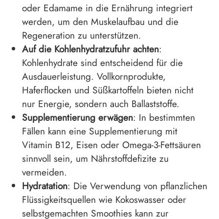
oder Edamame in die Ernährung integriert
werden, um den Muskelaufbau und die
Regeneration zu unterstützen.
Auf die Kohlenhydratzufuhr achten
:
Kohlenhydrate sind entscheidend für die
Ausdauerleistung. Vollkornprodukte,
Haferflocken und Süßkartoffeln bieten nicht
nur Energie, sondern auch Ballaststoffe.
Supplementierung erwägen
: In bestimmten
Fällen kann eine Supplementierung mit
Vitamin B12, Eisen oder Omega-3-Fettsäuren
sinnvoll sein, um Nährstoffdefizite zu
vermeiden.
Hydratation
: Die Verwendung von pflanzlichen
Flüssigkeitsquellen wie Kokoswasser oder
selbstgemachten Smoothies kann zur