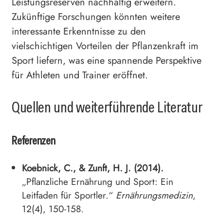
Leistungsreserven nachhaltig erweitern.
Zukünftige Forschungen könnten weitere
interessante Erkenntnisse zu den
vielschichtigen Vorteilen der Pflanzenkraft im
Sport liefern, was eine spannende Perspektive
für Athleten und Trainer eröffnet.
Quellen und weiterführende Literatur
Referenzen
Koebnick, C., & Zunft, H. J. (2014).
„Pflanzliche Ernährung und Sport: Ein
Leitfaden für Sportler.“
Ernährungsmedizin
,
12(4), 150-158.