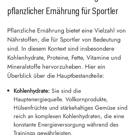
pflanzlicher Ernährung für Sportler
Pflanzliche Ernährung bietet eine Vielzahl von
Nährstoffen, die für Sportler von Bedeutung
sind. In diesem Kontext sind insbesondere
Kohlenhydrate, Proteine, Fette, Vitamine und
Mineralstoffe hervorzuheben. Hier ein
Überblick über die Hauptbestandteile:
Kohlenhydrate:
Sie sind die
Hauptenergiequelle. Vollkornprodukte,
Hülsenfrüchte und stärkehaltiges Gemüse sind
reich an komplexen Kohlenhydraten, die eine
konstante Energieversorgung während des
Trainings gewährleisten.