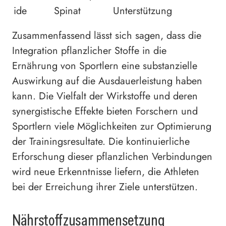
ide
Spinat
Unterstützung
Zusammenfassend lässt sich sagen, dass die
Integration pflanzlicher Stoffe in die
Ernährung von Sportlern eine substanzielle
Auswirkung auf die Ausdauerleistung haben
kann. Die Vielfalt der Wirkstoffe und deren
synergistische Effekte bieten Forschern und
Sportlern viele Möglichkeiten zur Optimierung
der Trainingsresultate. Die kontinuierliche
Erforschung dieser pflanzlichen Verbindungen
wird neue Erkenntnisse liefern, die Athleten
bei der Erreichung ihrer Ziele unterstützen.
Nährstoffzusammensetzung