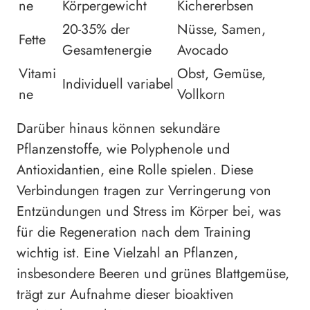
ne
Körpergewicht
Kichererbsen
20-35% der
Nüsse, Samen,
Fette
Gesamtenergie
Avocado
Vitami
Obst, Gemüse,
Individuell variabel
ne
Vollkorn
Darüber hinaus können sekundäre
Pflanzenstoffe, wie Polyphenole und
Antioxidantien, eine Rolle spielen. Diese
Verbindungen tragen zur Verringerung von
Entzündungen und Stress im Körper bei, was
für die Regeneration nach dem Training
wichtig ist. Eine Vielzahl an Pflanzen,
insbesondere Beeren und grünes Blattgemüse,
trägt zur Aufnahme dieser bioaktiven