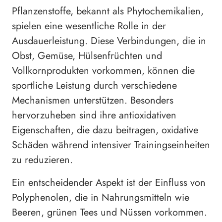
Pflanzenstoffe, bekannt als Phytochemikalien,
spielen eine wesentliche Rolle in der
Ausdauerleistung. Diese Verbindungen, die in
Obst, Gemüse, Hülsenfrüchten und
Vollkornprodukten vorkommen, können die
sportliche Leistung durch verschiedene
Mechanismen unterstützen. Besonders
hervorzuheben sind ihre antioxidativen
Eigenschaften, die dazu beitragen, oxidative
Schäden während intensiver Trainingseinheiten
zu reduzieren.
Ein entscheidender Aspekt ist der Einfluss von
Polyphenolen, die in Nahrungsmitteln wie
Beeren, grünen Tees und Nüssen vorkommen.