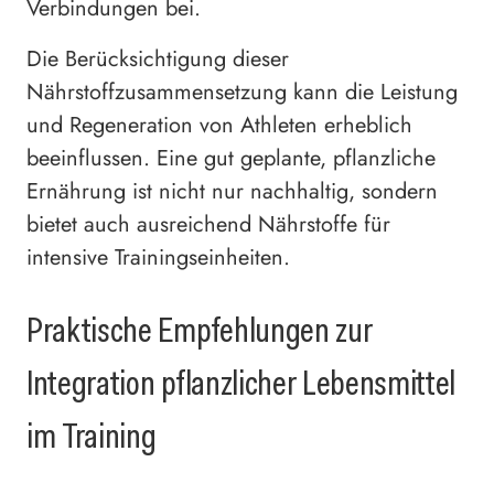
Verbindungen bei.
Die Berücksichtigung dieser
Nährstoffzusammensetzung kann die Leistung
und Regeneration von Athleten erheblich
beeinflussen. Eine gut geplante, pflanzliche
Ernährung ist nicht nur nachhaltig, sondern
bietet auch ausreichend Nährstoffe für
intensive Trainingseinheiten.
Praktische Empfehlungen zur
Integration pflanzlicher Lebensmittel
im Training