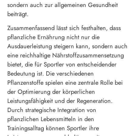
sondern auch zur allgemeinen Gesundheit
beiträgt.
Zusammenfassend lässt sich festhalten, dass
pflanzliche Ernährung nicht nur die
Ausdauerleistung steigern kann, sondern auch
eine reichhaltige Nährstoffzusammensetzung
bietet, die für Sportler von entscheidender
Bedeutung ist. Die verschiedenen
Pflanzenstoffe spielen eine zentrale Rolle bei
der Optimierung der körperlichen
Leistungsfähigkeit und der Regeneration.
Durch strategische Integration von
pflanzlichen Lebensmitteln in den
Trainingsalltag können Sportler ihre