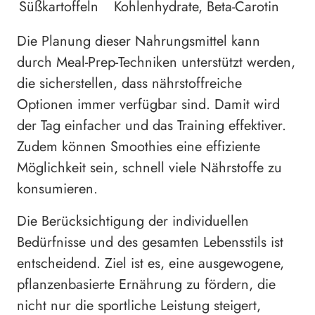
Süßkartoffeln
Kohlenhydrate, Beta-Carotin
Die Planung dieser Nahrungsmittel kann
durch Meal-Prep-Techniken unterstützt werden,
die sicherstellen, dass nährstoffreiche
Optionen immer verfügbar sind. Damit wird
der Tag einfacher und das Training effektiver.
Zudem können Smoothies eine effiziente
Möglichkeit sein, schnell viele Nährstoffe zu
konsumieren.
Die Berücksichtigung der individuellen
Bedürfnisse und des gesamten Lebensstils ist
entscheidend. Ziel ist es, eine ausgewogene,
pflanzenbasierte Ernährung zu fördern, die
nicht nur die sportliche Leistung steigert,