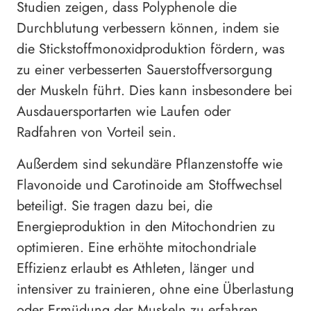
Studien zeigen, dass Polyphenole die
Durchblutung verbessern können, indem sie
die Stickstoffmonoxidproduktion fördern, was
zu einer verbesserten Sauerstoffversorgung
der Muskeln führt. Dies kann insbesondere bei
Ausdauersportarten wie Laufen oder
Radfahren von Vorteil sein.
Außerdem sind sekundäre Pflanzenstoffe wie
Flavonoide und Carotinoide am Stoffwechsel
beteiligt. Sie tragen dazu bei, die
Energieproduktion in den Mitochondrien zu
optimieren. Eine erhöhte mitochondriale
Effizienz erlaubt es Athleten, länger und
intensiver zu trainieren, ohne eine Überlastung
oder Ermüdung der Muskeln zu erfahren.