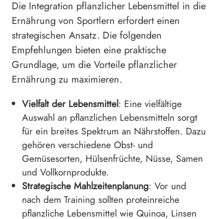
Die Integration pflanzlicher Lebensmittel in die
Ernährung von Sportlern erfordert einen
strategischen Ansatz. Die folgenden
Empfehlungen bieten eine praktische
Grundlage, um die Vorteile pflanzlicher
Ernährung zu maximieren.
Vielfalt der Lebensmittel
: Eine vielfältige
Auswahl an pflanzlichen Lebensmitteln sorgt
für ein breites Spektrum an Nährstoffen. Dazu
gehören verschiedene Obst- und
Gemüsesorten, Hülsenfrüchte, Nüsse, Samen
und Vollkornprodukte.
Strategische Mahlzeitenplanung
: Vor und
nach dem Training sollten proteinreiche
pflanzliche Lebensmittel wie Quinoa, Linsen