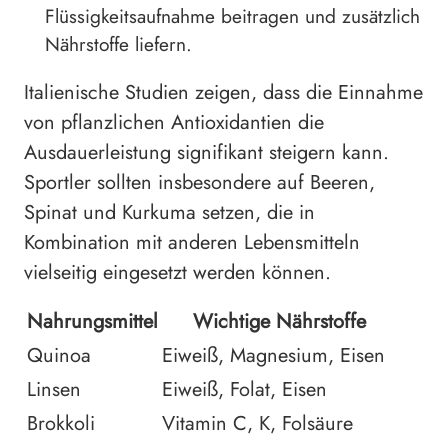
Flüssigkeitsaufnahme beitragen und zusätzlich
Nährstoffe liefern.
Italienische Studien zeigen, dass die Einnahme
von pflanzlichen Antioxidantien die
Ausdauerleistung signifikant steigern kann.
Sportler sollten insbesondere auf Beeren,
Spinat und Kurkuma setzen, die in
Kombination mit anderen Lebensmitteln
vielseitig eingesetzt werden können.
Nahrungsmittel
Wichtige Nährstoffe
Quinoa
Eiweiß, Magnesium, Eisen
Linsen
Eiweiß, Folat, Eisen
Brokkoli
Vitamin C, K, Folsäure