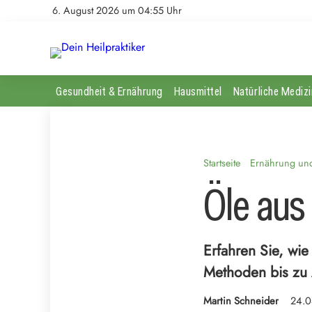
6. August 2026 um 04:55 Uhr
Gesundheit & Ernährung
Hausmittel
Natürliche Medizi
Startseite
Ernährung und 
Öle aus 
Erfahren Sie, wie
Methoden bis zu 
Martin Schneider
24.0