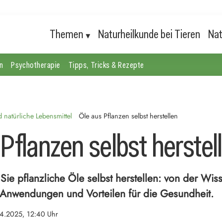
Themen
Naturheilkunde bei Tieren
Nat
n
Psychotherapie
Tipps, Tricks & Rezepte
natürliche Lebensmittel
Öle aus Pflanzen selbst herstellen
Pflanzen selbst herstel
 Sie pflanzliche Öle selbst herstellen: von der Wis
Anwendungen und Vorteilen für die Gesundheit.
4.2025, 12:40 Uhr