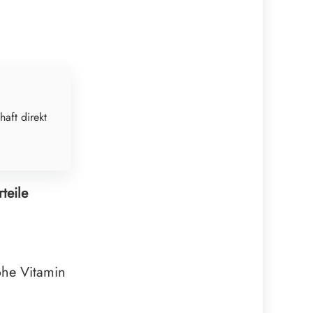
haft direkt
teile
he Vitamin