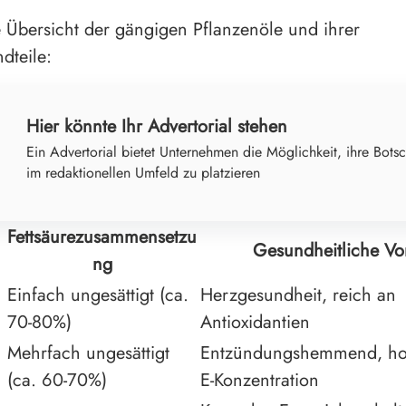
ne Übersicht der gängigen Pflanzenöle und ihrer
dteile:
Hier könnte Ihr Advertorial stehen
Ein Advertorial bietet Unternehmen die Möglichkeit, ihre Botsc
im redaktionellen Umfeld zu platzieren
Fettsäurezusammensetzu
Gesundheitliche Vor
ng
Einfach ungesättigt (ca.
Herzgesundheit, reich an
70-80%)
Antioxidantien
Mehrfach ungesättigt
Entzündungshemmend, ho
(ca. 60-70%)
E-Konzentration