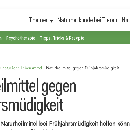
Themen
Naturheilkunde bei Tieren
Nat
n
Psychotherapie
Tipps, Tricks & Rezepte
natürliche Lebensmittel
Naturheilmittel gegen Frühjahrsmüdigkeit
ilmittel gegen
rsmüdigkeit
 Naturheilmittel bei Frühjahrsmüdigkeit helfen könn