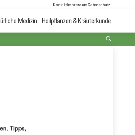
Kontakt
Impressum
Datenschutz
ürliche Medizin
Heilpflanzen & Kräuterkunde
en. Tipps,