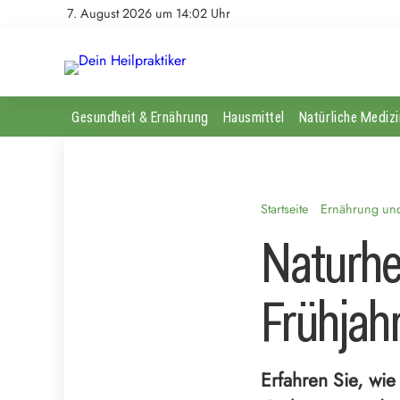
7. August 2026 um 14:02 Uhr
Gesundheit & Ernährung
Hausmittel
Natürliche Medizi
Startseite
Ernährung und 
Naturhe
Frühjah
Erfahren Sie, wie