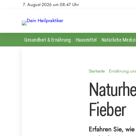
7. August 2026 um 08:47 Uhr
Gesundheit & Ernährung
Hausmittel
Natürliche Medizi
Startseite
Ernährung und 
Naturhe
Fieber
Erfahren Sie, wie