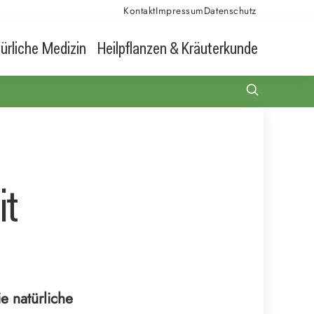
Kontakt
Impressum
Datenschutz
ürliche Medizin
Heilpflanzen & Kräuterkunde
it
e natürliche