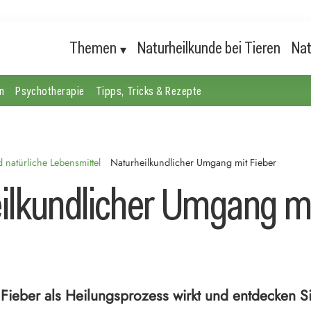
Themen
Naturheilkunde bei Tieren
Nat
n
Psychotherapie
Tipps, Tricks & Rezepte
natürliche Lebensmittel
Naturheilkundlicher Umgang mit Fieber
ilkundlicher Umgang m
 Fieber als Heilungsprozess wirkt und entdecken Si