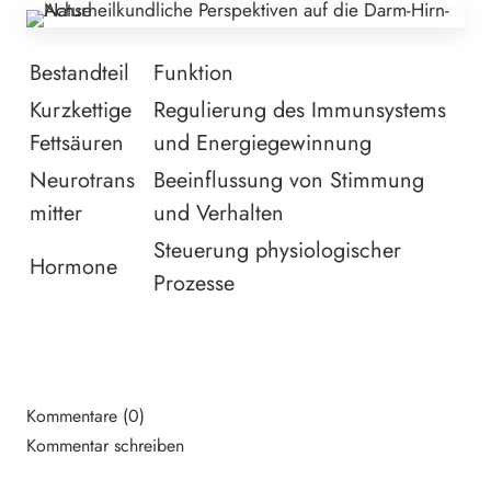
Bestandteil
Funktion
Kurzkettige
Regulierung des Immunsystems
Fettsäuren
und Energiegewinnung
Neurotrans
Beeinflussung von Stimmung
mitter
und Verhalten
Steuerung physiologischer
Hormone
Prozesse
Kommentare (0)
Kommentar schreiben