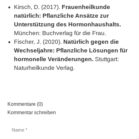
Kirsch, D. (2017).
Frauenheilkunde
natürlich: Pflanzliche Ansätze zur
Unterstützung des Hormonhaushalts.
München: Buchverlag für die Frau.
Fischer, J. (2020).
Natürlich gegen die
Wechseljahre: Pflanzliche Lösungen für
hormonelle Veränderungen.
Stuttgart:
Naturheilkunde Verlag.
Kommentare (0)
Kommentar schreiben