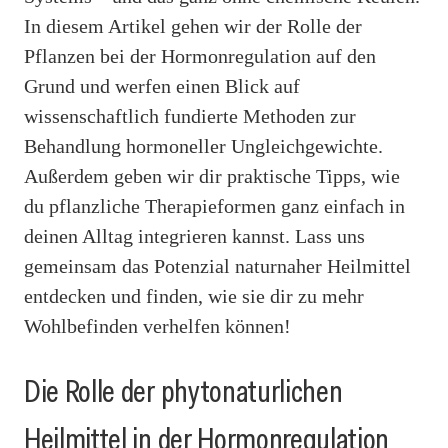
In diesem Artikel gehen wir der Rolle der
Pflanzen bei der Hormonregulation auf den
Grund und werfen einen Blick auf
wissenschaftlich fundierte Methoden zur
Behandlung hormoneller Ungleichgewichte.
Außerdem geben wir dir praktische Tipps, wie
du pflanzliche Therapieformen ganz einfach in
deinen Alltag integrieren kannst. Lass uns
gemeinsam das Potenzial naturnaher Heilmittel
entdecken und finden, wie sie dir zu mehr
Wohlbefinden verhelfen können!
Die Rolle der phytonaturlichen
Heilmittel in der Hormonregulation