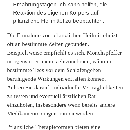
Ernährungstagebuch kann helfen, die
Reaktion des eigenen Körpers auf
pflanzliche Heilmittel zu beobachten.
Die Einnahme von pflanzlichen Heilmitteln ist
oft an bestimmte Zeiten gebunden.
Beispielsweise empfiehlt es sich, Mönchspfeffer
morgens oder abends einzunehmen, während
bestimmte Tees vor dem Schlafengehen
beruhigende Wirkungen entfalten können.
Achten Sie darauf, individuelle Verträglichkeiten
zu testen und eventuell ärztlichen Rat
einzuholen, insbesondere wenn bereits andere
Medikamente eingenommen werden.
Pflanzliche Therapieformen bieten eine