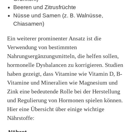
Beeren und Zitrusfrüchte
Nüsse und Samen (z. B. Walnüsse,
Chiasamen)
Ein weiterer prominenter Ansatz ist die
Verwendung von bestimmten
Nahrungsergänzungsmitteln, die helfen sollen,
hormonelle Dysbalancen zu korrigieren. Studien
haben gezeigt, dass Vitamine wie Vitamin D, B-
Vitamine und Mineralien wie Magnesium und
Zink eine bedeutende Rolle bei der Herstellung
und Regulierung von Hormonen spielen können.
Hier eine Übersicht über einige wichtige
Nährstoffe: