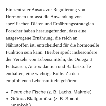
Ein zentraler Ansatz zur Regulierung von
Hormonen umfasst die Anwendung von
spezifischen Diäten und Ernährungsstrategien.
Forscher haben herausgefunden, dass eine
ausgewogene Ernährung, die reich an
Nährstoffen ist, entscheidend für die hormonelle
Funktion sein kann. Hierbei spielt insbesondere
der Verzehr von Lebensmitteln, die Omega-3-
Fettsäuren, Antioxidantien und Ballaststoffe
enthalten, eine wichtige Rolle. Zu den
empfohlenen Lebensmitteln gehören:
Fettreiche Fische (z. B. Lachs, Makrele)
Grünes Blattgemüse (z. B. Spinat,
Grünkohl)