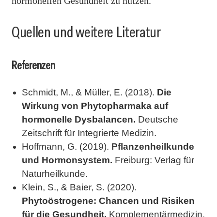
hormonellen Gesundheit zu nutzen.
Quellen und weitere Literatur
Referenzen
Schmidt, M., & Müller, E. (2018).
Die
Wirkung von Phytopharmaka auf
hormonelle Dysbalancen.
Deutsche
Zeitschrift für Integrierte Medizin.
Hoffmann, G. (2019).
Pflanzenheilkunde
und Hormonsystem.
Freiburg: Verlag für
Naturheilkunde.
Klein, S., & Baier, S. (2020).
Phytoöstrogene: Chancen und Risiken
für die Gesundheit.
Komplementärmedizin.