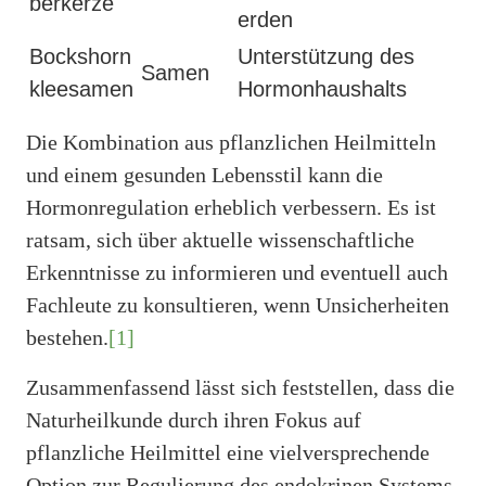
berkerze
erden
Bockshorn
Unterstützung des
Samen
kleesamen
Hormonhaushalts
Die Kombination aus pflanzlichen Heilmitteln
und einem gesunden Lebensstil kann die
Hormonregulation erheblich verbessern. Es ist
ratsam, sich über aktuelle wissenschaftliche
Erkenntnisse zu informieren und eventuell auch
Fachleute zu konsultieren, wenn Unsicherheiten
bestehen.
[1]
Zusammenfassend lässt sich feststellen, dass die
Naturheilkunde durch ihren Fokus auf
pflanzliche Heilmittel eine vielversprechende
Option zur Regulierung des endokrinen Systems