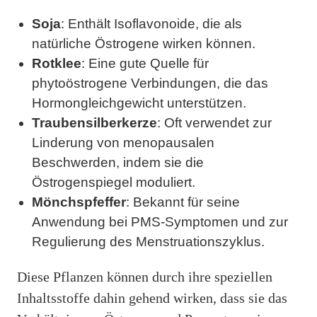
Soja
: Enthält Isoflavonoide, die als
natürliche Östrogene wirken können.
Rotklee
: Eine gute Quelle für
phytoöstrogene Verbindungen, die das
Hormongleichgewicht unterstützen.
Traubensilberkerze
: Oft verwendet zur
Linderung von menopausalen
Beschwerden, indem sie die
Östrogenspiegel moduliert.
Mönchspfeffer
: Bekannt für seine
Anwendung bei PMS-Symptomen und zur
Regulierung des Menstruationszyklus.
Diese Pflanzen können durch ihre speziellen
Inhaltsstoffe dahin gehend wirken, dass sie das