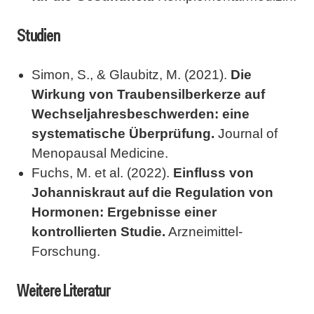
Studien
Simon, S., & Glaubitz, M. (2021).
Die
Wirkung von Traubensilberkerze auf
Wechseljahresbeschwerden: eine
systematische Überprüfung.
Journal of
Menopausal Medicine.
Fuchs, M. et al. (2022).
Einfluss von
Johanniskraut auf die Regulation von
Hormonen: Ergebnisse einer
kontrollierten Studie.
Arzneimittel-
Forschung.
Weitere Literatur