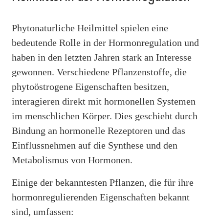
Phytonaturliche Heilmittel spielen eine
bedeutende Rolle in der Hormonregulation und
haben in den letzten Jahren stark an Interesse
gewonnen. Verschiedene Pflanzenstoffe, die
phytoöstrogene Eigenschaften besitzen,
interagieren direkt mit hormonellen Systemen
im menschlichen Körper. Dies geschieht durch
Bindung an hormonelle Rezeptoren und das
Einflussnehmen auf die Synthese und den
Metabolismus von Hormonen.
Einige der bekanntesten Pflanzen, die für ihre
hormonregulierenden Eigenschaften bekannt
sind, umfassen: