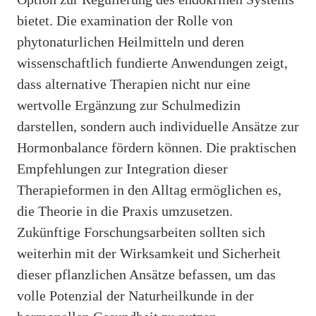
bietet. Die examination der Rolle von
phytonaturlichen Heilmitteln und deren
wissenschaftlich fundierte Anwendungen zeigt,
dass alternative Therapien nicht nur eine
wertvolle Ergänzung zur Schulmedizin
darstellen, sondern auch individuelle Ansätze zur
Hormonbalance fördern können. Die praktischen
Empfehlungen zur Integration dieser
Therapieformen in den Alltag ermöglichen es,
die Theorie in die Praxis umzusetzen.
Zukünftige Forschungsarbeiten sollten sich
weiterhin mit der Wirksamkeit und Sicherheit
dieser pflanzlichen Ansätze befassen, um das
volle Potenzial der Naturheilkunde in der