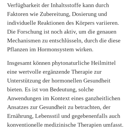
Verfügbarkeit der Inhaltsstoffe kann durch
Faktoren wie Zubereitung, Dosierung und
individuelle Reaktionen des Körpers variieren.
Die Forschung ist noch aktiv, um die genauen
Mechanismen zu entschlüsseln, durch die diese
Pflanzen im Hormonsystem wirken.
Insgesamt können phytonaturliche Heilmittel
eine wertvolle ergänzende Therapie zur
Unterstützung der hormonellen Gesundheit
bieten. Es ist von Bedeutung, solche
Anwendungen im Kontext eines ganzheitlichen
Ansatzes zur Gesundheit zu betrachten, der
Ernährung, Lebensstil und gegebenenfalls auch
konventionelle medizinische Therapien umfasst.