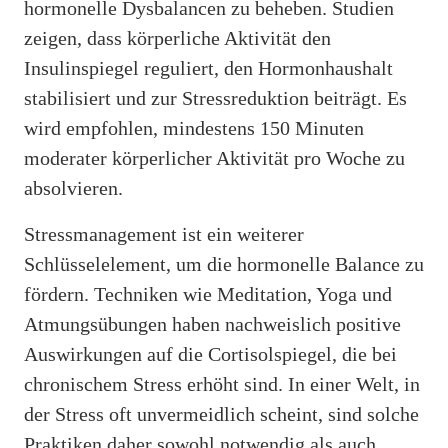
hormonelle Dysbalancen zu beheben. Studien
zeigen, dass körperliche Aktivität den
Insulinspiegel reguliert, den Hormonhaushalt
stabilisiert und zur Stressreduktion beiträgt. Es
wird empfohlen, mindestens 150 Minuten
moderater körperlicher Aktivität pro Woche zu
absolvieren.
Stressmanagement ist ein weiterer
Schlüsselelement, um die hormonelle Balance zu
fördern. Techniken wie Meditation, Yoga und
Atmungsübungen haben nachweislich positive
Auswirkungen auf die Cortisolspiegel, die bei
chronischem Stress erhöht sind. In einer Welt, in
der Stress oft unvermeidlich scheint, sind solche
Praktiken daher sowohl notwendig als auch