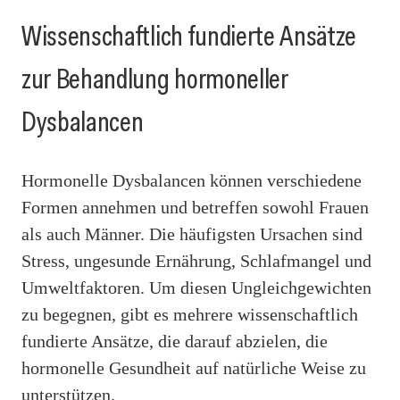
Wissenschaftlich fundierte Ansätze
zur Behandlung hormoneller
Dysbalancen
Hormonelle Dysbalancen können verschiedene
Formen annehmen und betreffen sowohl Frauen
als auch Männer. Die häufigsten Ursachen sind
Stress, ungesunde Ernährung, Schlafmangel und
Umweltfaktoren. Um diesen Ungleichgewichten
zu begegnen, gibt es mehrere wissenschaftlich
fundierte Ansätze, die darauf abzielen, die
hormonelle Gesundheit auf natürliche Weise zu
unterstützen.