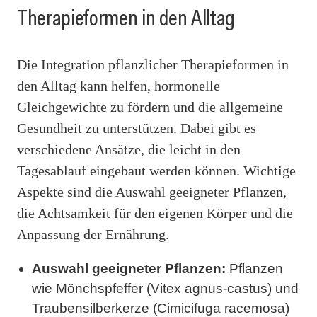
Therapieformen in den Alltag
Die Integration pflanzlicher Therapieformen in
den Alltag kann helfen, hormonelle
Gleichgewichte zu fördern und die allgemeine
Gesundheit zu unterstützen. Dabei gibt es
verschiedene Ansätze, die leicht in den
Tagesablauf eingebaut werden können. Wichtige
Aspekte sind die Auswahl geeigneter Pflanzen,
die Achtsamkeit für den eigenen Körper und die
Anpassung der Ernährung.
Auswahl geeigneter Pflanzen:
Pflanzen
wie Mönchspfeffer (Vitex agnus-castus) und
Traubensilberkerze (Cimicifuga racemosa)