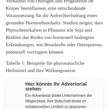
Verhältnis von Östrogen und Progesteron im
Körper beeinflussen, eine entscheidende
Voraussetzung für die Aufrechterhaltung eines
gesunden Hormonhaushalts. Studien zeigen, dass
Phytochemikalien in Pflanzen wie Soja und
Rotklee das Risiko von hormonell bedingten
Erkrankungen, wie Brustkrebs oder Osteoporose,
potenziell verringern können.
Tabelle 1: Beispiele für phytonaturliche
Heilmittel und ihre Wirkungsweise
Hier könnte Ihr Advertorial
stehen
Ein Advertorial bietet Unternehmen die
Möglichkeit, ihre Botschaft direkt im
redaktionellen Umfeld zu platzieren