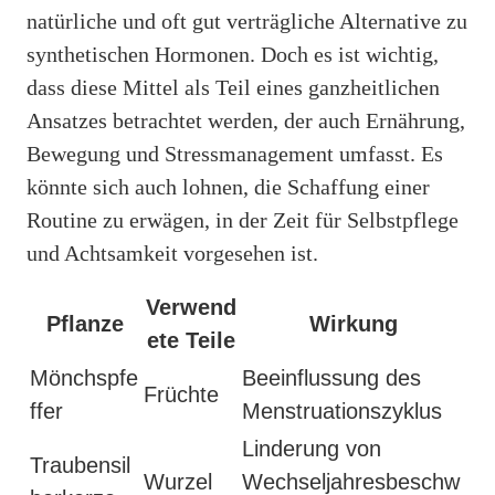
natürliche und oft gut verträgliche Alternative zu
synthetischen Hormonen. Doch es ist wichtig,
dass diese Mittel als Teil eines ganzheitlichen
Ansatzes betrachtet werden, der auch Ernährung,
Bewegung und Stressmanagement umfasst. Es
könnte sich auch lohnen, die Schaffung einer
Routine zu erwägen, in der Zeit für Selbstpflege
und Achtsamkeit vorgesehen ist.
Verwend
Pflanze
Wirkung
ete Teile
Mönchspfe
Beeinflussung des
Früchte
ffer
Menstruationszyklus
Linderung von
Traubensil
Wurzel
Wechseljahresbeschw