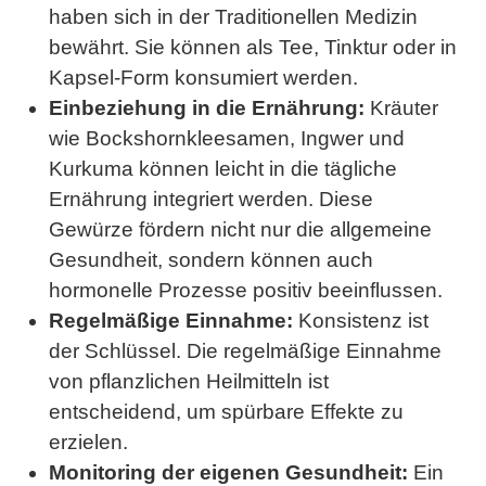
haben sich in der Traditionellen Medizin
bewährt. Sie können als Tee, Tinktur oder in
Kapsel-Form konsumiert werden.
Einbeziehung in die Ernährung:
Kräuter
wie Bockshornkleesamen, Ingwer und
Kurkuma können leicht in die tägliche
Ernährung integriert werden. Diese
Gewürze fördern nicht nur die allgemeine
Gesundheit, sondern können auch
hormonelle Prozesse positiv beeinflussen.
Regelmäßige Einnahme:
Konsistenz ist
der Schlüssel. Die regelmäßige Einnahme
von pflanzlichen Heilmitteln ist
entscheidend, um spürbare Effekte zu
erzielen.
Monitoring der eigenen Gesundheit:
Ein