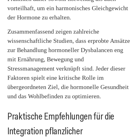
vorteilhaft, um ein harmonisches Gleichgewicht
der Hormone zu erhalten.
Zusammenfassend zeigen zahlreiche
wissenschaftliche Studien, dass erprobte Ansätze
zur Behandlung hormoneller Dysbalancen eng
mit Ernährung, Bewegung und
Stressmanagement verknüpft sind. Jeder dieser
Faktoren spielt eine kritische Rolle im
übergeordneten Ziel, die hormonelle Gesundheit
und das Wohlbefinden zu optimieren.
Praktische Empfehlungen für die
Integration pflanzlicher