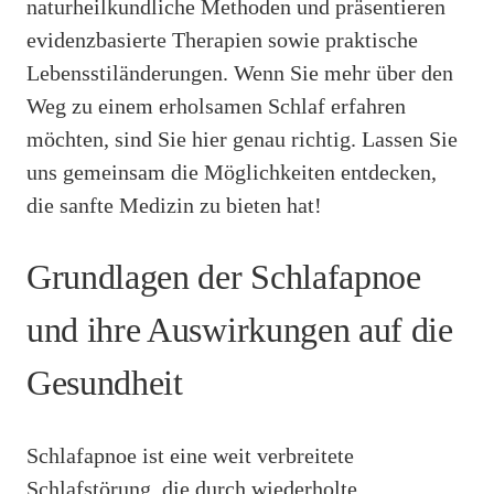
naturheilkundliche Methoden und präsentieren
evidenzbasierte Therapien sowie praktische
Lebensstiländerungen. Wenn Sie mehr über den
Weg zu einem erholsamen Schlaf erfahren
möchten, sind Sie hier genau richtig. Lassen Sie
uns gemeinsam die Möglichkeiten entdecken,
die sanfte Medizin zu bieten hat!
Grundlagen der Schlafapnoe
und ihre Auswirkungen auf die
Gesundheit
Schlafapnoe ist eine weit verbreitete
Schlafstörung, die durch wiederholte