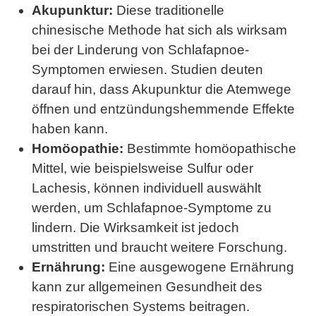
Akupunktur:
Diese traditionelle
chinesische Methode hat sich als wirksam
bei der Linderung von Schlafapnoe-
Symptomen erwiesen. Studien deuten
darauf hin, dass Akupunktur die Atemwege
öffnen und entzündungshemmende Effekte
haben kann.
Homöopathie:
Bestimmte homöopathische
Mittel, wie beispielsweise Sulfur oder
Lachesis, können individuell auswählt
werden, um Schlafapnoe-Symptome zu
lindern. Die Wirksamkeit ist jedoch
umstritten und braucht weitere Forschung.
Ernährung:
Eine ausgewogene Ernährung
kann zur allgemeinen Gesundheit des
respiratorischen Systems beitragen.