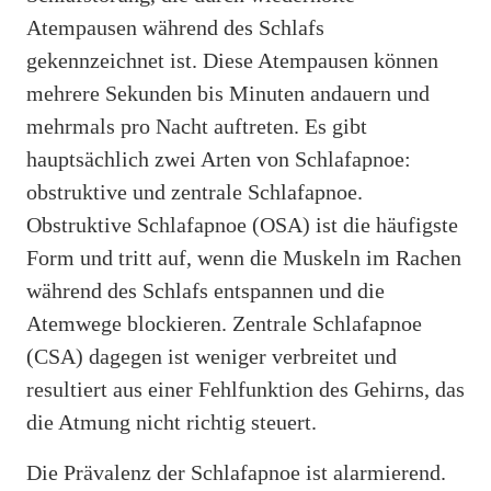
Atempausen während des Schlafs
gekennzeichnet ist. Diese Atempausen können
mehrere Sekunden bis Minuten andauern und
mehrmals pro Nacht auftreten. Es gibt
hauptsächlich zwei Arten von Schlafapnoe:
obstruktive und zentrale Schlafapnoe.
Obstruktive Schlafapnoe (OSA) ist die häufigste
Form und tritt auf, wenn die Muskeln im Rachen
während des Schlafs entspannen und die
Atemwege blockieren. Zentrale Schlafapnoe
(CSA) dagegen ist weniger verbreitet und
resultiert aus einer Fehlfunktion des Gehirns, das
die Atmung nicht richtig steuert.
Die Prävalenz der Schlafapnoe ist alarmierend.