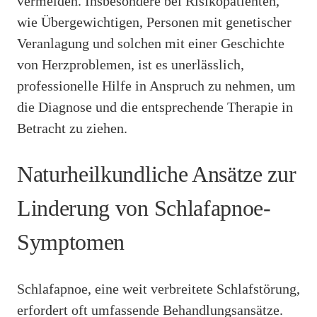
vermeiden. Insbesondere bei Risikopatienten,
wie Übergewichtigen, Personen mit genetischer
Veranlagung und solchen mit einer Geschichte
von Herzproblemen, ist es unerlässlich,
professionelle Hilfe in Anspruch zu nehmen, um
die Diagnose und die entsprechende Therapie in
Betracht zu ziehen.
Naturheilkundliche Ansätze zur
Linderung von Schlafapnoe-
Symptomen
Schlafapnoe, eine weit verbreitete Schlafstörung,
erfordert oft umfassende Behandlungsansätze.