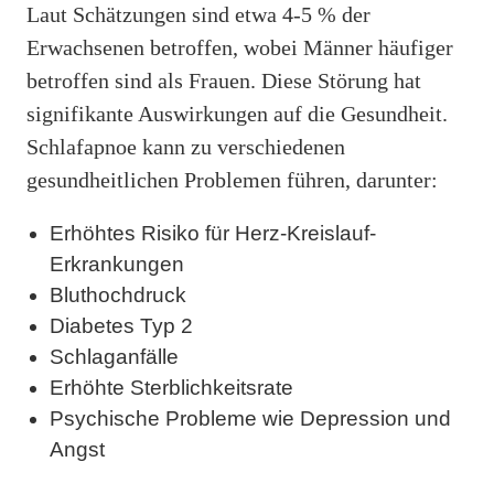
Laut Schätzungen sind etwa 4-5 % der
Erwachsenen betroffen, wobei Männer häufiger
betroffen sind als Frauen. Diese Störung hat
signifikante Auswirkungen auf die Gesundheit.
Schlafapnoe kann zu verschiedenen
gesundheitlichen Problemen führen, darunter:
Erhöhtes Risiko für Herz-Kreislauf-
Erkrankungen
Bluthochdruck
Diabetes Typ 2
Schlaganfälle
Erhöhte Sterblichkeitsrate
Psychische Probleme wie Depression und
Angst