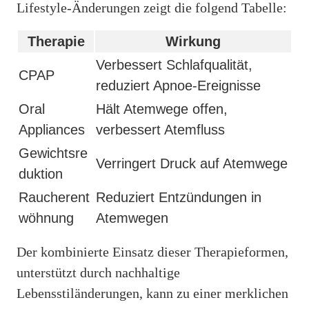
Lifestyle-Änderungen zeigt die folgend Tabelle:
Therapie
Wirkung
Verbessert Schlafqualität,
CPAP
reduziert Apnoe-Ereignisse
Oral
Hält Atemwege offen,
Appliances
verbessert Atemfluss
Gewichtsre
Verringert Druck auf Atemwege
duktion
Raucherent
Reduziert Entzündungen in
wöhnung
Atemwegen
Der kombinierte Einsatz dieser Therapieformen,
unterstützt durch nachhaltige
Lebensstiländerungen, kann zu einer merklichen