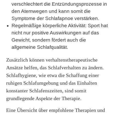
verschlechtert die Entzündungsprozesse in
den Atemwegen und kann somit die
Symptome der Schlafapnoe verstärken.
Regelmäßige körperliche Aktivität: Sport hat
nicht nur positive Auswirkungen auf das
Gewicht, sondern fördert auch die
allgemeine Schlafqualität.
Zusätzlich können verhaltenstherapeutische
Ansätze helfen, das Schlafverhalten zu ändern.
Schlafhygiene, wie etwa die Schaffung einer
ruhigen Schlafumgebung und das Einhalten
konstanter Schlafenszeiten, sind somit
grundlegende Aspekte der Therapie.
Eine Übersicht über empfohlene Therapien und