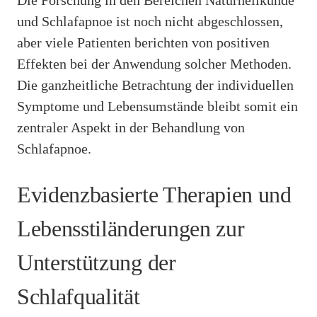
und Schlafapnoe ist noch nicht abgeschlossen,
aber viele Patienten berichten von positiven
Effekten bei der Anwendung solcher Methoden.
Die ganzheitliche Betrachtung der individuellen
Symptome und Lebensumstände bleibt somit ein
zentraler Aspekt in der Behandlung von
Schlafapnoe.
Evidenzbasierte Therapien und
Lebensstiländerungen zur
Unterstützung der
Schlafqualität