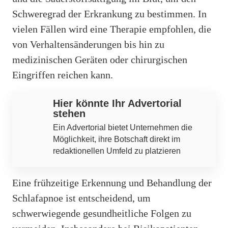
Schweregrad der Erkrankung zu bestimmen. In
vielen Fällen wird eine Therapie empfohlen, die
von Verhaltensänderungen bis hin zu
medizinischen Geräten oder chirurgischen
Eingriffen reichen kann.
Hier könnte Ihr Advertorial
stehen
Ein Advertorial bietet Unternehmen die
Möglichkeit, ihre Botschaft direkt im
redaktionellen Umfeld zu platzieren
Eine frühzeitige Erkennung und Behandlung der
Schlafapnoe ist entscheidend, um
schwerwiegende gesundheitliche Folgen zu