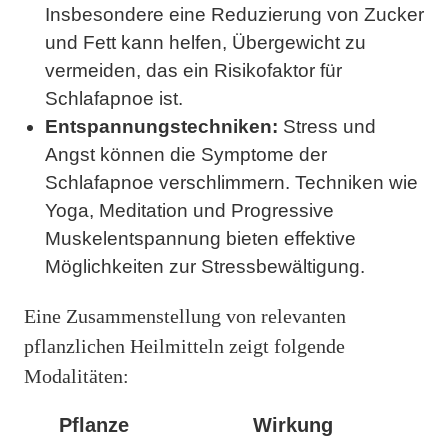
Insbesondere eine Reduzierung von Zucker
und Fett kann helfen, Übergewicht zu
vermeiden, das ein Risikofaktor für
Schlafapnoe ist.
Entspannungstechniken:
Stress und
Angst können die Symptome der
Schlafapnoe verschlimmern. Techniken wie
Yoga, Meditation und Progressive
Muskelentspannung bieten effektive
Möglichkeiten zur Stressbewältigung.
Eine Zusammenstellung von relevanten
pflanzlichen Heilmitteln zeigt folgende
Modalitäten:
Pflanze
Wirkung