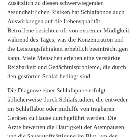
Zusätzlich zu diesen schwerwiegenden
gesundheitlichen Risiken hat Schlafapnoe auch
Auswirkungen auf die Lebensqualität.
Betroffene berichten oft von extremer Müdigkeit
während des Tages, was die Konzentration und
die Leistungsfähigkeit erheblich beeinträchtigen
kann. Viele Menschen erleben eine verstärkte
Reizbarkeit und Gedächtnisprobleme, die durch
den gestörten Schlaf bedingt sind.
Die Diagnose einer Schlafapnoe erfolgt
üblicherweise durch Schlafstudien, die entweder
im Schlaflabor oder mithilfe von tragbaren
Geräten zu Hause durchgeführt werden. Die
Ärzte bewerten die Häufigkeit der Atempausen
und die Sauerstoffsättigung im Blut, um den