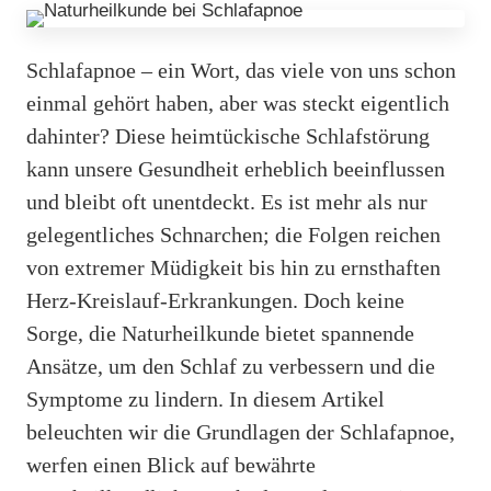
Schlafapnoe – ein Wort, das viele von uns schon
einmal gehört haben, aber was steckt eigentlich
dahinter? Diese heimtückische Schlafstörung
kann unsere Gesundheit erheblich beeinflussen
und bleibt oft unentdeckt. Es ist mehr als nur
gelegentliches Schnarchen; die Folgen reichen
von extremer Müdigkeit bis hin zu ernsthaften
Herz-Kreislauf-Erkrankungen. Doch keine
Sorge, die Naturheilkunde bietet spannende
Ansätze, um den Schlaf zu verbessern und die
Symptome zu lindern. In diesem Artikel
beleuchten wir die Grundlagen der Schlafapnoe,
werfen einen Blick auf bewährte