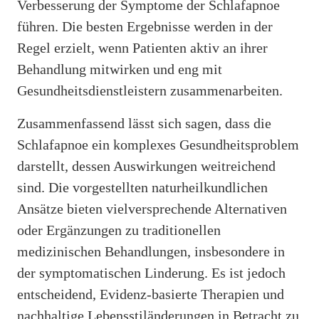
Verbesserung der Symptome der Schlafapnoe
führen. Die besten Ergebnisse werden in der
Regel erzielt, wenn Patienten aktiv an ihrer
Behandlung mitwirken und eng mit
Gesundheitsdienstleistern zusammenarbeiten.
Zusammenfassend lässt sich sagen, dass die
Schlafapnoe ein komplexes Gesundheitsproblem
darstellt, dessen Auswirkungen weitreichend
sind. Die vorgestellten naturheilkundlichen
Ansätze bieten vielversprechende Alternativen
oder Ergänzungen zu traditionellen
medizinischen Behandlungen, insbesondere in
der symptomatischen Linderung. Es ist jedoch
entscheidend, Evidenz-basierte Therapien und
nachhaltige Lebensstiländerungen in Betracht zu