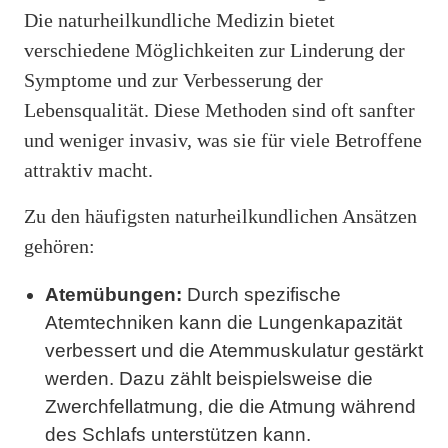
Die naturheilkundliche Medizin bietet
verschiedene Möglichkeiten zur Linderung der
Symptome und zur Verbesserung der
Lebensqualität. Diese Methoden sind oft sanfter
und weniger invasiv, was sie für viele Betroffene
attraktiv macht.
Zu den häufigsten naturheilkundlichen Ansätzen
gehören:
Atemübungen:
Durch spezifische
Atemtechniken kann die Lungenkapazität
verbessert und die Atemmuskulatur gestärkt
werden. Dazu zählt beispielsweise die
Zwerchfellatmung, die die Atmung während
des Schlafs unterstützen kann.