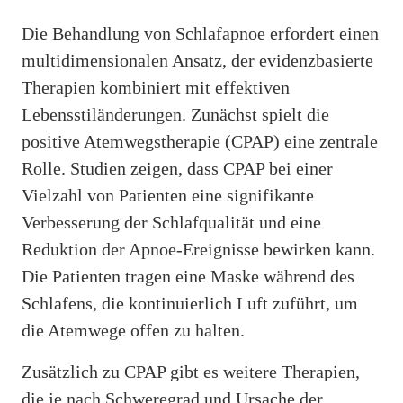
Die Behandlung von Schlafapnoe erfordert einen
multidimensionalen Ansatz, der evidenzbasierte
Therapien kombiniert mit effektiven
Lebensstiländerungen. Zunächst spielt die
positive Atemwegstherapie (CPAP) eine zentrale
Rolle. Studien zeigen, dass CPAP bei einer
Vielzahl von Patienten eine signifikante
Verbesserung der Schlafqualität und eine
Reduktion der Apnoe-Ereignisse bewirken kann.
Die Patienten tragen eine Maske während des
Schlafens, die kontinuierlich Luft zuführt, um
die Atemwege offen zu halten.
Zusätzlich zu CPAP gibt es weitere Therapien,
die je nach Schweregrad und Ursache der