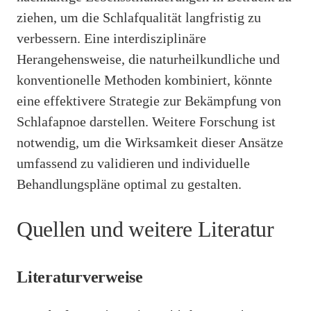
ziehen, um die Schlafqualität langfristig zu
verbessern. Eine interdisziplinäre
Herangehensweise, die naturheilkundliche und
konventionelle Methoden kombiniert, könnte
eine effektivere Strategie zur Bekämpfung von
Schlafapnoe darstellen. Weitere Forschung ist
notwendig, um die Wirksamkeit dieser Ansätze
umfassend zu validieren und individuelle
Behandlungspläne optimal zu gestalten.
Quellen und weitere Literatur
Literaturverweise