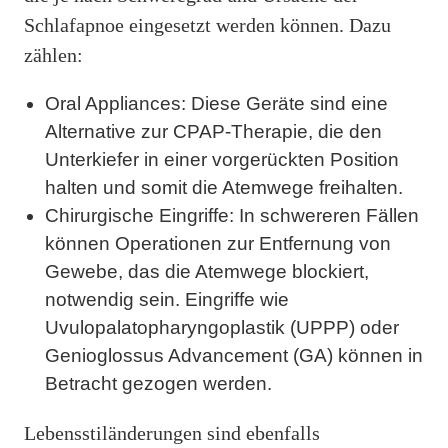
Schlafapnoe eingesetzt werden können. Dazu
zählen:
Oral Appliances: Diese Geräte sind eine
Alternative zur CPAP-Therapie, die den
Unterkiefer in einer vorgerückten Position
halten und somit die Atemwege freihalten.
Chirurgische Eingriffe: In schwereren Fällen
können Operationen zur Entfernung von
Gewebe, das die Atemwege blockiert,
notwendig sein. Eingriffe wie
Uvulopalatopharyngoplastik (UPPP) oder
Genioglossus Advancement (GA) können in
Betracht gezogen werden.
Lebensstiländerungen sind ebenfalls