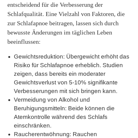
entscheidend für die Verbesserung der
Schlafqualität. Eine Vielzahl von Faktoren, die
zur Schlafapnoe beitragen, lassen sich durch
bewusste Änderungen im täglichen Leben
beeinflussen:
Gewichtsreduktion: Übergewicht erhöht das
Risiko für Schlafapnoe erheblich. Studien
zeigen, dass bereits ein moderater
Gewichtsverlust von 5-10% signifikante
Verbesserungen mit sich bringen kann.
Vermeidung von Alkohol und
Beruhigungsmitteln: Beide können die
Atemkontrolle während des Schlafs
einschränken.
Raucherentwöhnung: Rauchen