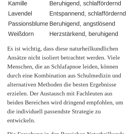
Kamille
Beruhigend, schlaffördernd
Lavendel
Entspannend, schlaffördernd
Passionsblume
Beruhigend, angstlösend
Weißdorn
Herzstärkend, beruhigend
Es ist wichtig, dass diese naturheilkundlichen
Ansätze nicht isoliert betrachtet werden. Viele
Menschen, die an Schlafapnoe leiden, können
durch eine Kombination aus Schulmedizin und
alternativen Methoden die besten Ergebnisse
erzielen. Der Austausch mit Fachleuten aus
beiden Bereichen wird dringend empfohlen, um
die individuell passendste Strategie zu
entwickeln.
Die Forschung in den Bereichen Naturheilkunde