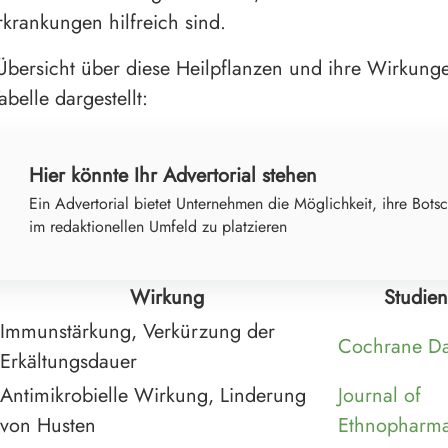
rankungen hilfreich sind.
Übersicht über diese Heilpflanzen und ihre Wirkungen
belle dargestellt:
Hier könnte Ihr Advertorial stehen
Ein Advertorial bietet Unternehmen die Möglichkeit, ihre Botsc
im redaktionellen Umfeld zu platzieren
Wirkung
Studien
Immunstärkung, Verkürzung der
Cochrane Da
Erkältungsdauer
Antimikrobielle Wirkung, Linderung
Journal of
von Husten
Ethnopharm