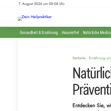
7. August 2026 um 08:08 Uhr
Gesundheit & Ernährung
Hausmittel
Natürliche Medizi
Startseite
Ernährung und 
Natürlic
Prävent
Entdecken Sie, wi