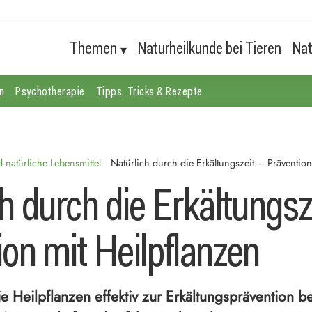
Themen
Naturheilkunde bei Tieren
Nat
n
Psychotherapie
Tipps, Tricks & Rezepte
natürliche Lebensmittel
Natürlich durch die Erkältungszeit – Prävention
h durch die Erkältungsz
ion mit Heilpflanzen
e Heilpflanzen effektiv zur Erkältungsprävention b