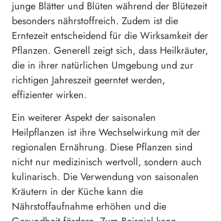
junge Blätter und Blüten während der Blütezeit
besonders nährstoffreich. Zudem ist die
Erntezeit entscheidend für die Wirksamkeit der
Pflanzen. Generell zeigt sich, dass Heilkräuter,
die in ihrer natürlichen Umgebung und zur
richtigen Jahreszeit geerntet werden,
effizienter wirken.
Ein weiterer Aspekt der saisonalen
Heilpflanzen ist ihre Wechselwirkung mit der
regionalen Ernährung. Diese Pflanzen sind
nicht nur medizinisch wertvoll, sondern auch
kulinarisch. Die Verwendung von saisonalen
Kräutern in der Küche kann die
Nährstoffaufnahme erhöhen und die