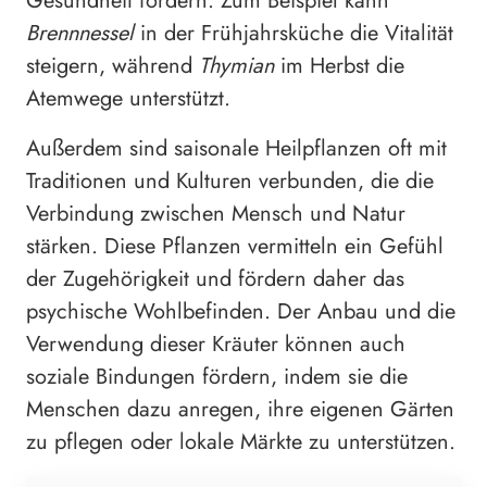
Gesundheit fördern. Zum Beispiel kann
Brennnessel
in der Frühjahrsküche die Vitalität
steigern, während
Thymian
im Herbst die
Atemwege unterstützt.
Außerdem sind saisonale Heilpflanzen oft mit
Traditionen und Kulturen verbunden, die die
Verbindung zwischen Mensch und Natur
stärken. Diese Pflanzen vermitteln ein Gefühl
der Zugehörigkeit und fördern daher das
psychische Wohlbefinden. Der Anbau und die
Verwendung dieser Kräuter können auch
soziale Bindungen fördern, indem sie die
Menschen dazu anregen, ihre eigenen Gärten
zu pflegen oder lokale Märkte zu unterstützen.