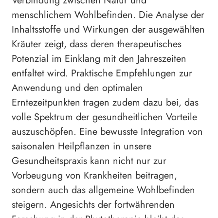
Verbindung zwischen Natur und
menschlichem Wohlbefinden. Die Analyse der
Inhaltsstoffe und Wirkungen der ausgewählten
Kräuter zeigt, dass deren therapeutisches
Potenzial im Einklang mit den Jahreszeiten
entfaltet wird. Praktische Empfehlungen zur
Anwendung und den optimalen
Erntezeitpunkten tragen zudem dazu bei, das
volle Spektrum der gesundheitlichen Vorteile
auszuschöpfen. Eine bewusste Integration von
saisonalen Heilpflanzen in unsere
Gesundheitspraxis kann nicht nur zur
Vorbeugung von Krankheiten beitragen,
sondern auch das allgemeine Wohlbefinden
steigern. Angesichts der fortwährenden