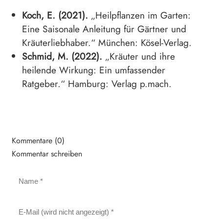
Koch, E. (2021).
„Heilpflanzen im Garten:
Eine Saisonale Anleitung für Gärtner und
Kräuterliebhaber.“ München: Kösel-Verlag.
Schmid, M. (2022).
„Kräuter und ihre
heilende Wirkung: Ein umfassender
Ratgeber.“ Hamburg: Verlag p.mach.
Kommentare (0)
Kommentar schreiben