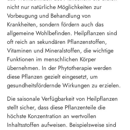
nicht nur natürliche Möglichkeiten zur
Vorbeugung und Behandlung von
Krankheiten, sondern fördern auch das
allgemeine Wohlbefinden. Heilpflanzen sind
oft reich an sekundären Pflanzenstoffen,
Vitaminen und Mineralstoffen, die wichtige
Funktionen im menschlichen Körper
übernehmen. In der Phytotherapie werden
diese Pflanzen gezielt eingesetzt, um
gesundheitsfördernde Wirkungen zu erzielen.
Die saisonale Verfügbarkeit von Heilpflanzen
stellt sicher, dass diese Pflanzenteile die
höchste Konzentration an wertvollen
Inhaltsstoffen aufweisen. Beispielsweise sind