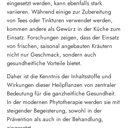
eingesetzt werden, kann ebenfalls stark
variieren. Während einige zur Zubereitung
von Tees oder Tinkturen verwendet werden,
kommen andere als Gewürz in der Küche zum
Einsatz. Forschungen zeigen, dass der Einsatz
von frischen, saisonal angebauten Kräutern
nicht nur Geschmack, sondern auch
gesundheitliche Vorteile bietet.
Daher ist die Kenntnis der Inhaltsstoffe und
Wirkungen dieser Heilpflanzen von zentraler
Bedeutung für die ganzheitliche Gesundheit.
In der modernen Phytotherapie werden sie mit
steigender Begeisterung, sowohl in der
Prävention als auch in der Behandlung,
eingesetzt.