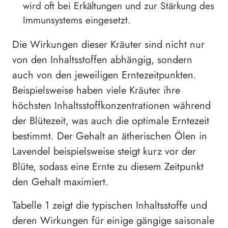
wird oft bei Erkältungen und zur Stärkung des
Immunsystems eingesetzt.
Die Wirkungen dieser Kräuter sind nicht nur
von den Inhaltsstoffen abhängig, sondern
auch von den jeweiligen Erntezeitpunkten.
Beispielsweise haben viele Kräuter ihre
höchsten Inhaltsstoffkonzentrationen während
der Blütezeit, was auch die optimale Erntezeit
bestimmt. Der Gehalt an ätherischen Ölen in
Lavendel beispielsweise steigt kurz vor der
Blüte, sodass eine Ernte zu diesem Zeitpunkt
den Gehalt maximiert.
Tabelle 1 zeigt die typischen Inhaltsstoffe und
deren Wirkungen für einige gängige saisonale