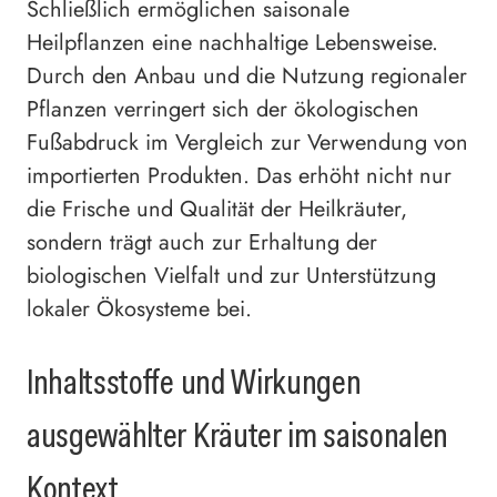
Schließlich ermöglichen saisonale
Heilpflanzen eine nachhaltige Lebensweise.
Durch den Anbau und die Nutzung regionaler
Pflanzen verringert sich der ökologischen
Fußabdruck im Vergleich zur Verwendung von
importierten Produkten. Das erhöht nicht nur
die Frische und Qualität der Heilkräuter,
sondern trägt auch zur Erhaltung der
biologischen Vielfalt und zur Unterstützung
lokaler Ökosysteme bei.
Inhaltsstoffe und Wirkungen
ausgewählter Kräuter im saisonalen
Kontext