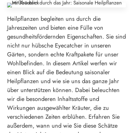
Heilpflanzen begleiten uns durch die
Jahreszeiten und bieten eine Fülle von
gesundheitsfördernden Eigenschaften. Sie sind
nicht nur hübsche Eyecatcher in unseren
Gärten, sondern echte Kraftpakete für unser
Wohlbefinden. In diesem Artikel werfen wir
einen Blick auf die Bedeutung saisonaler
Heilpflanzen und wie sie uns das ganze Jahr
über unterstützen können. Dabei beleuchten
wir die besonderen Inhaltsstoffe und
Wirkungen ausgewählter Kräuter, die zu
verschiedenen Zeiten erblühen. Erfahren Sie
außerdem, wann und wie Sie diese Schätze