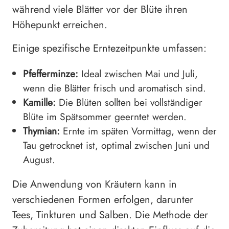
während viele Blätter vor der Blüte ihren
Höhepunkt erreichen.
Einige spezifische Erntezeitpunkte umfassen:
Pfefferminze:
Ideal zwischen Mai und Juli,
wenn die Blätter frisch und aromatisch sind.
Kamille:
Die Blüten sollten bei vollständiger
Blüte im Spätsommer geerntet werden.
Thymian:
Ernte im späten Vormittag, wenn der
Tau getrocknet ist, optimal zwischen Juni und
August.
Die Anwendung von Kräutern kann in
verschiedenen Formen erfolgen, darunter
Tees, Tinkturen und Salben. Die Methode der