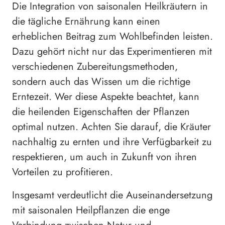
Die Integration von saisonalen Heilkräutern in
die tägliche Ernährung kann einen
erheblichen Beitrag zum Wohlbefinden leisten.
Dazu gehört nicht nur das Experimentieren mit
verschiedenen Zubereitungsmethoden,
sondern auch das Wissen um die richtige
Erntezeit. Wer diese Aspekte beachtet, kann
die heilenden Eigenschaften der Pflanzen
optimal nutzen. Achten Sie darauf, die Kräuter
nachhaltig zu ernten und ihre Verfügbarkeit zu
respektieren, um auch in Zukunft von ihren
Vorteilen zu profitieren.
Insgesamt verdeutlicht die Auseinandersetzung
mit saisonalen Heilpflanzen die enge