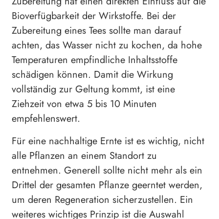
Zubereitung hat einen direkten Einfluss auf die
Bioverfügbarkeit der Wirkstoffe. Bei der
Zubereitung eines Tees sollte man darauf
achten, das Wasser nicht zu kochen, da hohe
Temperaturen empfindliche Inhaltsstoffe
schädigen können. Damit die Wirkung
vollständig zur Geltung kommt, ist eine
Ziehzeit von etwa 5 bis 10 Minuten
empfehlenswert.
Für eine nachhaltige Ernte ist es wichtig, nicht
alle Pflanzen an einem Standort zu
entnehmen. Generell sollte nicht mehr als ein
Drittel der gesamten Pflanze geerntet werden,
um deren Regeneration sicherzustellen. Ein
weiteres wichtiges Prinzip ist die Auswahl