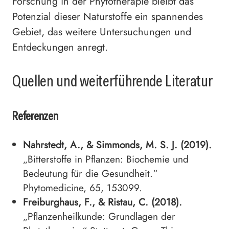
Forschung in der Phytotherapie bleibt das
Potenzial dieser Naturstoffe ein spannendes
Gebiet, das weitere Untersuchungen und
Entdeckungen anregt.
Quellen und weiterführende Literatur
Referenzen
Nahrstedt, A., & Simmonds, M. S. J. (2019).
„Bitterstoffe in Pflanzen: Biochemie und
Bedeutung für die Gesundheit.“
Phytomedicine, 65, 153099.
Freiburghaus, F., & Ristau, C. (2018).
„Pflanzenheilkunde: Grundlagen der