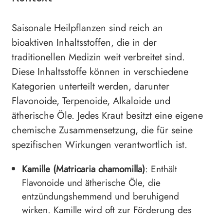
Saisonale Heilpflanzen sind reich an
bioaktiven Inhaltsstoffen, die in der
traditionellen Medizin weit verbreitet sind.
Diese Inhaltsstoffe können in verschiedene
Kategorien unterteilt werden, darunter
Flavonoide, Terpenoide, Alkaloide und
ätherische Öle. Jedes Kraut besitzt eine eigene
chemische Zusammensetzung, die für seine
spezifischen Wirkungen verantwortlich ist.
Kamille (Matricaria chamomilla)
: Enthält
Flavonoide und ätherische Öle, die
entzündungshemmend und beruhigend
wirken. Kamille wird oft zur Förderung des