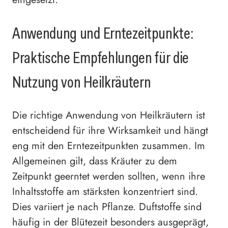
Anwendung und Erntezeitpunkte:
Praktische Empfehlungen für die
Nutzung von Heilkräutern
Die richtige Anwendung von Heilkräutern ist
entscheidend für ihre Wirksamkeit und hängt
eng mit den Erntezeitpunkten zusammen. Im
Allgemeinen gilt, dass Kräuter zu dem
Zeitpunkt geerntet werden sollten, wenn ihre
Inhaltsstoffe am stärksten konzentriert sind.
Dies variiert je nach Pflanze. Duftstoffe sind
häufig in der Blütezeit besonders ausgeprägt,