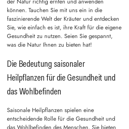
der Natur richtig ernten und anwenden
können. Tauchen Sie mit uns ein in die
faszinierende Welt der Kräuter und entdecken
Sie, wie einfach es ist, ihre Kraft für die eigene
Gesundheit zu nutzen. Seien Sie gespannt,
was die Natur Ihnen zu bieten hat!
Die Bedeutung saisonaler
Heilpflanzen für die Gesundheit und
das Wohlbefinden
Saisonale Heilpflanzen spielen eine
entscheidende Rolle für die Gesundheit und
das Wohlbefinden des Menschen. Sie bieten