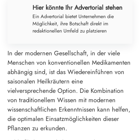
Hier könnte Ihr Advertorial stehen
Ein Advertorial bietet Unternehmen die
Möglichkeit, ihre Botschaft direkt im
redaktionellen Umfeld zu platzieren
In der modernen Gesellschaft, in der viele
Menschen von konventionellen Medikamenten
abhängig sind, ist das Wiedereinführen von
saisonalen Heilkräutern eine
vielversprechende Option. Die Kombination
von traditionellem Wissen mit modernen
wissenschaftlichen Erkenntnissen kann helfen,
die optimalen Einsatzmöglichkeiten dieser
Pflanzen zu erkunden.