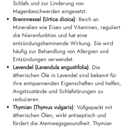
Schlafs und zur Linderung von
Magenbeschwerden eingesetzt.
Brennnessel (Urtica dioica)
: Reich an
Mineralien wie Eisen und Vitaminen, reguliert
die Nierenfunktion und hat eine
entzündungshemmende Wirkung. Sie wird
häufig zur Behandlung von Allergien und
Entzündungen verwendet.
Lavendel (Lavandula angustifolia)
: Die
ätherischen Öle in Lavendel sind bekannt für
ihre entspannenden Eigenschaften und helfen,
Angstzustände und Schlafstörungen zu
reduzieren.
Thymian (Thymus vulgaris)
: Vollgepackt mit
ätherischen Ölen, wirkt antiseptisch und
fördert die Atemwegsgesundheit. Thymian