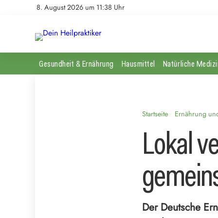
8. August 2026 um 11:38 Uhr
Gesundheit & Ernährung
Hausmittel
Natürliche Medizi
Startseite
Ernährung und 
Lokal v
gemeins
Der Deutsche Ern