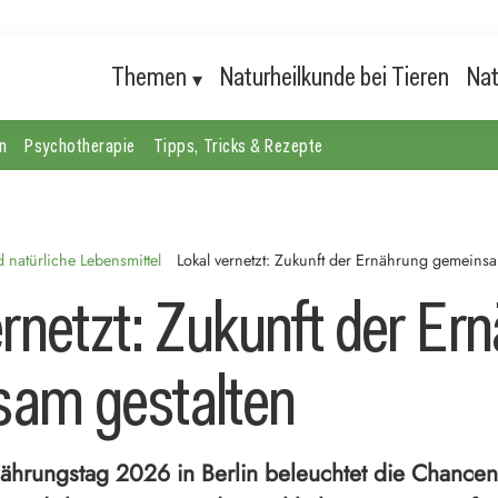
Themen
Naturheilkunde bei Tieren
Nat
n
Psychotherapie
Tipps, Tricks & Rezepte
natürliche Lebensmittel
Lokal vernetzt: Zukunft der Ernährung gemeinsa
ernetzt: Zukunft der Er
am gestalten
ährungstag 2026 in Berlin beleuchtet die Chancen