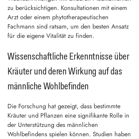
zu berücksichtigen. Konsultationen mit einem
Arzt oder einem phytotherapeutischen
Fachmann sind ratsam, um den besten Ansatz
für die eigene Vitalität zu finden.
Wissenschaftliche Erkenntnisse über
Kräuter und deren Wirkung auf das
männliche Wohlbefinden
Die Forschung hat gezeigt, dass bestimmte
Kräuter und Pflanzen eine signifikante Rolle in
der Unterstützung des männlichen
Wohlbefindens spielen können. Studien haben