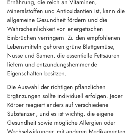
Ernährung, die reich an Vitaminen,
Mineralstoffen und Antioxidantien ist, kann die
allgemeine Gesundheit fördern und die
Wahrscheinlichkeit von energetischen
Einbrüchen verringern. Zu den empfohlenen
Lebensmitteln gehören grüne Blattgemüse,
Nüsse und Samen, die essentielle Fettsäuren
liefern und entzündungshemmende
Eigenschaften besitzen.
Die Auswahl der richtigen pflanzlichen
Ergänzungen sollte individuell erfolgen. Jeder
Körper reagiert anders auf verschiedene
Substanzen, und es ist wichtig, die eigene
Gesundheit sowie mögliche Allergien oder
Wechselwirkungen mit anderen Medikamenten