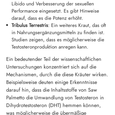
Libido und Verbesserung der sexuellen
Performance eingesetzt. Es gibt Hinweise
darauf, dass es die Potenz erhöht.
Tribulus Terrestris
: Ein weiteres Kraut, das oft
in Nahrungsergänzungsmitteln zu finden ist.
Studien zeigen, dass es möglicherweise die
Testosteronproduktion anregen kann.
Ein bedeutender Teil der wissenschaftlichen
Untersuchungen konzentriert sich auf die
Mechanismen, durch die diese Kräuter wirken.
Beispielsweise deuten einige Erkenntnisse
darauf hin, dass die Inhaltsstoffe von Saw
Palmetto die Umwandlung von Testosteron in
Dihydrotestosteron (DHT) hemmen können,
was möglicherweise die übermäßige