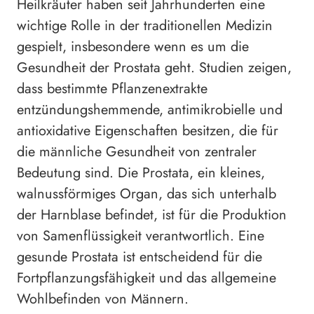
Heilkräuter haben seit Jahrhunderten eine
wichtige Rolle in der traditionellen Medizin
gespielt, insbesondere wenn es um die
Gesundheit der Prostata geht. Studien zeigen,
dass bestimmte Pflanzenextrakte
entzündungshemmende, antimikrobielle und
antioxidative Eigenschaften besitzen, die für
die männliche Gesundheit von zentraler
Bedeutung sind. Die Prostata, ein kleines,
walnussförmiges Organ, das sich unterhalb
der Harnblase befindet, ist für die Produktion
von Samenflüssigkeit verantwortlich. Eine
gesunde Prostata ist entscheidend für die
Fortpflanzungsfähigkeit und das allgemeine
Wohlbefinden von Männern.