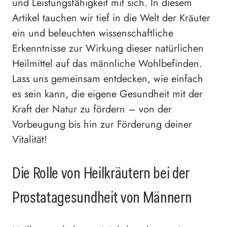
und Leistungsfähigkeit mit sich. In diesem
Artikel tauchen wir tief in die Welt der Kräuter
ein und beleuchten wissenschaftliche
Erkenntnisse zur Wirkung dieser natürlichen
Heilmittel auf das männliche Wohlbefinden.
Lass uns gemeinsam entdecken, wie einfach
es sein kann, die eigene Gesundheit mit der
Kraft der Natur zu fördern – von der
Vorbeugung bis hin zur Förderung deiner
Vitalität!
Die Rolle von Heilkräutern bei der
Prostatagesundheit von Männern