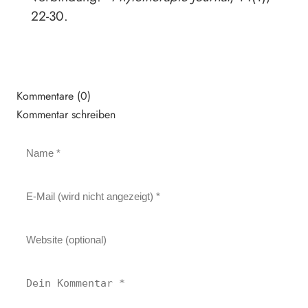
22-30.
Kommentare (0)
Kommentar schreiben