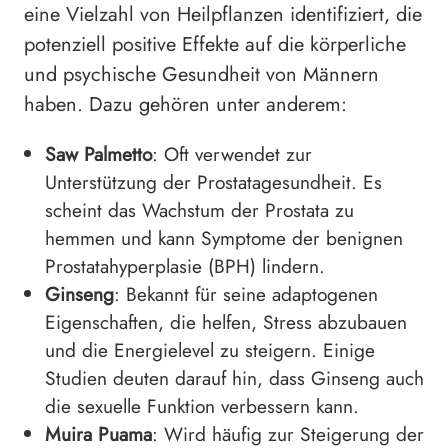
eine Vielzahl von Heilpflanzen identifiziert, die
potenziell positive Effekte auf die körperliche
und psychische Gesundheit von Männern
haben. Dazu gehören unter anderem:
Saw Palmetto
: Oft verwendet zur
Unterstützung der Prostatagesundheit. Es
scheint das Wachstum der Prostata zu
hemmen und kann Symptome der benignen
Prostatahyperplasie (BPH) lindern.
Ginseng
: Bekannt für seine adaptogenen
Eigenschaften, die helfen, Stress abzubauen
und die Energielevel zu steigern. Einige
Studien deuten darauf hin, dass Ginseng auch
die sexuelle Funktion verbessern kann.
Muira Puama
: Wird häufig zur Steigerung der