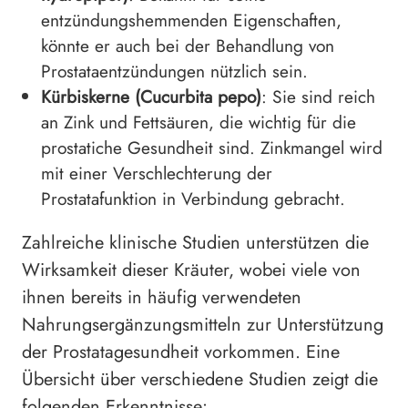
entzündungshemmenden Eigenschaften,
könnte er auch bei der Behandlung von
Prostataentzündungen nützlich sein.
Kürbiskerne (Cucurbita pepo)
: Sie sind reich
an Zink und Fettsäuren, die wichtig für die
prostatiche Gesundheit sind. Zinkmangel wird
mit einer Verschlechterung der
Prostatafunktion in Verbindung gebracht.
Zahlreiche klinische Studien unterstützen die
Wirksamkeit dieser Kräuter, wobei viele von
ihnen bereits in häufig verwendeten
Nahrungsergänzungsmitteln zur Unterstützung
der Prostatagesundheit vorkommen. Eine
Übersicht über verschiedene Studien zeigt die
folgenden Erkenntnisse: