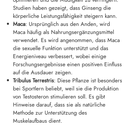
Studien haben gezeigt, dass Ginseng die
körperliche Leistungsfähigkeit steigern kann.
Maca
: Ursprünglich aus den Anden, wird
Maca häufig als Nahrungsergänzungsmittel
verwendet. Es wird angenommen, dass Maca
die sexuelle Funktion unterstützt und das
Energieniveau verbessert, wobei einige
Forschungsergebnisse einen positiven Einfluss
auf die Ausdauer zeigen.
Tribulus Terrestris
: Diese Pflanze ist besonders
bei Sportlern beliebt, weil sie die Produktion
von Testosteron stimulieren soll. Es gibt
Hinweise darauf, dass sie als natürliche
Methode zur Unterstützung des
Muskelaufbaus dient.