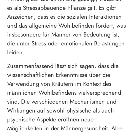
es als Stressabbauende Pflanze gilt. Es gibt
Anzeichen, dass es die sozialen Interaktionen
und das allgemeine Wohlbefinden fördert, was
insbesondere für Männer von Bedeutung ist,
die unter Stress oder emotionalen Belastungen
leiden.
Zusammenfassend lässt sich sagen, dass die
wissenschaftlichen Erkenntnisse über die
Verwendung von Kräutern im Kontext des
männlichen Wohlbefindens vielversprechend
sind. Die verschiedenen Mechanismen und
Wirkungen auf sowohl physische als auch
psychische Aspekte eröffnen neue
Möglichkeiten in der Männergesundheit. Aber