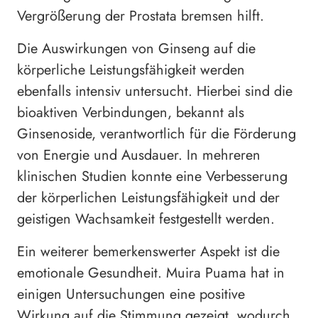
Vergrößerung der Prostata bremsen hilft.
Die Auswirkungen von Ginseng auf die
körperliche Leistungsfähigkeit werden
ebenfalls intensiv untersucht. Hierbei sind die
bioaktiven Verbindungen, bekannt als
Ginsenoside, verantwortlich für die Förderung
von Energie und Ausdauer. In mehreren
klinischen Studien konnte eine Verbesserung
der körperlichen Leistungsfähigkeit und der
geistigen Wachsamkeit festgestellt werden.
Ein weiterer bemerkenswerter Aspekt ist die
emotionale Gesundheit. Muira Puama hat in
einigen Untersuchungen eine positive
Wirkung auf die Stimmung gezeigt, wodurch