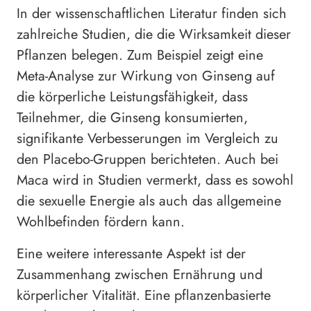
In der wissenschaftlichen Literatur finden sich
zahlreiche Studien, die die Wirksamkeit dieser
Pflanzen belegen. Zum Beispiel zeigt eine
Meta-Analyse zur Wirkung von Ginseng auf
die körperliche Leistungsfähigkeit, dass
Teilnehmer, die Ginseng konsumierten,
signifikante Verbesserungen im Vergleich zu
den Placebo-Gruppen berichteten. Auch bei
Maca wird in Studien vermerkt, dass es sowohl
die sexuelle Energie als auch das allgemeine
Wohlbefinden fördern kann.
Eine weitere interessante Aspekt ist der
Zusammenhang zwischen Ernährung und
körperlicher Vitalität. Eine pflanzenbasierte