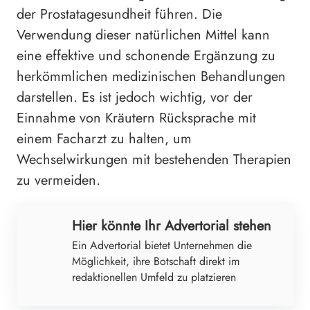
der Prostatagesundheit führen. Die
Verwendung dieser natürlichen Mittel kann
eine effektive und schonende Ergänzung zu
herkömmlichen medizinischen Behandlungen
darstellen. Es ist jedoch wichtig, vor der
Einnahme von Kräutern Rücksprache mit
einem Facharzt zu halten, um
Wechselwirkungen mit bestehenden Therapien
zu vermeiden.
Hier könnte Ihr Advertorial stehen
Ein Advertorial bietet Unternehmen die
Möglichkeit, ihre Botschaft direkt im
redaktionellen Umfeld zu platzieren