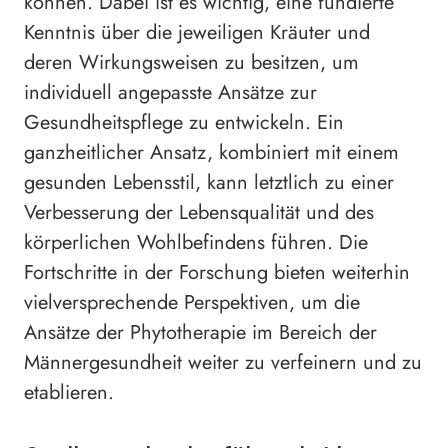
können. Dabei ist es wichtig, eine fundierte
Kenntnis über die jeweiligen Kräuter und
deren Wirkungsweisen zu besitzen, um
individuell angepasste Ansätze zur
Gesundheitspflege zu entwickeln. Ein
ganzheitlicher Ansatz, kombiniert mit einem
gesunden Lebensstil, kann letztlich zu einer
Verbesserung der Lebensqualität und des
körperlichen Wohlbefindens führen. Die
Fortschritte in der Forschung bieten weiterhin
vielversprechende Perspektiven, um die
Ansätze der Phytotherapie im Bereich der
Männergesundheit weiter zu verfeinern und zu
etablieren.