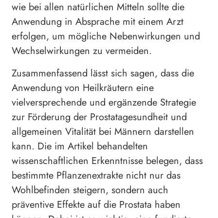
wie bei allen natürlichen Mitteln sollte die
Anwendung in Absprache mit einem Arzt
erfolgen, um mögliche Nebenwirkungen und
Wechselwirkungen zu vermeiden.
Zusammenfassend lässt sich sagen, dass die
Anwendung von Heilkräutern eine
vielversprechende und ergänzende Strategie
zur Förderung der Prostatagesundheit und
allgemeinen Vitalität bei Männern darstellen
kann. Die im Artikel behandelten
wissenschaftlichen Erkenntnisse belegen, dass
bestimmte Pflanzenextrakte nicht nur das
Wohlbefinden steigern, sondern auch
präventive Effekte auf die Prostata haben