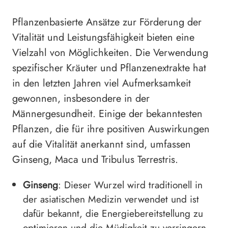
Pflanzenbasierte Ansätze zur Förderung der
Vitalität und Leistungsfähigkeit bieten eine
Vielzahl von Möglichkeiten. Die Verwendung
spezifischer Kräuter und Pflanzenextrakte hat
in den letzten Jahren viel Aufmerksamkeit
gewonnen, insbesondere in der
Männergesundheit. Einige der bekanntesten
Pflanzen, die für ihre positiven Auswirkungen
auf die Vitalität anerkannt sind, umfassen
Ginseng, Maca und Tribulus Terrestris.
Ginseng
: Dieser Wurzel wird traditionell in
der asiatischen Medizin verwendet und ist
dafür bekannt, die Energiebereitstellung zu
optimieren und die Müdigkeit zu verringern.