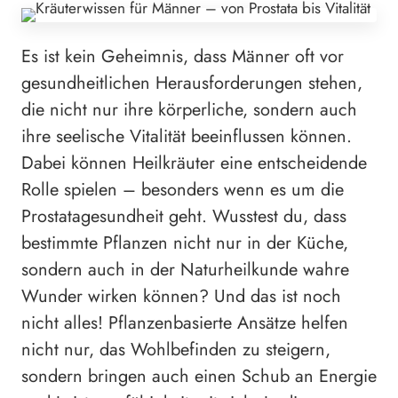
Es ist kein Geheimnis, dass Männer oft vor
gesundheitlichen Herausforderungen stehen,
die nicht nur ihre körperliche, sondern auch
ihre seelische Vitalität beeinflussen können.
Dabei können Heilkräuter eine entscheidende
Rolle spielen – besonders wenn es um die
Prostatagesundheit geht. Wusstest du, dass
bestimmte Pflanzen nicht nur in der Küche,
sondern auch in der Naturheilkunde wahre
Wunder wirken können? Und das ist noch
nicht alles! Pflanzenbasierte Ansätze helfen
nicht nur, das Wohlbefinden zu steigern,
sondern bringen auch einen Schub an Energie