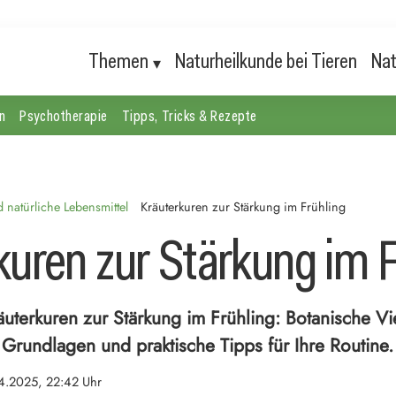
Themen
Naturheilkunde bei Tieren
Nat
n
Psychotherapie
Tipps, Tricks & Rezepte
natürliche Lebensmittel
Kräuterkuren zur Stärkung im Frühling
kuren zur Stärkung im F
uterkuren zur Stärkung im Frühling: Botanische Vie
 Grundlagen und praktische Tipps für Ihre Routine.
4.2025, 22:42 Uhr