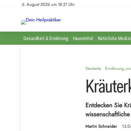
6. August 2026 um 18:21 Uhr
Gesundheit & Ernährung
Hausmittel
Natürliche Medizi
Startseite
Ernährung und 
Kräuter
Entdecken Sie Krä
wissenschaftliche
Martin Schneider
13.0