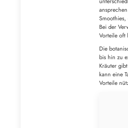
unterschied
ansprechen.
Smoothies, 
Bei der Ver
Vorteile oft
Die botanis
bis hin zu e
Kräuter gibt
kann eine T
Vorteile nüt