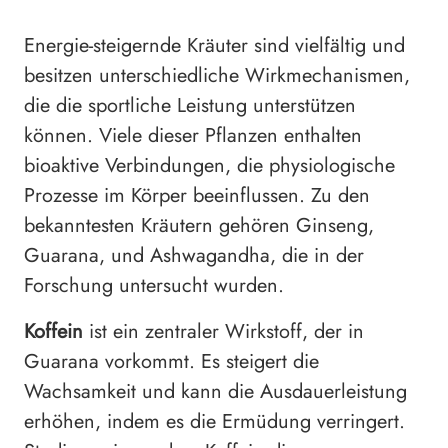
Energie-steigernde Kräuter sind vielfältig und
besitzen unterschiedliche Wirkmechanismen,
die die sportliche Leistung unterstützen
können. Viele dieser Pflanzen enthalten
bioaktive Verbindungen, die physiologische
Prozesse im Körper beeinflussen. Zu den
bekanntesten Kräutern gehören Ginseng,
Guarana, und Ashwagandha, die in der
Forschung untersucht wurden.
Koffein
ist ein zentraler Wirkstoff, der in
Guarana vorkommt. Es steigert die
Wachsamkeit und kann die Ausdauerleistung
erhöhen, indem es die Ermüdung verringert.