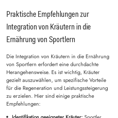
Praktische Empfehlungen zur
Integration von Kräutern in die
Ernährung von Sportlern
Die Integration von Kräutern in die Ernährung
von Sportlern erfordert eine durchdachte
Herangehensweise. Es ist wichtig, Kräuter
gezielt auszuwählen, um spezifische Vorteile
für die Regeneration und Leistungssteigerung
zu erzielen. Hier sind einige praktische
Empfehlungen:
Identifikation geeigneter Kräuter:
Sportler