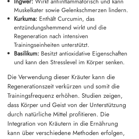
Ingwer:
Wirkt antiinflammatorisch und kann
Muskelkater sowie Gelenkschmerzen lindern.
Kurkuma:
Enthält Curcumin, das
entzündungshemmend wirkt und die
Regeneration nach intensiven
Trainingseinheiten unterstützt.
Basilikum:
Besitzt antioxidative Eigenschaften
und kann den Stresslevel im Körper senken.
Die Verwendung dieser Kräuter kann die
Regenerationszeit verkürzen und somit die
Trainingsfrequenz erhöhen. Studien zeigen,
dass Körper und Geist von der Unterstützung
durch natürliche Mittel profitieren. Die
Integration von Kräutern in die Ernährung
kann über verschiedene Methoden erfolgen,