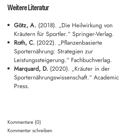
Weitere Literatur
Götz, A.
(2018). „Die Heilwirkung von
Kräutern für Sportler.“ Springer-Verlag.
Roth, C.
(2022). „Pflanzenbasierte
Sporternährung: Strategien zur
Leistungssteigerung.“ Fachbuchverlag.
Marquard, D.
(2020). „Kräuter in der
Sporternährungswissenschaft.“ Academic
Press.
Kommentare (0)
Kommentar schreiben