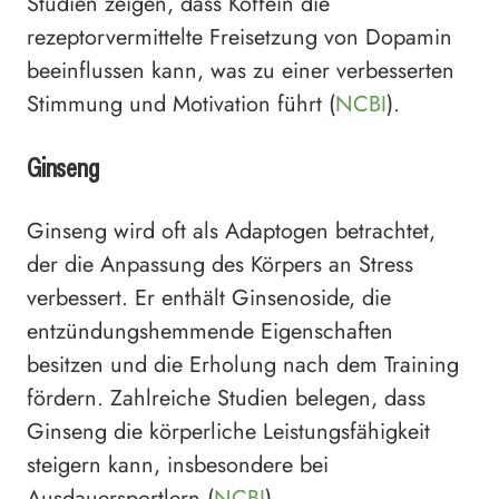
Studien zeigen, dass Koffein die
rezeptorvermittelte Freisetzung von Dopamin
beeinflussen kann, was zu einer verbesserten
Stimmung und Motivation führt (
NCBI
).
Ginseng
Ginseng wird oft als Adaptogen betrachtet,
der die Anpassung des Körpers an Stress
verbessert. Er enthält Ginsenoside, die
entzündungshemmende Eigenschaften
besitzen und die Erholung nach dem Training
fördern. Zahlreiche Studien belegen, dass
Ginseng die körperliche Leistungsfähigkeit
steigern kann, insbesondere bei
Ausdauersportlern (
NCBI
).