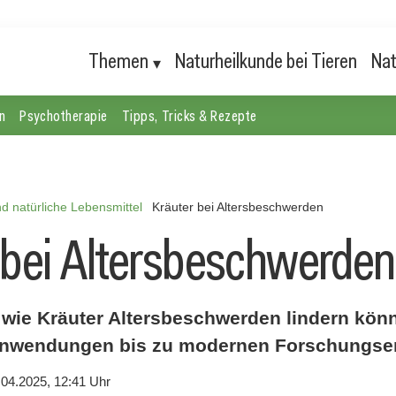
Themen
Naturheilkunde bei Tieren
Nat
n
Psychotherapie
Tipps, Tricks & Rezepte
d natürliche Lebensmittel
Kräuter bei Altersbeschwerden
 bei Altersbeschwerden
 wie Kräuter Altersbeschwerden lindern kön
 Anwendungen bis zu modernen Forschungse
.04.2025, 12:41 Uhr