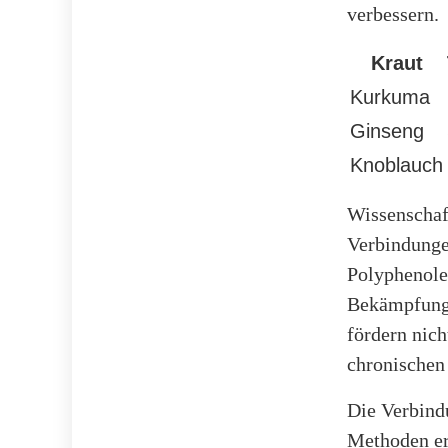
verbessern.
Kraut
Kurkuma
Ginseng
Knoblauch
Wissenschaf
Verbindungen
Polyphenole
Bekämpfung 
fördern nich
chronischen
Die Verbind
Methoden er