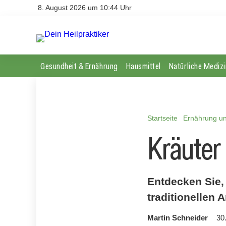
8. August 2026 um 10:44 Uhr
Gesundheit & Ernährung
Hausmittel
Natürliche Medizi
Startseite
Ernährung un
Kräuter
Entdecken Sie,
traditionellen
Martin Schneider
30