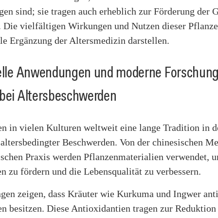
en sind; sie tragen auch erheblich zur Förderung der 
. Die vielfältigen Wirkungen und Nutzen dieser Pflanz
le Ergänzung der Altersmedizin darstellen.
nelle Anwendungen und moderne Forschung
 bei Altersbeschwerden
n in vielen Kulturen weltweit eine lange Tradition in d
altersbedingter Beschwerden. Von der chinesischen Me
ischen Praxis werden Pflanzenmaterialien verwendet, 
n zu fördern und die Lebensqualität zu verbessern.
gen zeigen, dass Kräuter wie Kurkuma und Ingwer anti
n besitzen. Diese Antioxidantien tragen zur Reduktion