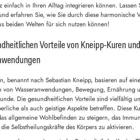
z einfach in Ihren Alltag integrieren können. Lassen 
 und erfahren Sie, wie Sie durch diese harmonische
us beiden Welten für sich nutzen können!
dheitlichen Vorteile von Kneipp-Kuren un
anwendungen
n, benannt nach Sebastian Kneipp, basieren auf ein
n von Wasseranwendungen, Bewegung, Ernährung 
kunde. Die gesundheitlichen Vorteile sind vielfältig 
erliche als auch geistige Aspekte betreffen. Diese Ku
das allgemeine Wohlbefinden zu steigern, das Immu
die Selbstheilungskräfte des Körpers zu aktivieren.