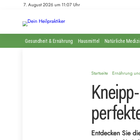
7. August 2026 um 11:07 Uhr
Gesundheit & Ernährung
Hausmittel
Natürliche Medizi
Startseite
Ernährung und 
Kneipp-
perfekt
Entdecken Sie di