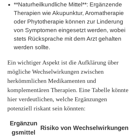
**Naturheilkundliche Mittel**: Ergänzende
Therapien wie Akupunktur, Aromatherapie
oder Phytotherapie können zur Linderung
von Symptomen eingesetzt werden, wobei
stets Rücksprache mit dem Arzt gehalten
werden sollte.
Ein wichtiger Aspekt ist die Aufklärung über
mögliche Wechselwirkungen zwischen
herkömmlichen Medikamenten und
komplementären Therapien. Eine Tabelle könnte
hier verdeutlichen, welche Ergänzungen
potenziell riskant sein könnten:
Ergänzun
Risiko von Wechselwirkungen
gsmittel