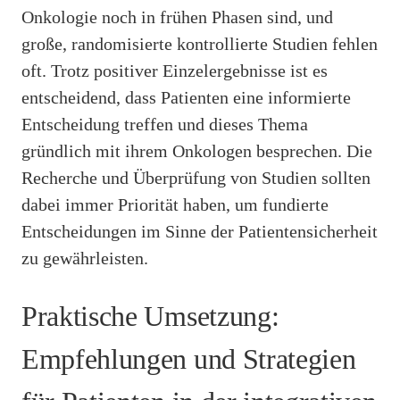
Onkologie noch in frühen Phasen sind, und
große, randomisierte kontrollierte Studien fehlen
oft. Trotz positiver Einzelergebnisse ist es
entscheidend, dass Patienten eine informierte
Entscheidung treffen und dieses Thema
gründlich mit ihrem Onkologen besprechen. Die
Recherche und Überprüfung von Studien sollten
dabei immer Priorität haben, um fundierte
Entscheidungen im Sinne der Patientensicherheit
zu gewährleisten.
Praktische Umsetzung:
Empfehlungen und Strategien