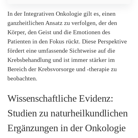
In der Integrativen Onkologie gilt es, einen
ganzheitlichen Ansatz zu verfolgen, der den
Körper, den Geist und die Emotionen des
Patienten in den Fokus rückt. Diese Perspektive
fördert eine umfassende Sichtweise auf die
Krebsbehandlung und ist immer stärker im
Bereich der Krebsvorsorge und -therapie zu
beobachten.
Wissenschaftliche Evidenz:
Studien zu naturheilkundlichen
Ergänzungen in der Onkologie