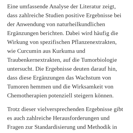
Eine umfassende Analyse der Literatur zeigt,
dass zahlreiche Studien positive Ergebnisse bei
der Anwendung von naturheilkundlichen
Ergänzungen berichten. Dabei wird häufig die
Wirkung von spezifischen Pflanzenextrakten,
wie Curcumin aus Kurkuma und
Traubenkernextrakten, auf die Tumorbiologie
untersucht. Die Ergebnisse deuten darauf hin,
dass diese Ergänzungen das Wachstum von
Tumoren hemmen und die Wirksamkeit von
Chemotherapien potenziell steigern können.
Trotz dieser vielversprechenden Ergebnisse gibt
es auch zahlreiche Herausforderungen und
Fragen zur Standardisierung und Methodik in