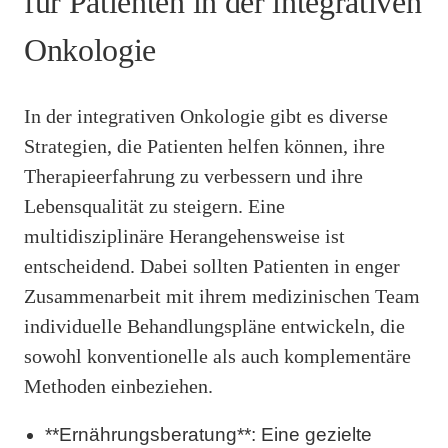
für Patienten in der integrativen
Onkologie
In der integrativen Onkologie gibt es diverse
Strategien, die Patienten helfen können, ihre
Therapieerfahrung zu verbessern und ihre
Lebensqualität zu steigern. Eine
multidisziplinäre Herangehensweise ist
entscheidend. Dabei sollten Patienten in enger
Zusammenarbeit mit ihrem medizinischen Team
individuelle Behandlungspläne entwickeln, die
sowohl konventionelle als auch komplementäre
Methoden einbeziehen.
**Ernährungsberatung**: Eine gezielte