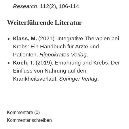
Research
, 112(2), 106-114.
Weiterführende Literatur
Klass, M.
(2021). Integrative Therapien bei
Krebs: Ein Handbuch für Ärzte und
Patienten.
Hippokrates Verlag
.
Koch, T.
(2019). Ernährung und Krebs: Der
Einfluss von Nahrung auf den
Krankheitsverlauf.
Springer Verlag
.
Kommentare (0)
Kommentar schreiben