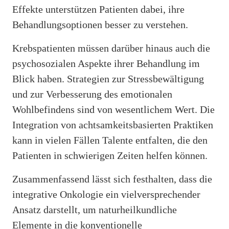
Effekte unterstützen Patienten dabei, ihre
Behandlungsoptionen besser zu verstehen.
Krebspatienten müssen darüber hinaus auch die
psychosozialen Aspekte ihrer Behandlung im
Blick haben. Strategien zur Stressbewältigung
und zur Verbesserung des emotionalen
Wohlbefindens sind von wesentlichem Wert. Die
Integration von achtsamkeitsbasierten Praktiken
kann in vielen Fällen Talente entfalten, die den
Patienten in schwierigen Zeiten helfen können.
Zusammenfassend lässt sich festhalten, dass die
integrative Onkologie ein vielversprechender
Ansatz darstellt, um naturheilkundliche
Elemente in die konventionelle