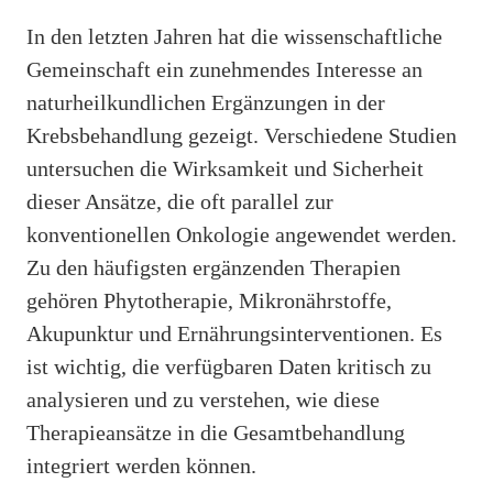
In den letzten Jahren hat die wissenschaftliche
Gemeinschaft ein zunehmendes Interesse an
naturheilkundlichen Ergänzungen in der
Krebsbehandlung gezeigt. Verschiedene Studien
untersuchen die Wirksamkeit und Sicherheit
dieser Ansätze, die oft parallel zur
konventionellen Onkologie angewendet werden.
Zu den häufigsten ergänzenden Therapien
gehören Phytotherapie, Mikronährstoffe,
Akupunktur und Ernährungsinterventionen. Es
ist wichtig, die verfügbaren Daten kritisch zu
analysieren und zu verstehen, wie diese
Therapieansätze in die Gesamtbehandlung
integriert werden können.