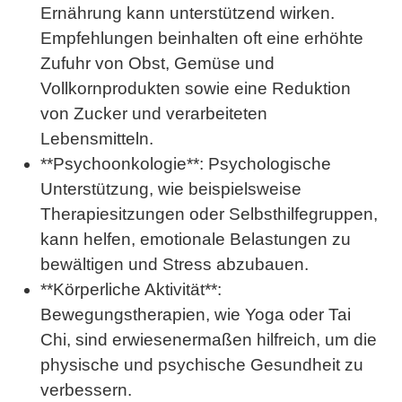
Ernährung kann unterstützend wirken.
Empfehlungen beinhalten oft eine erhöhte
Zufuhr von Obst, Gemüse und
Vollkornprodukten sowie eine Reduktion
von Zucker und verarbeiteten
Lebensmitteln.
**Psychoonkologie**: Psychologische
Unterstützung, wie beispielsweise
Therapiesitzungen oder Selbsthilfegruppen,
kann helfen, emotionale Belastungen zu
bewältigen und Stress abzubauen.
**Körperliche Aktivität**:
Bewegungstherapien, wie Yoga oder Tai
Chi, sind erwiesenermaßen hilfreich, um die
physische und psychische Gesundheit zu
verbessern.