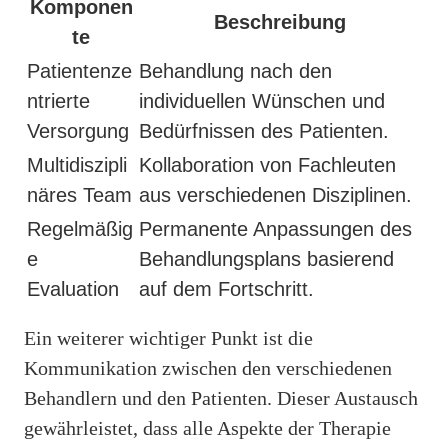
Komponen
Beschreibung
te
Patientenze
Behandlung nach den
ntrierte
individuellen Wünschen und
Versorgung
Bedürfnissen des Patienten.
Multidiszipli
Kollaboration von Fachleuten
näres Team
aus verschiedenen Disziplinen.
Regelmäßig
Permanente Anpassungen des
e
Behandlungsplans basierend
Evaluation
auf dem Fortschritt.
Ein weiterer wichtiger Punkt ist die
Kommunikation zwischen den verschiedenen
Behandlern und den Patienten. Dieser Austausch
gewährleistet, dass alle Aspekte der Therapie