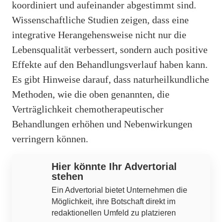
koordiniert und aufeinander abgestimmt sind.
Wissenschaftliche Studien zeigen, dass eine
integrative Herangehensweise nicht nur die
Lebensqualität verbessert, sondern auch positive
Effekte auf den Behandlungsverlauf haben kann.
Es gibt Hinweise darauf, dass naturheilkundliche
Methoden, wie die oben genannten, die
Verträglichkeit chemotherapeutischer
Behandlungen erhöhen und Nebenwirkungen
verringern können.
Hier könnte Ihr Advertorial
stehen
Ein Advertorial bietet Unternehmen die
Möglichkeit, ihre Botschaft direkt im
redaktionellen Umfeld zu platzieren