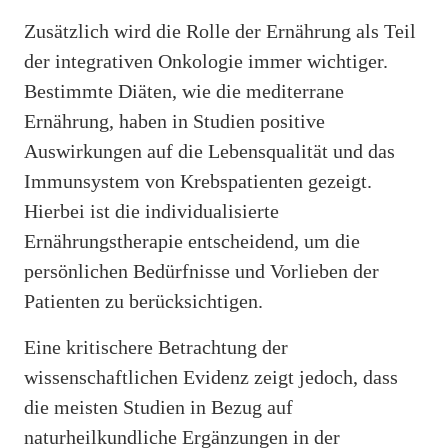
Zusätzlich wird die Rolle der Ernährung als Teil
der integrativen Onkologie immer wichtiger.
Bestimmte Diäten, wie die mediterrane
Ernährung, haben in Studien positive
Auswirkungen auf die Lebensqualität und das
Immunsystem von Krebspatienten gezeigt.
Hierbei ist die individualisierte
Ernährungstherapie entscheidend, um die
persönlichen Bedürfnisse und Vorlieben der
Patienten zu berücksichtigen.
Eine kritischere Betrachtung der
wissenschaftlichen Evidenz zeigt jedoch, dass
die meisten Studien in Bezug auf
naturheilkundliche Ergänzungen in der