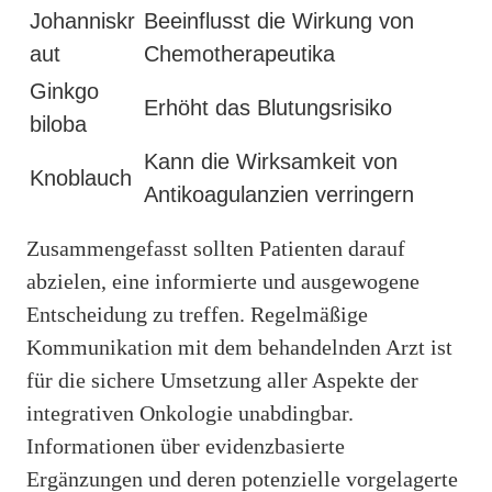
Johanniskr
Beeinflusst die Wirkung von
aut
Chemotherapeutika
Ginkgo
Erhöht das Blutungsrisiko
biloba
Kann die Wirksamkeit von
Knoblauch
Antikoagulanzien verringern
Zusammengefasst sollten Patienten darauf
abzielen, eine informierte und ausgewogene
Entscheidung zu treffen. Regelmäßige
Kommunikation mit dem behandelnden Arzt ist
für die sichere Umsetzung aller Aspekte der
integrativen Onkologie unabdingbar.
Informationen über evidenzbasierte
Ergänzungen und deren potenzielle vorgelagerte