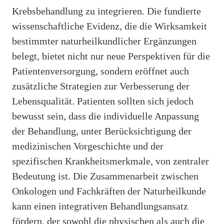
Krebsbehandlung zu integrieren. Die fundierte
wissenschaftliche Evidenz, die die Wirksamkeit
bestimmter naturheilkundlicher Ergänzungen
belegt, bietet nicht nur neue Perspektiven für die
Patientenversorgung, sondern eröffnet auch
zusätzliche Strategien zur Verbesserung der
Lebensqualität. Patienten sollten sich jedoch
bewusst sein, dass die individuelle Anpassung
der Behandlung, unter Berücksichtigung der
medizinischen Vorgeschichte und der
spezifischen Krankheitsmerkmale, von zentraler
Bedeutung ist. Die Zusammenarbeit zwischen
Onkologen und Fachkräften der Naturheilkunde
kann einen integrativen Behandlungsansatz
fördern, der sowohl die physischen als auch die