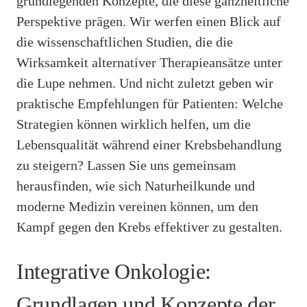
grundlegenden Konzepte, die diese ganzheitliche
Perspektive prägen. Wir werfen einen Blick auf
die wissenschaftlichen Studien, die die
Wirksamkeit alternativer Therapieansätze unter
die Lupe nehmen. Und nicht zuletzt geben wir
praktische Empfehlungen für Patienten: Welche
Strategien können wirklich helfen, um die
Lebensqualität während einer Krebsbehandlung
zu steigern? Lassen Sie uns gemeinsam
herausfinden, wie sich Naturheilkunde und
moderne Medizin vereinen können, um den
Kampf gegen den Krebs effektiver zu gestalten.
Integrative Onkologie:
Grundlagen und Konzepte der