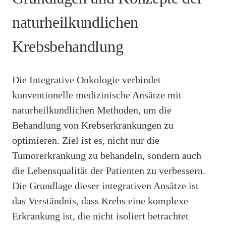
naturheilkundlichen
Krebsbehandlung
Die Integrative Onkologie verbindet
konventionelle medizinische Ansätze mit
naturheilkundlichen Methoden, um die
Behandlung von Krebserkrankungen zu
optimieren. Ziel ist es, nicht nur die
Tumorerkrankung zu behandeln, sondern auch
die Lebensqualität der Patienten zu verbessern.
Die Grundlage dieser integrativen Ansätze ist
das Verständnis, dass Krebs eine komplexe
Erkrankung ist, die nicht isoliert betrachtet