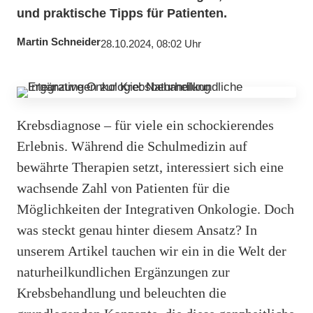
und praktische Tipps für Patienten.
Martin Schneider
28.10.2024, 08:02 Uhr
Krebsdiagnose – für viele ein schockierendes
Erlebnis. Während die Schulmedizin auf
bewährte Therapien setzt, interessiert sich eine
wachsende Zahl von Patienten für die
Möglichkeiten der Integrativen Onkologie. Doch
was steckt genau hinter diesem Ansatz? In
unserem Artikel tauchen wir ein in die Welt der
naturheilkundlichen Ergänzungen zur
Krebsbehandlung und beleuchten die