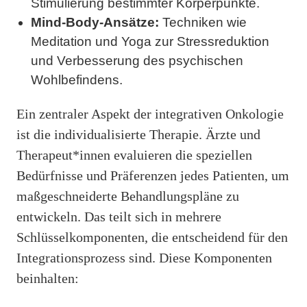
Stimulierung bestimmter Körperpunkte.
Mind-Body-Ansätze:
Techniken wie
Meditation und Yoga zur Stressreduktion
und Verbesserung des psychischen
Wohlbefindens.
Ein zentraler Aspekt der integrativen Onkologie
ist die individualisierte Therapie. Ärzte und
Therapeut*innen evaluieren die speziellen
Bedürfnisse und Präferenzen jedes Patienten, um
maßgeschneiderte Behandlungspläne zu
entwickeln. Das teilt sich in mehrere
Schlüsselkomponenten, die entscheidend für den
Integrationsprozess sind. Diese Komponenten
beinhalten: