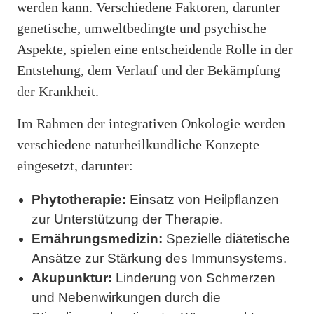
werden kann. Verschiedene Faktoren, darunter
genetische, umweltbedingte und psychische
Aspekte, spielen eine entscheidende Rolle in der
Entstehung, dem Verlauf und der Bekämpfung
der Krankheit.
Im Rahmen der integrativen Onkologie werden
verschiedene naturheilkundliche Konzepte
eingesetzt, darunter:
Phytotherapie:
Einsatz von Heilpflanzen
zur Unterstützung der Therapie.
Ernährungsmedizin:
Spezielle diätetische
Ansätze zur Stärkung des Immunsystems.
Akupunktur:
Linderung von Schmerzen
und Nebenwirkungen durch die