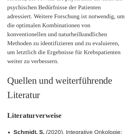
psychischen Bedürfnisse der Patienten
adressiert. Weitere Forschung ist notwendig, um
die optimalen Kombinationen von
konventionellen und naturheilkundlichen
Methoden zu identifizieren und zu evaluieren,
um letztlich die Ergebnisse für Krebspatienten
weiter zu verbessern.
Quellen und weiterführende
Literatur
Literaturverweise
Schmidt, S.
(2020). Integrative Onkologie: