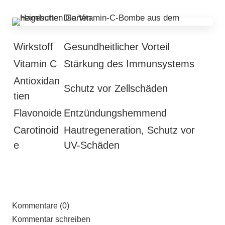
Wirkstoff
Gesundheitlicher Vorteil
Vitamin C
Stärkung des Immunsystems
Antioxidan
Schutz vor Zellschäden
tien
Flavonoide
Entzündungshemmend
Carotinoid
Hautregeneration, Schutz vor
e
UV-Schäden
Kommentare (0)
Kommentar schreiben