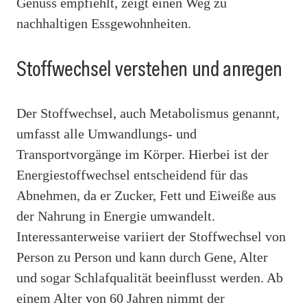
Genuss empfiehlt, zeigt einen Weg zu
nachhaltigen Essgewohnheiten.
Stoffwechsel verstehen und anregen
Der Stoffwechsel, auch Metabolismus genannt,
umfasst alle Umwandlungs- und
Transportvorgänge im Körper. Hierbei ist der
Energiestoffwechsel entscheidend für das
Abnehmen, da er Zucker, Fett und Eiweiße aus
der Nahrung in Energie umwandelt.
Interessanterweise variiert der Stoffwechsel von
Person zu Person und kann durch Gene, Alter
und sogar Schlafqualität beeinflusst werden. Ab
einem Alter von 60 Jahren nimmt der