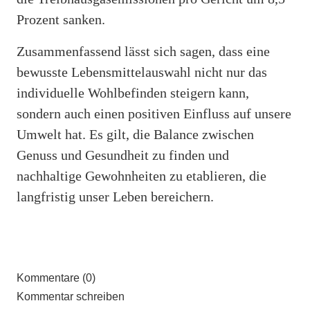
Prozent sanken.
Zusammenfassend lässt sich sagen, dass eine
bewusste Lebensmittelauswahl nicht nur das
individuelle Wohlbefinden steigern kann,
sondern auch einen positiven Einfluss auf unsere
Umwelt hat. Es gilt, die Balance zwischen
Genuss und Gesundheit zu finden und
nachhaltige Gewohnheiten zu etablieren, die
langfristig unser Leben bereichern.
Kommentare (0)
Kommentar schreiben