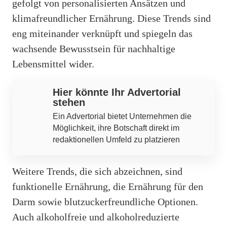
gefolgt von personalisierten Ansätzen und
klimafreundlicher Ernährung. Diese Trends sind
eng miteinander verknüpft und spiegeln das
wachsende Bewusstsein für nachhaltige
Lebensmittel wider.
Hier könnte Ihr Advertorial
stehen
Ein Advertorial bietet Unternehmen die
Möglichkeit, ihre Botschaft direkt im
redaktionellen Umfeld zu platzieren
Weitere Trends, die sich abzeichnen, sind
funktionelle Ernährung, die Ernährung für den
Darm sowie blutzuckerfreundliche Optionen.
Auch alkoholfreie und alkoholreduzierte