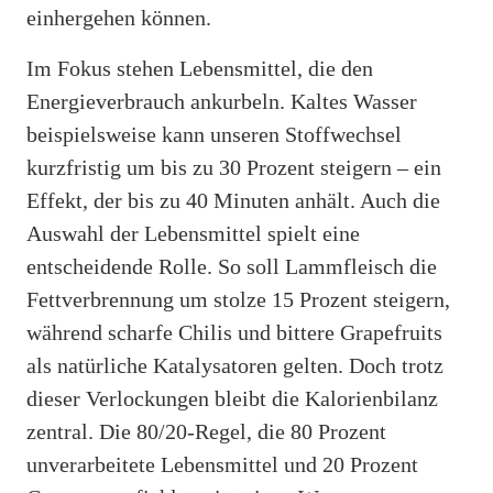
einhergehen können.
Im Fokus stehen Lebensmittel, die den
Energieverbrauch ankurbeln. Kaltes Wasser
beispielsweise kann unseren Stoffwechsel
kurzfristig um bis zu 30 Prozent steigern – ein
Effekt, der bis zu 40 Minuten anhält. Auch die
Auswahl der Lebensmittel spielt eine
entscheidende Rolle. So soll Lammfleisch die
Fettverbrennung um stolze 15 Prozent steigern,
während scharfe Chilis und bittere Grapefruits
als natürliche Katalysatoren gelten. Doch trotz
dieser Verlockungen bleibt die Kalorienbilanz
zentral. Die 80/20-Regel, die 80 Prozent
unverarbeitete Lebensmittel und 20 Prozent