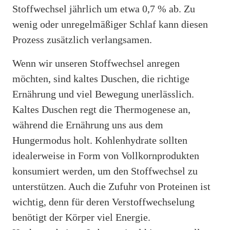
Stoffwechsel jährlich um etwa 0,7 % ab. Zu
wenig oder unregelmäßiger Schlaf kann diesen
Prozess zusätzlich verlangsamen.
Wenn wir unseren Stoffwechsel anregen
möchten, sind kaltes Duschen, die richtige
Ernährung und viel Bewegung unerlässlich.
Kaltes Duschen regt die Thermogenese an,
während die Ernährung uns aus dem
Hungermodus holt. Kohlenhydrate sollten
idealerweise in Form von Vollkornprodukten
konsumiert werden, um den Stoffwechsel zu
unterstützen. Auch die Zufuhr von Proteinen ist
wichtig, denn für deren Verstoffwechselung
benötigt der Körper viel Energie.