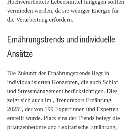
Hochverarbeitete Lebensmittel hingegen sollten
vermieden werden, da sie weniger Energie für
die Verarbeitung erfordern.
Ernährungstrends und individuelle
Ansätze
Die Zukunft der Ernährungstrends liegt in
individualisierten Konzepten, die auch Schlaf
und Stressmanagement berücksichtigen. Dies
zeigt sich auch im „Trendreport Ernährung
2025“, der von 199 Expertinnen und Experten
erstellt wurde. Platz eins der Trends belegt die
pflanzenbetonte und flexitarische Ernährung,