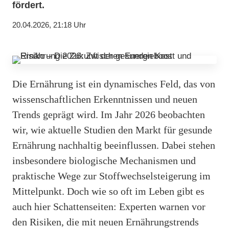
fördert.
20.04.2026, 21:18 Uhr
Die Ernährung ist ein dynamisches Feld, das von
wissenschaftlichen Erkenntnissen und neuen
Trends geprägt wird. Im Jahr 2026 beobachten
wir, wie aktuelle Studien den Markt für gesunde
Ernährung nachhaltig beeinflussen. Dabei stehen
insbesondere biologische Mechanismen und
praktische Wege zur Stoffwechselsteigerung im
Mittelpunkt. Doch wie so oft im Leben gibt es
auch hier Schattenseiten: Experten warnen vor
den Risiken, die mit neuen Ernährungstrends