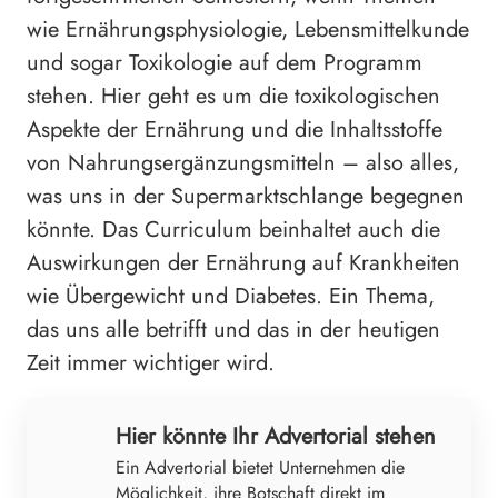
wie Ernährungsphysiologie, Lebensmittelkunde
und sogar Toxikologie auf dem Programm
stehen. Hier geht es um die toxikologischen
Aspekte der Ernährung und die Inhaltsstoffe
von Nahrungsergänzungsmitteln – also alles,
was uns in der Supermarktschlange begegnen
könnte. Das Curriculum beinhaltet auch die
Auswirkungen der Ernährung auf Krankheiten
wie Übergewicht und Diabetes. Ein Thema,
das uns alle betrifft und das in der heutigen
Zeit immer wichtiger wird.
Hier könnte Ihr Advertorial stehen
Ein Advertorial bietet Unternehmen die
Möglichkeit, ihre Botschaft direkt im