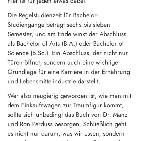
hier ist für jeden etwas dabei!
Die Regelstudienzeit für Bachelor-
Studiengänge beträgt sechs bis sieben
Semester, und am Ende winkt der Abschluss
als Bachelor of Arts (B.A.) oder Bachelor of
Science (B.Sc.). Ein Abschluss, der nicht nur
Türen öffnet, sondern auch eine wichtige
Grundlage für eine Karriere in der Ernährung
und Lebensmittelindustrie darstellt.
Wer also neugierig geworden ist, wie man mit
dem Einkaufswagen zur Traumfigur kommt,
sollte sich unbedingt das Buch von Dr. Manz
und Ron Perduss besorgen. Schließlich geht
es nicht nur darum, was wir essen, sondern