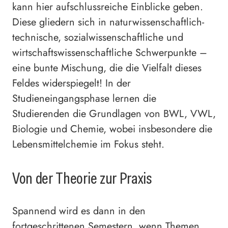
kann hier aufschlussreiche Einblicke geben.
Diese gliedern sich in naturwissenschaftlich-
technische, sozialwissenschaftliche und
wirtschaftswissenschaftliche Schwerpunkte –
eine bunte Mischung, die die Vielfalt dieses
Feldes widerspiegelt! In der
Studieneingangsphase lernen die
Studierenden die Grundlagen von BWL, VWL,
Biologie und Chemie, wobei insbesondere die
Lebensmittelchemie im Fokus steht.
Von der Theorie zur Praxis
Spannend wird es dann in den
fortgeschrittenen Semestern, wenn Themen