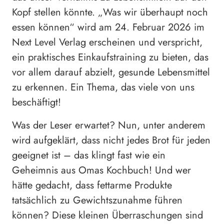
Kopf stellen könnte. „Was wir überhaupt noch
essen können“ wird am 24. Februar 2026 im
Next Level Verlag erscheinen und verspricht,
ein praktisches Einkaufstraining zu bieten, das
vor allem darauf abzielt, gesunde Lebensmittel
zu erkennen. Ein Thema, das viele von uns
beschäftigt!
Was der Leser erwartet? Nun, unter anderem
wird aufgeklärt, dass nicht jedes Brot für jeden
geeignet ist – das klingt fast wie ein
Geheimnis aus Omas Kochbuch! Und wer
hätte gedacht, dass fettarme Produkte
tatsächlich zu Gewichtszunahme führen
können? Diese kleinen Überraschungen sind