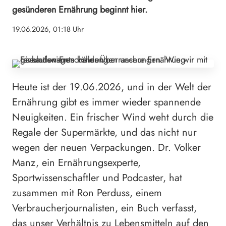
gesünderen Ernährung beginnt hier.
19.06.2026, 01:18 Uhr
Heute ist der 19.06.2026, und in der Welt der
Ernährung gibt es immer wieder spannende
Neuigkeiten. Ein frischer Wind weht durch die
Regale der Supermärkte, und das nicht nur
wegen der neuen Verpackungen. Dr. Volker
Manz, ein Ernährungsexperte,
Sportwissenschaftler und Podcaster, hat
zusammen mit Ron Perduss, einem
Verbraucherjournalisten, ein Buch verfasst,
das unser Verhältnis zu Lebensmitteln auf den