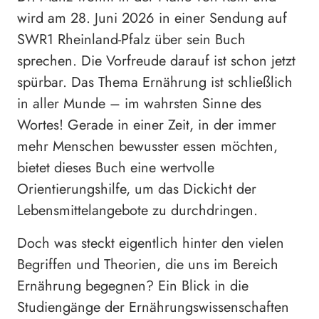
wird am 28. Juni 2026 in einer Sendung auf
SWR1 Rheinland-Pfalz über sein Buch
sprechen. Die Vorfreude darauf ist schon jetzt
spürbar. Das Thema Ernährung ist schließlich
in aller Munde – im wahrsten Sinne des
Wortes! Gerade in einer Zeit, in der immer
mehr Menschen bewusster essen möchten,
bietet dieses Buch eine wertvolle
Orientierungshilfe, um das Dickicht der
Lebensmittelangebote zu durchdringen.
Doch was steckt eigentlich hinter den vielen
Begriffen und Theorien, die uns im Bereich
Ernährung begegnen? Ein Blick in die
Studiengänge der Ernährungswissenschaften