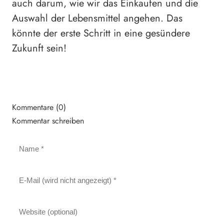
auch darum, wie wir das Einkaufen und die
Auswahl der Lebensmittel angehen. Das
könnte der erste Schritt in eine gesündere
Zukunft sein!
Kommentare (0)
Kommentar schreiben