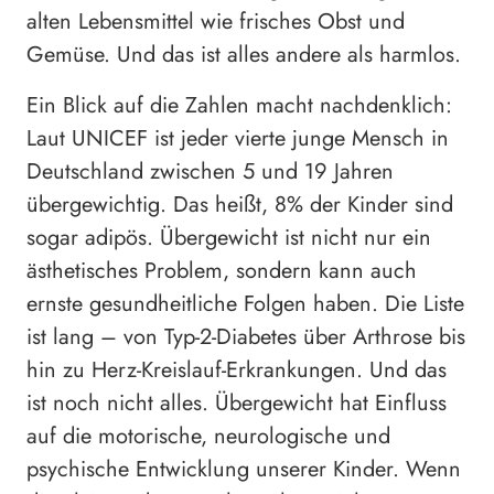
alten Lebensmittel wie frisches Obst und
Gemüse. Und das ist alles andere als harmlos.
Ein Blick auf die Zahlen macht nachdenklich:
Laut UNICEF ist jeder vierte junge Mensch in
Deutschland zwischen 5 und 19 Jahren
übergewichtig. Das heißt, 8% der Kinder sind
sogar adipös. Übergewicht ist nicht nur ein
ästhetisches Problem, sondern kann auch
ernste gesundheitliche Folgen haben. Die Liste
ist lang – von Typ-2-Diabetes über Arthrose bis
hin zu Herz-Kreislauf-Erkrankungen. Und das
ist noch nicht alles. Übergewicht hat Einfluss
auf die motorische, neurologische und
psychische Entwicklung unserer Kinder. Wenn