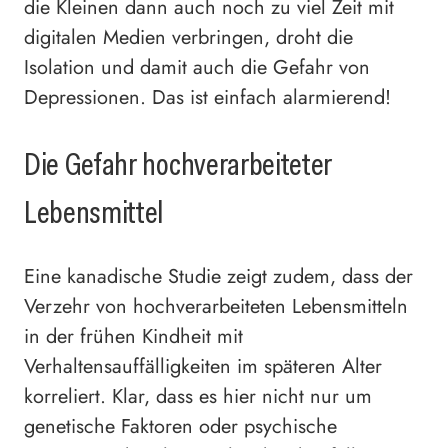
die Kleinen dann auch noch zu viel Zeit mit
digitalen Medien verbringen, droht die
Isolation und damit auch die Gefahr von
Depressionen. Das ist einfach alarmierend!
Die Gefahr hochverarbeiteter
Lebensmittel
Eine kanadische Studie zeigt zudem, dass der
Verzehr von hochverarbeiteten Lebensmitteln
in der frühen Kindheit mit
Verhaltensauffälligkeiten im späteren Alter
korreliert. Klar, dass es hier nicht nur um
genetische Faktoren oder psychische