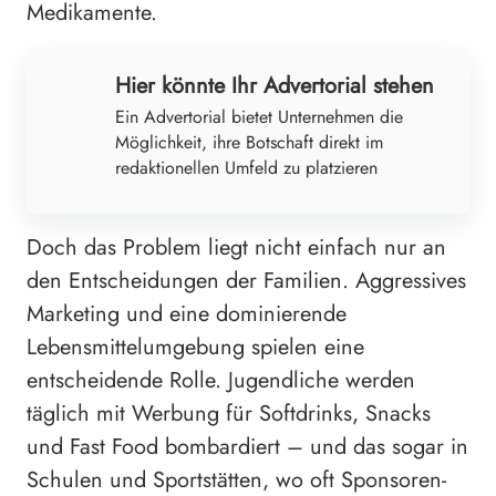
Medikamente.
Hier könnte Ihr Advertorial stehen
Ein Advertorial bietet Unternehmen die
Möglichkeit, ihre Botschaft direkt im
redaktionellen Umfeld zu platzieren
Doch das Problem liegt nicht einfach nur an
den Entscheidungen der Familien. Aggressives
Marketing und eine dominierende
Lebensmittelumgebung spielen eine
entscheidende Rolle. Jugendliche werden
täglich mit Werbung für Softdrinks, Snacks
und Fast Food bombardiert – und das sogar in
Schulen und Sportstätten, wo oft Sponsoren-