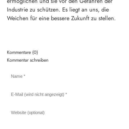
ermöglichen und sie vor den Gefahren der
Industrie zu schützen. Es liegt an uns, die
Weichen für eine bessere Zukunft zu stellen.
Kommentare (0)
Kommentar schreiben