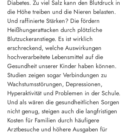
Diabetes. Zu viel Salz kann den Blutdruck in
die Höhe treiben und die Nieren belasten.
Und raffinierte Stärken? Die fördern
Heißhungerattacken durch plötzliche
Blutzuckeranstiege. Es ist wirklich
erschreckend, welche Auswirkungen
hochverarbeitete Lebensmittel auf die
Gesundheit unserer Kinder haben können.
Studien zeigen sogar Verbindungen zu
Wachstumsstörungen, Depressionen,
Hyperaktivität und Problemen in der Schule.
Und als wären die gesundheitlichen Sorgen
nicht genug, steigen auch die langfristigen
Kosten für Familien durch häufigere
Arztbesuche und höhere Ausgaben für