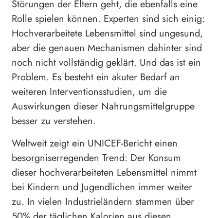
Störungen der Eltern geht, die ebenfalls eine
Rolle spielen können. Experten sind sich einig:
Hochverarbeitete Lebensmittel sind ungesund,
aber die genauen Mechanismen dahinter sind
noch nicht vollständig geklärt. Und das ist ein
Problem. Es besteht ein akuter Bedarf an
weiteren Interventionsstudien, um die
Auswirkungen dieser Nahrungsmittelgruppe
besser zu verstehen.
Weltweit zeigt ein UNICEF-Bericht einen
besorgniserregenden Trend: Der Konsum
dieser hochverarbeiteten Lebensmittel nimmt
bei Kindern und Jugendlichen immer weiter
zu. In vielen Industrieländern stammen über
50% der täglichen Kalorien aus diesen