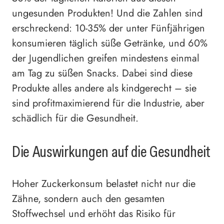
ungesunden Produkten! Und die Zahlen sind
erschreckend: 10-35% der unter Fünfjährigen
konsumieren täglich süße Getränke, und 60%
der Jugendlichen greifen mindestens einmal
am Tag zu süßen Snacks. Dabei sind diese
Produkte alles andere als kindgerecht – sie
sind profitmaximierend für die Industrie, aber
schädlich für die Gesundheit.
Die Auswirkungen auf die Gesundheit
Hoher Zuckerkonsum belastet nicht nur die
Zähne, sondern auch den gesamten
Stoffwechsel und erhöht das Risiko für