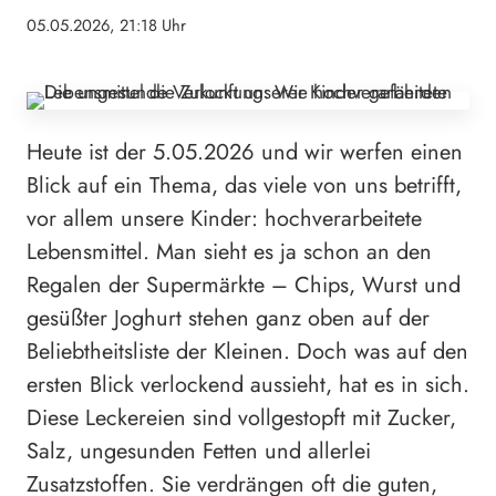
05.05.2026, 21:18 Uhr
Heute ist der 5.05.2026 und wir werfen einen
Blick auf ein Thema, das viele von uns betrifft,
vor allem unsere Kinder: hochverarbeitete
Lebensmittel. Man sieht es ja schon an den
Regalen der Supermärkte – Chips, Wurst und
gesüßter Joghurt stehen ganz oben auf der
Beliebtheitsliste der Kleinen. Doch was auf den
ersten Blick verlockend aussieht, hat es in sich.
Diese Leckereien sind vollgestopft mit Zucker,
Salz, ungesunden Fetten und allerlei
Zusatzstoffen. Sie verdrängen oft die guten,