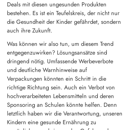
Deals mit diesen ungesunden Produkten
bestehen. Es ist ein Teufelskreis, der nicht nur
die Gesundheit der Kinder gefährdet, sondern
auch ihre Zukunft.
Was können wir also tun, um diesem Trend
entgegenzuwirken? Lösungsansätze sind
dringend nötig. Umfassende Werbeverbote
und deutliche Warnhinweise auf
Verpackungen könnten ein Schritt in die
richtige Richtung sein. Auch ein Verbot von
hochverarbeiteten Lebensmitteln und deren
Sponsoring an Schulen könnte helfen. Denn
letztlich haben wir die Verantwortung, unseren
Kindern eine gesunde Ernährung zu