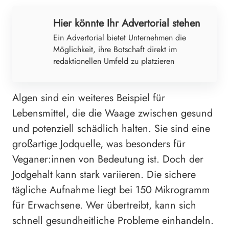
Hier könnte Ihr Advertorial stehen
Ein Advertorial bietet Unternehmen die
Möglichkeit, ihre Botschaft direkt im
redaktionellen Umfeld zu platzieren
Algen sind ein weiteres Beispiel für
Lebensmittel, die die Waage zwischen gesund
und potenziell schädlich halten. Sie sind eine
großartige Jodquelle, was besonders für
Veganer:innen von Bedeutung ist. Doch der
Jodgehalt kann stark variieren. Die sichere
tägliche Aufnahme liegt bei 150 Mikrogramm
für Erwachsene. Wer übertreibt, kann sich
schnell gesundheitliche Probleme einhandeln.