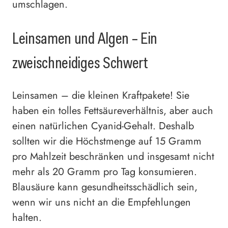
umschlagen.
Leinsamen und Algen – Ein
zweischneidiges Schwert
Leinsamen – die kleinen Kraftpakete! Sie
haben ein tolles Fettsäureverhältnis, aber auch
einen natürlichen Cyanid-Gehalt. Deshalb
sollten wir die Höchstmenge auf 15 Gramm
pro Mahlzeit beschränken und insgesamt nicht
mehr als 20 Gramm pro Tag konsumieren.
Blausäure kann gesundheitsschädlich sein,
wenn wir uns nicht an die Empfehlungen
halten.