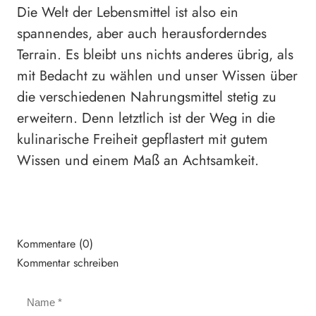
Die Welt der Lebensmittel ist also ein
spannendes, aber auch herausforderndes
Terrain. Es bleibt uns nichts anderes übrig, als
mit Bedacht zu wählen und unser Wissen über
die verschiedenen Nahrungsmittel stetig zu
erweitern. Denn letztlich ist der Weg in die
kulinarische Freiheit gepflastert mit gutem
Wissen und einem Maß an Achtsamkeit.
Kommentare (0)
Kommentar schreiben