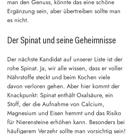
man den Genuss, könnte das eine schöne
Ergänzung sein, aber übertreiben sollte man
es nicht.
Der Spinat und seine Geheimnisse
Der nächste Kandidat auf unserer Liste ist der
rohe Spinat. Ja, wir alle wissen, dass er voller
Nährstoffe steckt und beim Kochen viele
davon verloren gehen. Aber hier kommt der
Knackpunkt: Spinat enthält Oxalsäure, ein
Stoff, der die Aufnahme von Calcium,
Magnesium und Eisen hemmt und das Risiko
für Nierensteine erhöhen kann. Besonders bei
häufigerem Verzehr sollte man vorsichtig sein!