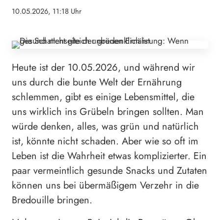
10.05.2026, 11:18 Uhr
Heute ist der 10.05.2026, und während wir
uns durch die bunte Welt der Ernährung
schlemmen, gibt es einige Lebensmittel, die
uns wirklich ins Grübeln bringen sollten. Man
würde denken, alles, was grün und natürlich
ist, könnte nicht schaden. Aber wie so oft im
Leben ist die Wahrheit etwas komplizierter. Ein
paar vermeintlich gesunde Snacks und Zutaten
können uns bei übermäßigem Verzehr in die
Bredouille bringen.