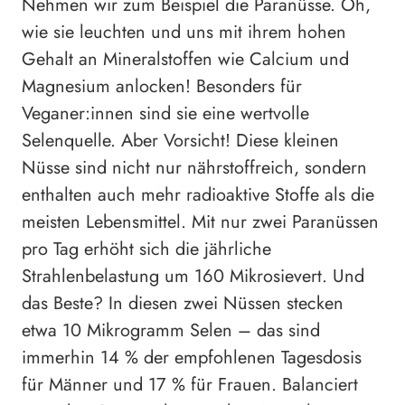
Nehmen wir zum Beispiel die Paranüsse. Oh,
wie sie leuchten und uns mit ihrem hohen
Gehalt an Mineralstoffen wie Calcium und
Magnesium anlocken! Besonders für
Veganer:innen sind sie eine wertvolle
Selenquelle. Aber Vorsicht! Diese kleinen
Nüsse sind nicht nur nährstoffreich, sondern
enthalten auch mehr radioaktive Stoffe als die
meisten Lebensmittel. Mit nur zwei Paranüssen
pro Tag erhöht sich die jährliche
Strahlenbelastung um 160 Mikrosievert. Und
das Beste? In diesen zwei Nüssen stecken
etwa 10 Mikrogramm Selen – das sind
immerhin 14 % der empfohlenen Tagesdosis
für Männer und 17 % für Frauen. Balanciert