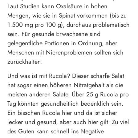
Laut Studien kann Oxalsäure in hohen
Mengen, wie sie in Spinat vorkommen (bis zu
1.500 mg pro 100 g), durchaus problematisch
sein. Für gesunde Erwachsene sind
gelegentliche Portionen in Ordnung, aber
Menschen mit Nierenproblemen sollten sich
zurückhalten.
Und was ist mit Rucola? Dieser scharfe Salat
hat sogar einen höheren Nitratgehalt als die
meisten anderen Salate. Über 25 g Rucola pro
Tag könnten gesundheitlich bedenklich sein.
Ein bisschen Rucola hier und da ist sicher
lecker und gesund, aber auch hier gilt: Zu viel
des Guten kann schnell ins Negative