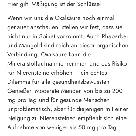
Hier gilt: Mäßigung ist der Schlüssel.
Wenn wir uns die Oxalsäure noch einmal
genauer anschauen, stellen wir fest, dass sie
nicht nur in Spinat vorkommt. Auch Rhabarber
und Mangold sind reich an dieser organischen
Verbindung. Oxalsäure kann die
Mineralstoffaufnahme hemmen und das Risiko
für Nierensteine erhöhen – ein echtes
Dilemma für alle gesundheitsbewussten
Genießer. Moderate Mengen von bis zu 200
mg pro Tag sind für gesunde Menschen
unproblematisch, aber für diejenigen mit einer
Neigung zu Nierensteinen empfiehlt sich eine
Aufnahme von weniger als 50 mg pro Tag.