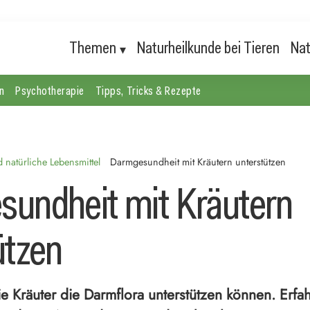
Themen
Naturheilkunde bei Tieren
Nat
n
Psychotherapie
Tipps, Tricks & Rezepte
natürliche Lebensmittel
Darmgesundheit mit Kräutern unterstützen
undheit mit Kräutern
ützen
e Kräuter die Darmflora unterstützen können. Erfa