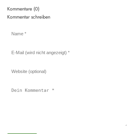
Kommentare (0)
Kommentar schreiben