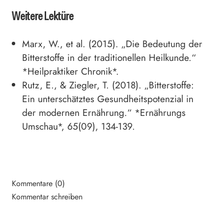
Weitere Lektüre
Marx, W., et al. (2015). „Die Bedeutung der
Bitterstoffe in der traditionellen Heilkunde.“
*Heilpraktiker Chronik*.
Rutz, E., & Ziegler, T. (2018). „Bitterstoffe:
Ein unterschätztes Gesundheitspotenzial in
der modernen Ernährung.“ *Ernährungs
Umschau*, 65(09), 134-139.
Kommentare (0)
Kommentar schreiben