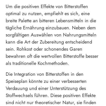
Um die positiven Effekte von Bitterstoffen
optimal zu nutzen, empfiehlt es sich, eine
breite Palette an bitteren Lebensmitteln in die
tägliche Ernährung einzubauen. Neben dem
sorgfältigen Auswählen von Nahrungsmitteln
kann die Art der Zubereitung entscheidend
sein. Rohkost oder schonendes Garen
bewahren oft die wertvollen Bitterstoffe besser
als traditionelle Kochmethoden.
Die Integration von Bitterstoffen in den
Speiseplan könnte zu einer verbesserten
Verdauung und einer Unterstützung des
Stoffwechsels führen. Diese positiven Effekte
sind nicht nur theoretischer Natur, sie finden