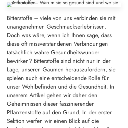
Bitterstoffe – viele von uns verbinden sie mit
unangenehmen Geschmackserlebnissen.
Doch was wäre, wenn ich Ihnen sage, dass
diese oft missverstandenen Verbindungen
tatsächlich wahre Gesundheitswunder
bewirken? Bitterstoffe sind nicht nur in der
Lage, unseren Gaumen herauszufordern, sie
spielen auch eine entscheidende Rolle für
unser Wohlbefinden und die Gesundheit. In
unserem Artikel gehen wir daher den
Geheimnissen dieser faszinierenden
Pflanzenstoffe auf den Grund. In der ersten
Sektion werfen wir einen Blick auf die