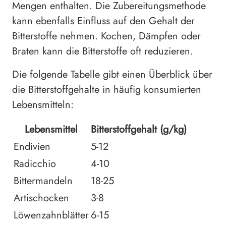
Mengen enthalten. Die Zubereitungsmethode
kann ebenfalls Einfluss auf den Gehalt der
Bitterstoffe nehmen. Kochen, Dämpfen oder
Braten kann die Bitterstoffe oft reduzieren.
Die folgende Tabelle gibt einen Überblick über
die Bitterstoffgehalte in häufig konsumierten
Lebensmitteln:
Lebensmittel
Bitterstoffgehalt (g/kg)
Endivien
5-12
Radicchio
4-10
Bittermandeln
18-25
Artischocken
3-8
Löwenzahnblätter
6-15