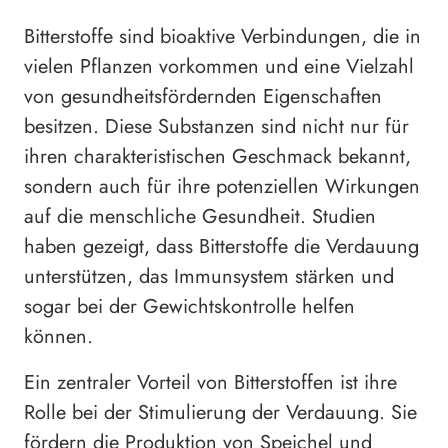
Bitterstoffe sind bioaktive Verbindungen, die in
vielen Pflanzen vorkommen und eine Vielzahl
von gesundheitsfördernden Eigenschaften
besitzen. Diese Substanzen sind nicht nur für
ihren charakteristischen Geschmack bekannt,
sondern auch für ihre potenziellen Wirkungen
auf die menschliche Gesundheit. Studien
haben gezeigt, dass Bitterstoffe die Verdauung
unterstützen, das Immunsystem stärken und
sogar bei der Gewichtskontrolle helfen
können.
Ein zentraler Vorteil von Bitterstoffen ist ihre
Rolle bei der Stimulierung der Verdauung. Sie
fördern die Produktion von Speichel und