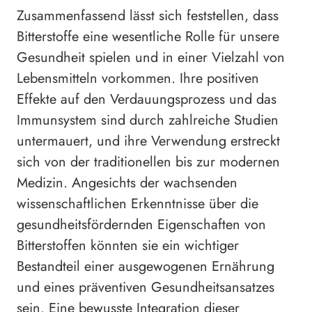
Zusammenfassend lässt sich feststellen, dass
Bitterstoffe eine wesentliche Rolle für unsere
Gesundheit spielen und in einer Vielzahl von
Lebensmitteln vorkommen. Ihre positiven
Effekte auf den Verdauungsprozess und das
Immunsystem sind durch zahlreiche Studien
untermauert, und ihre Verwendung erstreckt
sich von der traditionellen bis zur modernen
Medizin. Angesichts der wachsenden
wissenschaftlichen Erkenntnisse über die
gesundheitsfördernden Eigenschaften von
Bitterstoffen könnten sie ein wichtiger
Bestandteil einer ausgewogenen Ernährung
und eines präventiven Gesundheitsansatzes
sein. Eine bewusste Integration dieser