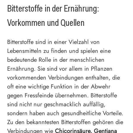
Bitterstoffe in der Ernährung:
Vorkommen und Quellen
Bitterstoffe sind in einer Vielzahl von
Lebensmitteln zu finden und spielen eine
bedeutende Rolle in der menschlichen
Ernährung. Sie sind vor allem in Pflanzen
vorkommenden Verbindungen enthalten, die
oft eine wichtige Funktion in der Abwehr
gegen Fressfeinde übernehmen. Bitterstoffe
sind nicht nur geschmacklich auffällig,
sondern haben auch gesundheitliche Vorteile.
Zu den bekanntesten Bitterstoffen gehören die
Verbindungen wie
Chicorinsäure, Gentiana