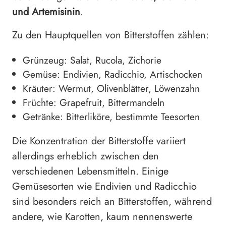
und Artemisinin
.
Zu den Hauptquellen von Bitterstoffen zählen:
Grünzeug: Salat, Rucola, Zichorie
Gemüse: Endivien, Radicchio, Artischocken
Kräuter: Wermut, Olivenblätter, Löwenzahn
Früchte: Grapefruit, Bittermandeln
Getränke: Bitterliköre, bestimmte Teesorten
Die Konzentration der Bitterstoffe variiert
allerdings erheblich zwischen den
verschiedenen Lebensmitteln. Einige
Gemüsesorten wie Endivien und Radicchio
sind besonders reich an Bitterstoffen, während
andere, wie Karotten, kaum nennenswerte