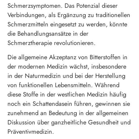
Schmerzsymptomen. Das Potenzial dieser
Verbindungen, als Ergänzung zu traditionellen
Schmerzmitteln eingesetzt zu werden, könnte
die Behandlungsansätze in der
Schmerztherapie revolutionieren.
Die allgemeine Akzeptanz von Bitterstoffen in
der modernen Medizin wächst, insbesondere
in der Naturmedizin und bei der Herstellung
von funktionellen Lebensmitteln. Während
diese Stoffe in der westlichen Medizin häufig
noch ein Schattendasein führen, gewinnen sie
zunehmend an Bedeutung in der allgemeinen
Diskussion über ganzheitliche Gesundheit und
Präventivmedizin.