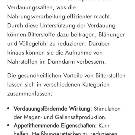
Verdauungssäften, was die
Nahrungsverarbeitung effizienter macht.
Durch diese Unterstützung der Verdauung
können Bitterstoffe dazu beitragen, Blähungen
und Völlegefühl zu reduzieren. Darüber
hinaus können sie die Aufnahme von
Nährstoffen im Dünndarm verbessern.
Die gesundheitlichen Vorteile von Bitterstoffen
lassen sich in verschiedenen Kategorien
zusammenfassen:
Verdauungsfördernde Wirkung:
Stimulation
der Magen- und Gallensaftproduktion.
Appetithemmende Eigenschaften:
Kann
helfen, Heißhungerattacken zu reduzieren