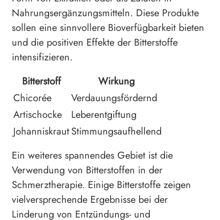
Nahrungsergänzungsmitteln. Diese Produkte
sollen eine sinnvollere Bioverfügbarkeit bieten
und die positiven Effekte der Bitterstoffe
intensifizieren.
Bitterstoff
Wirkung
Chicorée
Verdauungsfördernd
Artischocke
Leberentgiftung
Johanniskraut
Stimmungsaufhellend
Ein weiteres spannendes Gebiet ist die
Verwendung von Bitterstoffen in der
Schmerztherapie. Einige Bitterstoffe zeigen
vielversprechende Ergebnisse bei der
Linderung von Entzündungs- und