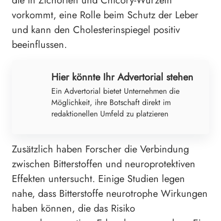
die in Zichorien und Chicory-Wurzeln
vorkommt, eine Rolle beim Schutz der Leber
und kann den Cholesterinspiegel positiv
beeinflussen.
Hier könnte Ihr Advertorial stehen
Ein Advertorial bietet Unternehmen die
Möglichkeit, ihre Botschaft direkt im
redaktionellen Umfeld zu platzieren
Zusätzlich haben Forscher die Verbindung
zwischen Bitterstoffen und neuroprotektiven
Effekten untersucht. Einige Studien legen
nahe, dass Bitterstoffe neurotrophe Wirkungen
haben können, die das Risiko