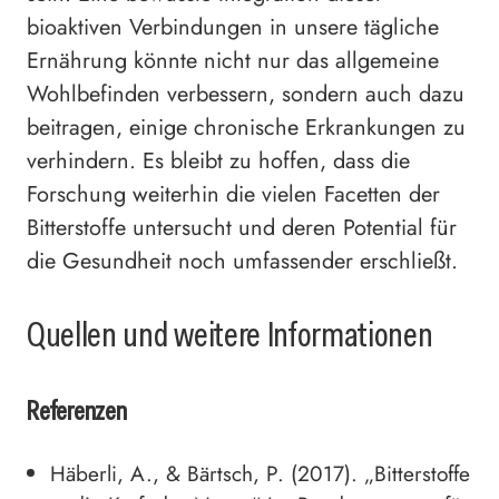
bioaktiven Verbindungen in unsere tägliche
Ernährung könnte nicht nur das allgemeine
Wohlbefinden verbessern, sondern auch dazu
beitragen, einige chronische Erkrankungen zu
verhindern. Es bleibt zu hoffen, dass die
Forschung weiterhin die vielen Facetten der
Bitterstoffe untersucht und deren Potential für
die Gesundheit noch umfassender erschließt.
Quellen und weitere Informationen
Referenzen
Häberli, A., & Bärtsch, P. (2017). „Bitterstoffe