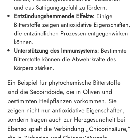
und das Sättigungsgefühl zu fördern.
Entzündungshemmende Effekte:
Einige
Bitterstoffe zeigen antioxidative Eigenschaften,
die entzündlichen Prozessen entgegenwirken
können.
Unterstützung des Immunsystems:
Bestimmte
Bitterstoffe können die Abwehrkräfte des
Körpers stärken.
Ein Beispiel für phytochemische Bitterstoffe
sind die Secoiridoide, die in Oliven und
bestimmten Heilpflanzen vorkommen. Sie
zeigen nicht nur antioxidative Eigenschaften,
sondern tragen auch zur Herzgesundheit bei.
Ebenso spielt die Verbindung „Chicorinsäure,“