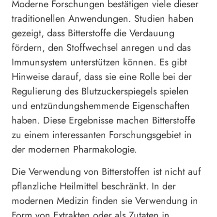
Moderne Forschungen bestätigen viele dieser
traditionellen Anwendungen. Studien haben
gezeigt, dass Bitterstoffe die Verdauung
fördern, den Stoffwechsel anregen und das
Immunsystem unterstützen können. Es gibt
Hinweise darauf, dass sie eine Rolle bei der
Regulierung des Blutzuckerspiegels spielen
und entzündungshemmende Eigenschaften
haben. Diese Ergebnisse machen Bitterstoffe
zu einem interessanten Forschungsgebiet in
der modernen Pharmakologie.
Die Verwendung von Bitterstoffen ist nicht auf
pflanzliche Heilmittel beschränkt. In der
modernen Medizin finden sie Verwendung in
Form von Extrakten oder als Zutaten in