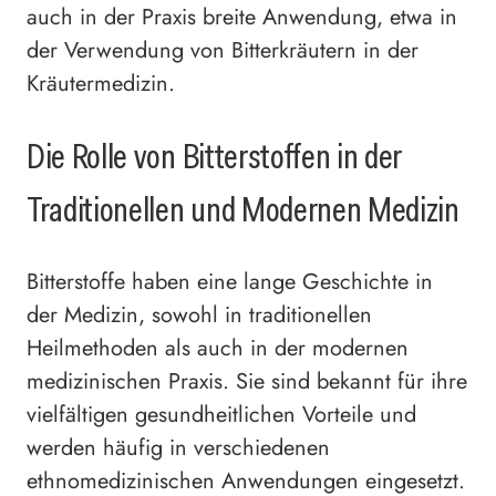
auch in der Praxis breite Anwendung, etwa in
der Verwendung von Bitterkräutern in der
Kräutermedizin.
Die Rolle von Bitterstoffen in der
Traditionellen und Modernen Medizin
Bitterstoffe haben eine lange Geschichte in
der Medizin, sowohl in traditionellen
Heilmethoden als auch in der modernen
medizinischen Praxis. Sie sind bekannt für ihre
vielfältigen gesundheitlichen Vorteile und
werden häufig in verschiedenen
ethnomedizinischen Anwendungen eingesetzt.