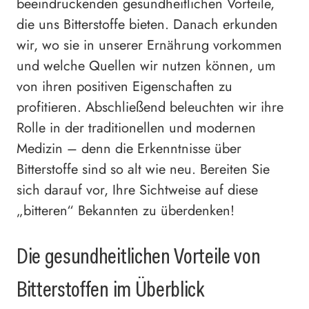
beeindruckenden gesundheitlichen Vorteile,
die uns Bitterstoffe bieten. Danach erkunden
wir, wo sie in unserer Ernährung vorkommen
und welche Quellen wir nutzen können, um
von ihren positiven Eigenschaften zu
profitieren. Abschließend beleuchten wir ihre
Rolle in der traditionellen und modernen
Medizin – denn die Erkenntnisse über
Bitterstoffe sind so alt wie neu. Bereiten Sie
sich darauf vor, Ihre Sichtweise auf diese
„bitteren“ Bekannten zu überdenken!
Die gesundheitlichen Vorteile von
Bitterstoffen im Überblick