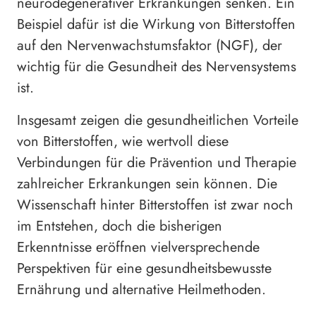
neurodegenerativer Erkrankungen senken. Ein
Beispiel dafür ist die Wirkung von Bitterstoffen
auf den Nervenwachstumsfaktor (NGF), der
wichtig für die Gesundheit des Nervensystems
ist.
Insgesamt zeigen die gesundheitlichen Vorteile
von Bitterstoffen, wie wertvoll diese
Verbindungen für die Prävention und Therapie
zahlreicher Erkrankungen sein können. Die
Wissenschaft hinter Bitterstoffen ist zwar noch
im Entstehen, doch die bisherigen
Erkenntnisse eröffnen vielversprechende
Perspektiven für eine gesundheitsbewusste
Ernährung und alternative Heilmethoden.