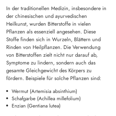
In der traditionellen Medizin, insbesondere in
der chinesischen und ayurvedischen
Heilkunst, wurden Bitterstoffe in vielen
Pflanzen als essenziell angesehen. Diese
Stoffe finden sich in Wurzeln, Blättern und
Rinden von Heilpflanzen. Die Verwendung
von Bitterstoffen zielt nicht nur darauf ab,
Symptome zu lindern, sondern auch das
gesamte Gleichgewicht des Körpers zu
fördern. Beispiele für solche Pflanzen sind:
Wermut (Artemisia absinthium)
Schafgarbe (Achillea millefolium)
Enzian (Gentiana lutea)