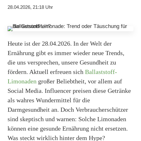
28.04.2026, 21:18 Uhr
Heute ist der 28.04.2026. In der Welt der
Ernährung gibt es immer wieder neue Trends,
die uns versprechen, unsere Gesundheit zu
fördern. Aktuell erfreuen sich
Ballaststoff-
Limonaden
großer Beliebtheit, vor allem auf
Social Media. Influencer preisen diese Getränke
als wahres Wundermittel für die
Darmgesundheit an. Doch Verbraucherschützer
sind skeptisch und warnen: Solche Limonaden
können eine gesunde Ernährung nicht ersetzen.
Was steckt wirklich hinter dem Hype?