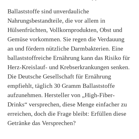
Ballaststoffe sind unverdauliche
Nahrungsbestandteile, die vor allem in
Hülsenfrüchten, Vollkornprodukten, Obst und
Gemüse vorkommen. Sie regen die Verdauung
an und fördern nützliche Darmbakterien. Eine
ballaststoffreiche Ernährung kann das Risiko für
Herz-Kreislauf- und Krebserkrankungen senken.
Die Deutsche Gesellschaft für Ernährung
empfiehlt, täglich 30 Gramm Ballaststoffe
aufzunehmen. Hersteller von „High-Fiber-
Drinks“ versprechen, diese Menge einfacher zu
erreichen, doch die Frage bleibt: Erfüllen diese
Getränke das Versprechen?