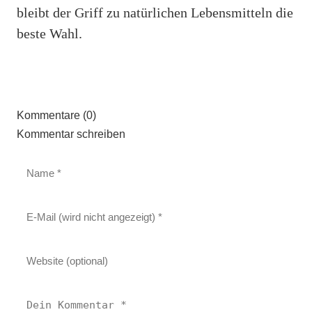
bleibt der Griff zu natürlichen Lebensmitteln die
beste Wahl.
Kommentare (0)
Kommentar schreiben