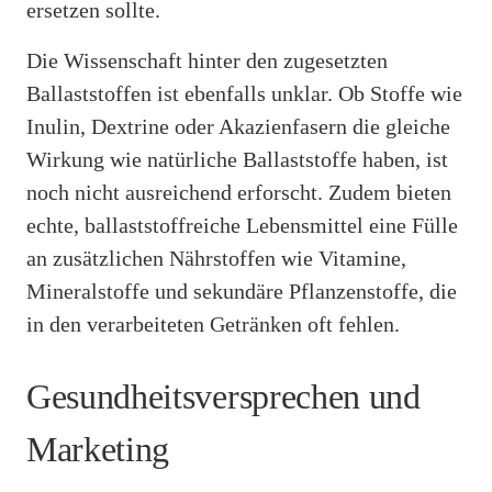
ersetzen sollte.
Die Wissenschaft hinter den zugesetzten
Ballaststoffen ist ebenfalls unklar. Ob Stoffe wie
Inulin, Dextrine oder Akazienfasern die gleiche
Wirkung wie natürliche Ballaststoffe haben, ist
noch nicht ausreichend erforscht. Zudem bieten
echte, ballaststoffreiche Lebensmittel eine Fülle
an zusätzlichen Nährstoffen wie Vitamine,
Mineralstoffe und sekundäre Pflanzenstoffe, die
in den verarbeiteten Getränken oft fehlen.
Gesundheitsversprechen und
Marketing