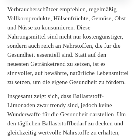
Verbraucherschützer empfehlen, regelmäßig
Vollkornprodukte, Hülsenfrüchte, Gemüse, Obst
und Nüsse zu konsumieren. Diese
Nahrungsmittel sind nicht nur kostengünstiger,
sondern auch reich an Nährstoffen, die für die
Gesundheit essentiell sind. Statt auf den
neuesten Getränketrend zu setzen, ist es
sinnvoller, auf bewährte, natürliche Lebensmittel
zu setzen, um die eigene Gesundheit zu fördern.
Insgesamt zeigt sich, dass Ballaststoff-
Limonaden zwar trendy sind, jedoch keine
Wunderwaffe für die Gesundheit darstellen. Um
den täglichen Ballaststoffbedarf zu decken und
gleichzeitig wertvolle Nährstoffe zu erhalten,