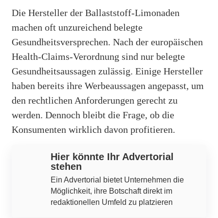
Die Hersteller der Ballaststoff-Limonaden
machen oft unzureichend belegte
Gesundheitsversprechen. Nach der europäischen
Health-Claims-Verordnung sind nur belegte
Gesundheitsaussagen zulässig. Einige Hersteller
haben bereits ihre Werbeaussagen angepasst, um
den rechtlichen Anforderungen gerecht zu
werden. Dennoch bleibt die Frage, ob die
Konsumenten wirklich davon profitieren.
Hier könnte Ihr Advertorial
stehen
Ein Advertorial bietet Unternehmen die
Möglichkeit, ihre Botschaft direkt im
redaktionellen Umfeld zu platzieren