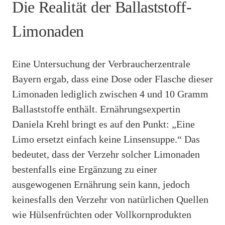
Die Realität der Ballaststoff-
Limonaden
Eine Untersuchung der Verbraucherzentrale
Bayern ergab, dass eine Dose oder Flasche dieser
Limonaden lediglich zwischen 4 und 10 Gramm
Ballaststoffe enthält. Ernährungsexpertin
Daniela Krehl bringt es auf den Punkt: „Eine
Limo ersetzt einfach keine Linsensuppe.“ Das
bedeutet, dass der Verzehr solcher Limonaden
bestenfalls eine Ergänzung zu einer
ausgewogenen Ernährung sein kann, jedoch
keinesfalls den Verzehr von natürlichen Quellen
wie Hülsenfrüchten oder Vollkornprodukten