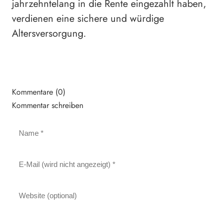
jahrzehntelang in die Rente eingezahlt haben,
verdienen eine sichere und würdige
Altersversorgung.
Kommentare (0)
Kommentar schreiben