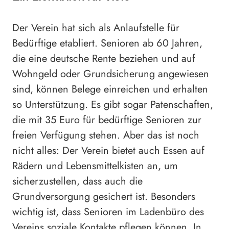
Der Verein hat sich als Anlaufstelle für
Bedürftige etabliert. Senioren ab 60 Jahren,
die eine deutsche Rente beziehen und auf
Wohngeld oder Grundsicherung angewiesen
sind, können Belege einreichen und erhalten
so Unterstützung. Es gibt sogar Patenschaften,
die mit 35 Euro für bedürftige Senioren zur
freien Verfügung stehen. Aber das ist noch
nicht alles: Der Verein bietet auch Essen auf
Rädern und Lebensmittelkisten an, um
sicherzustellen, dass auch die
Grundversorgung gesichert ist. Besonders
wichtig ist, dass Senioren im Ladenbüro des
Vereins soziale Kontakte pflegen können. In