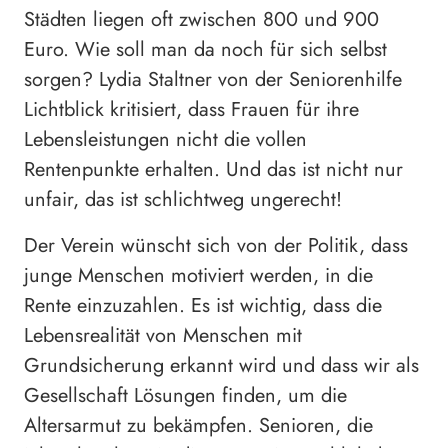
Städten liegen oft zwischen 800 und 900
Euro. Wie soll man da noch für sich selbst
sorgen? Lydia Staltner von der Seniorenhilfe
Lichtblick kritisiert, dass Frauen für ihre
Lebensleistungen nicht die vollen
Rentenpunkte erhalten. Und das ist nicht nur
unfair, das ist schlichtweg ungerecht!
Der Verein wünscht sich von der Politik, dass
junge Menschen motiviert werden, in die
Rente einzuzahlen. Es ist wichtig, dass die
Lebensrealität von Menschen mit
Grundsicherung erkannt wird und dass wir als
Gesellschaft Lösungen finden, um die
Altersarmut zu bekämpfen. Senioren, die