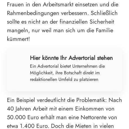
Frauen in den Arbeitsmarkt einsetzen und die
Rahmenbedingungen verbessern. Schließlich
sollte es nicht an der finanziellen Sicherheit
mangeln, nur weil man sich um die Familie
kümmert!
Hier könnte Ihr Advertorial stehen
Ein Advertorial bietet Unternehmen die
Möglichkeit, ihre Botschaft direkt im
redaktionellen Umfeld zu platzieren
Ein Beispiel verdeutlicht die Problematik: Nach
40 Jahren Arbeit mit einem Einkommen von
50.000 Euro erhält man eine Nettorente von
etwa 1.400 Euro. Doch die Mieten in vielen