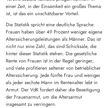
einer Zeit, in der Einsamkeit ein großes Thema
ist, ist das ein unschätzbarer Vorteil.
Die Statistik spricht eine deutliche Sprache:
Frauen haben über 49 Prozent weniger eigene
Alterssicherungsleistungen als Männer. Das ist
nicht nur eine Zahl, das sind Schicksale, die
hinter dieser Statistik stehen. Die gesetzliche
Rente von Frauen ist in der Regel geringer,
und viele profitieren seltener von betrieblicher
Alterssicherung. Jede fünfte Frau und weniger
als jeder sechste Mann im Rentenalter lebt in
Armut. Der VdK fordert daher die Beseitigung
der Frauenarmut, um die Altersarmut
insgesamt zu verringern.