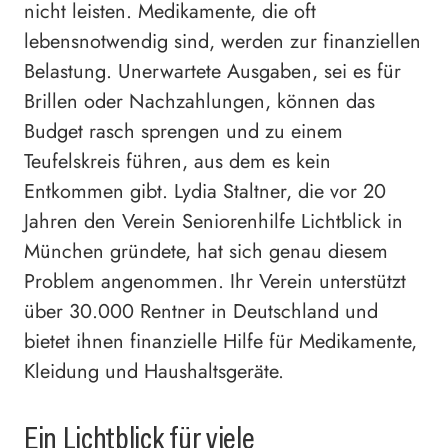
nicht leisten. Medikamente, die oft
lebensnotwendig sind, werden zur finanziellen
Belastung. Unerwartete Ausgaben, sei es für
Brillen oder Nachzahlungen, können das
Budget rasch sprengen und zu einem
Teufelskreis führen, aus dem es kein
Entkommen gibt. Lydia Staltner, die vor 20
Jahren den Verein Seniorenhilfe Lichtblick in
München gründete, hat sich genau diesem
Problem angenommen. Ihr Verein unterstützt
über 30.000 Rentner in Deutschland und
bietet ihnen finanzielle Hilfe für Medikamente,
Kleidung und Haushaltsgeräte.
Ein Lichtblick für viele