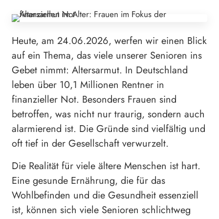
Heute, am 24.06.2026, werfen wir einen Blick
auf ein Thema, das viele unserer Senioren ins
Gebet nimmt: Altersarmut. In Deutschland
leben über 10,1 Millionen Rentner in
finanzieller Not. Besonders Frauen sind
betroffen, was nicht nur traurig, sondern auch
alarmierend ist. Die Gründe sind vielfältig und
oft tief in der Gesellschaft verwurzelt.
Die Realität für viele ältere Menschen ist hart.
Eine gesunde Ernährung, die für das
Wohlbefinden und die Gesundheit essenziell
ist, können sich viele Senioren schlichtweg