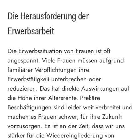
Die Herausforderung der
Erwerbsarbeit
Die Erwerbssituation von Frauen ist oft
angespannt. Viele Frauen müssen aufgrund
familiärer Verpflichtungen ihre
Erwerbstätigkeit unterbrechen oder
reduzieren. Das hat direkte Auswirkungen auf
die Höhe ihrer Altersrente. Prekäre
Beschäftigungen sind leider weit verbreitet und
machen es Frauen schwer, für ihre Zukunft
vorzusorgen. Es ist an der Zeit, dass wir uns
stärker für die Wiedereingliederung von