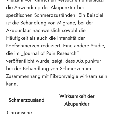
die Anwendung der Akupunktur bei
spezifischen Schmerzzuständen. Ein Beispiel
ist die Behandlung von Migräne, bei der
Akupunktur nachweislich sowohl die
Häufigkeit als auch die Intensität der
Kopfschmerzen reduziert. Eine andere Studie,
die im „Journal of Pain Research“
veröffentlicht wurde, zeigt, dass Akupunktur
bei der Behandlung von Schmerzen im
Zusammenhang mit Fibromyalgie wirksam sein
kann.
Wirksamkeit der
Schmerzzustand
Akupunktur
Chronische