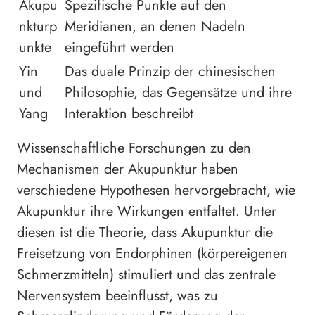
Akupu
Spezifische Punkte auf den
nkturp
Meridianen, an denen Nadeln
unkte
eingeführt werden
Yin
Das duale Prinzip der chinesischen
und
Philosophie, das Gegensätze und ihre
Yang
Interaktion beschreibt
Wissenschaftliche Forschungen zu den
Mechanismen der Akupunktur haben
verschiedene Hypothesen hervorgebracht, wie
Akupunktur ihre Wirkungen entfaltet. Unter
diesen ist die Theorie, dass Akupunktur die
Freisetzung von Endorphinen (körpereigenen
Schmerzmitteln) stimuliert und das zentrale
Nervensystem beeinflusst, was zu