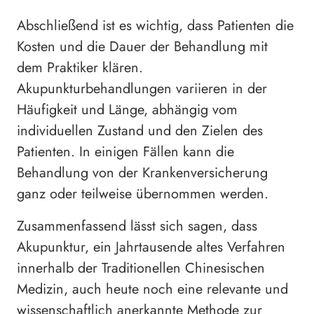
Abschließend ist es wichtig, dass Patienten die
Kosten und die Dauer der Behandlung mit
dem Praktiker klären.
Akupunkturbehandlungen variieren in der
Häufigkeit und Länge, abhängig vom
individuellen Zustand und den Zielen des
Patienten. In einigen Fällen kann die
Behandlung von der Krankenversicherung
ganz oder teilweise übernommen werden.
Zusammenfassend lässt sich sagen, dass
Akupunktur, ein Jahrtausende altes Verfahren
innerhalb der Traditionellen Chinesischen
Medizin, auch heute noch eine relevante und
wissenschaftlich anerkannte Methode zur