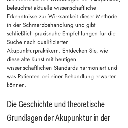
beleuchtet aktuelle wissenschaftliche
Erkenntnisse zur Wirksamkeit dieser Methode
in der Schmerzbehandlung und gibt
schließlich praxisnahe Empfehlungen für die
Suche nach qualifizierten
Akupunkturpraktikern. Entdecken Sie, wie
diese alte Kunst mit heutigen
wissenschaftlichen Standards harmoniert und
was Patienten bei einer Behandlung erwarten
können.
Die Geschichte und theoretische
Grundlagen der Akupunktur in der