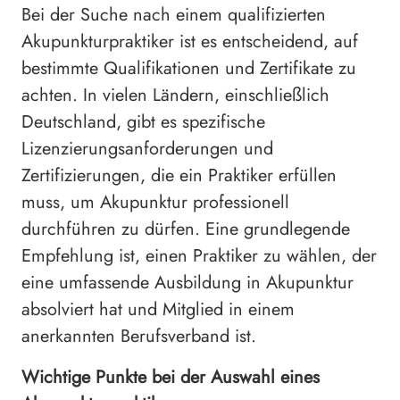
Bei der Suche nach einem qualifizierten
Akupunkturpraktiker ist es entscheidend, auf
bestimmte Qualifikationen und Zertifikate zu
achten. In vielen Ländern, einschließlich
Deutschland, gibt es spezifische
Lizenzierungsanforderungen und
Zertifizierungen, die ein Praktiker erfüllen
muss, um Akupunktur professionell
durchführen zu dürfen. Eine grundlegende
Empfehlung ist, einen Praktiker zu wählen, der
eine umfassende Ausbildung in Akupunktur
absolviert hat und Mitglied in einem
anerkannten Berufsverband ist.
Wichtige Punkte bei der Auswahl eines