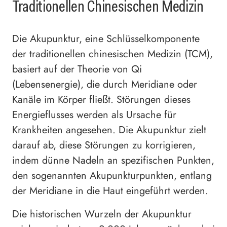
Traditionellen Chinesischen Medizin
Die Akupunktur, eine Schlüsselkomponente
der traditionellen chinesischen Medizin (TCM),
basiert auf der Theorie von Qi
(Lebensenergie), die durch Meridiane oder
Kanäle im Körper fließt. Störungen dieses
Energieflusses werden als Ursache für
Krankheiten angesehen. Die Akupunktur zielt
darauf ab, diese Störungen zu korrigieren,
indem dünne Nadeln an spezifischen Punkten,
den sogenannten Akupunkturpunkten, entlang
der Meridiane in die Haut eingeführt werden.
Die historischen Wurzeln der Akupunktur