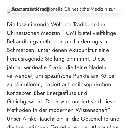
Die faszinierende Welt der Traditionellen
Chinesischen Medizin (TCM) bietet vielfältige
Behandlungsmethoden zur Linderung von
Schmerzen, unter denen Akupunktur eine
herausragende Stellung einnimmt. Diese
jahrtausendealte Praxis, die feine Nadeln
verwendet, um spezifische Punkte am Körper
zu stimulieren, basiert auf philosophischen
Konzepten über Energiefluss und
Gleichgewicht. Doch wie fundiert sind diese
Methoden in der modernen Wissenschaft?
Unser Artikel taucht ein in die Geschichte und
die theoretischen Grundlagen der Akupunktur,