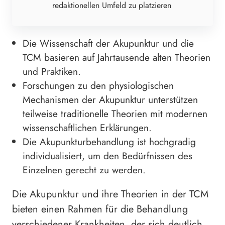
redaktionellen Umfeld zu platzieren
Die Wissenschaft der Akupunktur und die
TCM basieren auf Jahrtausende alten Theorien
und Praktiken.
Forschungen zu den physiologischen
Mechanismen der Akupunktur unterstützen
teilweise traditionelle Theorien mit modernen
wissenschaftlichen Erklärungen.
Die Akupunkturbehandlung ist hochgradig
individualisiert, um den Bedürfnissen des
Einzelnen gerecht zu werden.
Die Akupunktur und ihre Theorien in der TCM
bieten einen Rahmen für die Behandlung
verschiedener Krankheiten, der sich deutlich