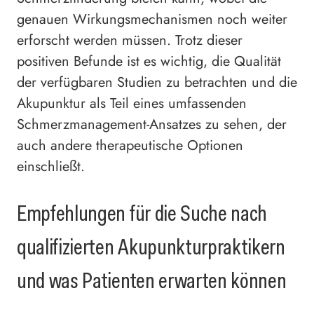
genauen Wirkungsmechanismen noch weiter
erforscht werden müssen. Trotz dieser
positiven Befunde ist es wichtig, die Qualität
der verfügbaren Studien zu betrachten und die
Akupunktur als Teil eines umfassenden
Schmerzmanagement-Ansatzes zu sehen, der
auch andere therapeutische Optionen
einschließt.
Empfehlungen für die Suche nach
qualifizierten Akupunkturpraktikern
und was Patienten erwarten können