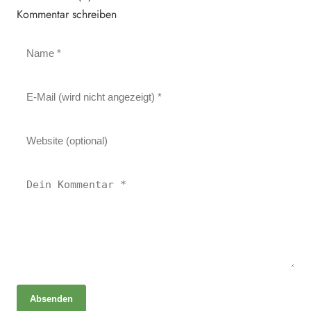
Kommentar schreiben
Absenden