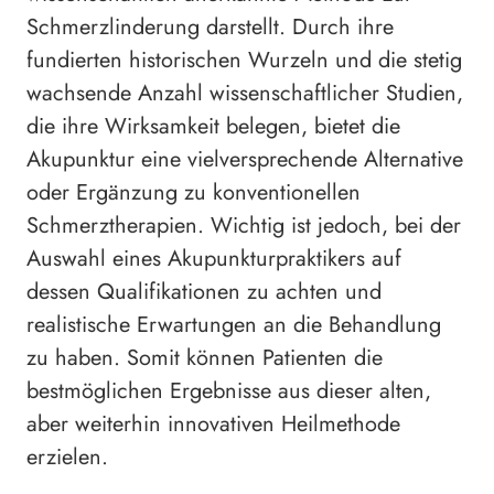
Schmerzlinderung darstellt. Durch ihre
fundierten historischen Wurzeln und die stetig
wachsende Anzahl wissenschaftlicher Studien,
die ihre Wirksamkeit belegen, bietet die
Akupunktur eine vielversprechende Alternative
oder Ergänzung zu konventionellen
Schmerztherapien. Wichtig ist jedoch, bei der
Auswahl eines Akupunkturpraktikers auf
dessen Qualifikationen zu achten und
realistische Erwartungen an die Behandlung
zu haben. Somit können Patienten die
bestmöglichen Ergebnisse aus dieser alten,
aber weiterhin innovativen Heilmethode
erzielen.