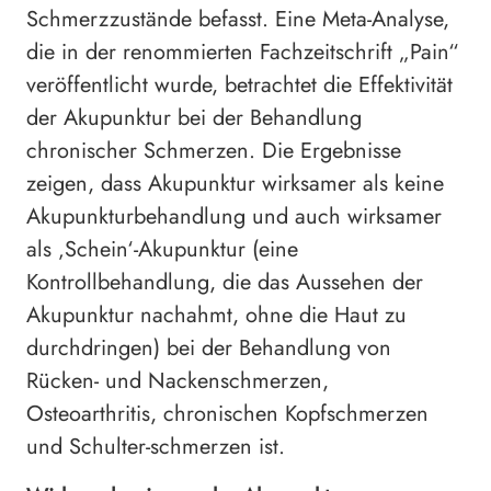
Schmerzzustände befasst. Eine Meta-Analyse,
die in der renommierten Fachzeitschrift „Pain“
veröffentlicht wurde, betrachtet die Effektivität
der Akupunktur bei der Behandlung
chronischer Schmerzen. Die Ergebnisse
zeigen, dass Akupunktur wirksamer als keine
Akupunkturbehandlung und auch wirksamer
als ‚Schein‘-Akupunktur (eine
Kontrollbehandlung, die das Aussehen der
Akupunktur nachahmt, ohne die Haut zu
durchdringen) bei der Behandlung von
Rücken- und Nackenschmerzen,
Osteoarthritis, chronischen Kopfschmerzen
und Schulter-schmerzen ist.