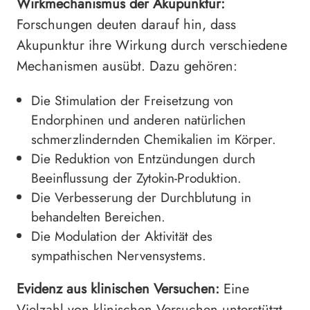
Wirkmechanismus der Akupunktur:
Forschungen deuten darauf hin, dass
Akupunktur ihre Wirkung durch verschiedene
Mechanismen ausübt. Dazu gehören:
Die Stimulation der Freisetzung von
Endorphinen und anderen natürlichen
schmerzlindernden Chemikalien im Körper.
Die Reduktion von Entzündungen durch
Beeinflussung der Zytokin-Produktion.
Die Verbesserung der Durchblutung in
behandelten Bereichen.
Die Modulation der Aktivität des
sympathischen Nervensystems.
Evidenz aus klinischen Versuchen:
Eine
Vielzahl von klinischen Versuchen unterstützt