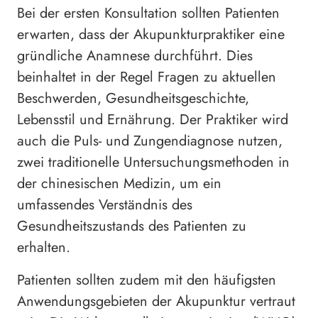
Bei der ersten Konsultation sollten Patienten
erwarten, dass der Akupunkturpraktiker eine
gründliche Anamnese durchführt. Dies
beinhaltet in der Regel Fragen zu aktuellen
Beschwerden, Gesundheitsgeschichte,
Lebensstil und Ernährung. Der Praktiker wird
auch die Puls- und Zungendiagnose nutzen,
zwei traditionelle Untersuchungsmethoden in
der chinesischen Medizin, um ein
umfassendes Verständnis des
Gesundheitszustands des Patienten zu
erhalten.
Patienten sollten zudem mit den häufigsten
Anwendungsgebieten der Akupunktur vertraut