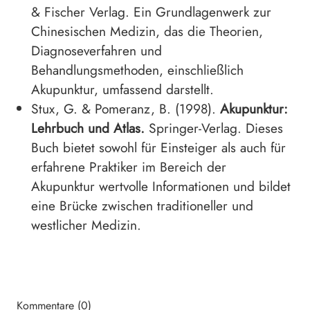
& Fischer Verlag. Ein Grundlagenwerk zur
Chinesischen Medizin, das die Theorien,
Diagnoseverfahren und
Behandlungsmethoden, einschließlich
Akupunktur, umfassend darstellt.
Stux, G. & Pomeranz, B. (1998).
Akupunktur:
Lehrbuch und Atlas.
Springer-Verlag. Dieses
Buch bietet sowohl für Einsteiger als auch für
erfahrene Praktiker im Bereich der
Akupunktur wertvolle Informationen und bildet
eine Brücke zwischen traditioneller und
westlicher Medizin.
Kommentare (0)