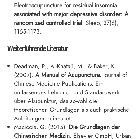
Electroacupuncture for residual insomnia
associated with major depressive disorder: A
randomized controlled trial.
Sleep, 37(6),
1165-1173.
Weiterführende Literatur
Deadman, P., Al-Khafaji, M., & Baker, K.
(2007).
A Manual of Acupuncture.
Journal of
Chinese Medicine Publications. Ein
umfassendes Lehrbuch und Standardwerk
über Akupunktur, das sowohl die
theoretischen Grundlagen als auch praktische
Anleitungen beinhaltet.
Maciocia, G. (2015).
Die Grundlagen der
Chinesischen Medizin.
Elsevier GmbH, Urban