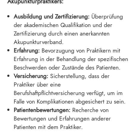
Akupunkturpraktikers:
Ausbildung und Zertifizierung:
Überprüfung
der akademischen Qualifikation und der
Zertifizierung durch einen anerkannten
Akupunkturverband.
Erfahrung:
Bevorzugung von Praktikern mit
Erfahrung in der Behandlung der spezifischen
Beschwerden oder Zustände des Patienten.
Versicherung:
Sicherstellung, dass der
Praktiker über eine
Berufshaftpflichtversicherung verfügt, um im
Falle von Komplikationen abgesichert zu sein.
Patientenbewertungen:
Recherche von
Bewertungen und Erfahrungen anderer
Patienten mit dem Praktiker.