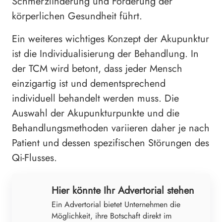
Schmerzlinderung und Förderung der
körperlichen Gesundheit führt.
Ein weiteres wichtiges Konzept der Akupunktur
ist die Individualisierung der Behandlung. In
der TCM wird betont, dass jeder Mensch
einzigartig ist und dementsprechend
individuell behandelt werden muss. Die
Auswahl der Akupunkturpunkte und die
Behandlungsmethoden variieren daher je nach
Patient und dessen spezifischen Störungen des
Qi-Flusses.
Hier könnte Ihr Advertorial stehen
Ein Advertorial bietet Unternehmen die
Möglichkeit, ihre Botschaft direkt im