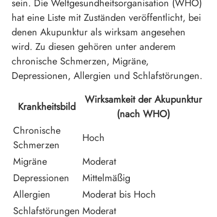
sein. Die Weltgesundheitsorganisation (WHO)
hat eine Liste mit Zuständen veröffentlicht, bei
denen Akupunktur als wirksam angesehen
wird. Zu diesen gehören unter anderem
chronische Schmerzen, Migräne,
Depressionen, Allergien und Schlafstörungen.
Wirksamkeit der Akupunktur
Krankheitsbild
(nach WHO)
Chronische
Hoch
Schmerzen
Migräne
Moderat
Depressionen
Mittelmäßig
Allergien
Moderat bis Hoch
Schlafstörungen
Moderat