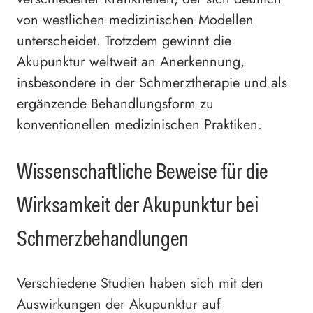
von westlichen medizinischen Modellen
unterscheidet. Trotzdem gewinnt die
Akupunktur weltweit an Anerkennung,
insbesondere in der Schmerztherapie und als
ergänzende Behandlungsform zu
konventionellen medizinischen Praktiken.
Wissenschaftliche Beweise für die
Wirksamkeit der Akupunktur bei
Schmerzbehandlungen
Verschiedene Studien haben sich mit den
Auswirkungen der Akupunktur auf