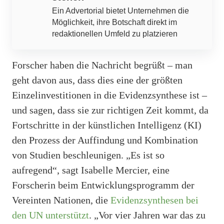
Ein Advertorial bietet Unternehmen die
Möglichkeit, ihre Botschaft direkt im
redaktionellen Umfeld zu platzieren
Forscher haben die Nachricht begrüßt – man
geht davon aus, dass dies eine der größten
Einzelinvestitionen in die Evidenzsynthese ist –
und sagen, dass sie zur richtigen Zeit kommt, da
Fortschritte in der künstlichen Intelligenz (KI)
den Prozess der Auffindung und Kombination
von Studien beschleunigen. „Es ist so
aufregend“, sagt Isabelle Mercier, eine
Forscherin beim Entwicklungsprogramm der
Vereinten Nationen, die
Evidenzsynthesen bei
den UN unterstützt
. „Vor vier Jahren war das zu