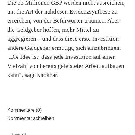
Die 55 Millionen GBP werden nicht ausreichen,
um die Art der nahtlosen Evidenzsynthese zu
erreichen, von der Befürworter träumen. Aber
die Geldgeber hoffen, mehr Mittel zu
aggregieren – und dass diese erste Investition
andere Geldgeber ermutigt, sich einzubringen.
„Die Idee ist, dass jede Investition auf einer
Vielzahl von bereits geleisteter Arbeit aufbauen
kann“, sagt Khokhar.
Kommentare (0)
Kommentar schreiben