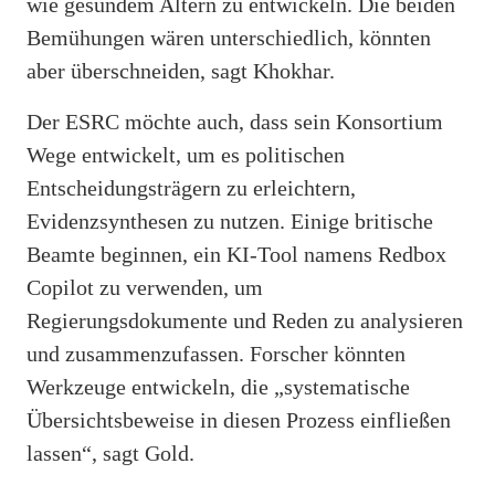
wie gesundem Altern zu entwickeln. Die beiden
Bemühungen wären unterschiedlich, könnten
aber überschneiden, sagt Khokhar.
Der ESRC möchte auch, dass sein Konsortium
Wege entwickelt, um es politischen
Entscheidungsträgern zu erleichtern,
Evidenzsynthesen zu nutzen. Einige britische
Beamte beginnen, ein KI-Tool namens Redbox
Copilot zu verwenden, um
Regierungsdokumente und Reden zu analysieren
und zusammenzufassen. Forscher könnten
Werkzeuge entwickeln, die „systematische
Übersichtsbeweise in diesen Prozess einfließen
lassen“, sagt Gold.