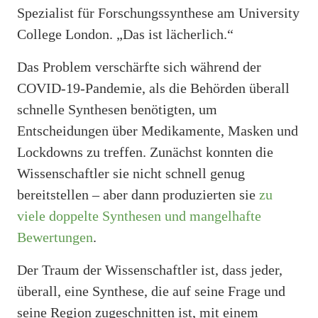
Spezialist für Forschungssynthese am University
College London. „Das ist lächerlich.“
Das Problem verschärfte sich während der
COVID-19-Pandemie, als die Behörden überall
schnelle Synthesen benötigten, um
Entscheidungen über Medikamente, Masken und
Lockdowns zu treffen. Zunächst konnten die
Wissenschaftler sie nicht schnell genug
bereitstellen – aber dann produzierten sie
zu
viele doppelte Synthesen und mangelhafte
Bewertungen
.
Der Traum der Wissenschaftler ist, dass jeder,
überall, eine Synthese, die auf seine Frage und
seine Region zugeschnitten ist, mit einem