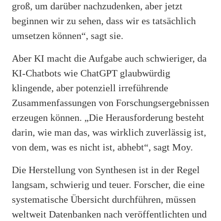
groß, um darüber nachzudenken, aber jetzt
beginnen wir zu sehen, dass wir es tatsächlich
umsetzen können“, sagt sie.
Aber KI macht die Aufgabe auch schwieriger, da
KI-Chatbots wie ChatGPT glaubwürdig
klingende, aber potenziell irreführende
Zusammenfassungen von Forschungsergebnissen
erzeugen können. „Die Herausforderung besteht
darin, wie man das, was wirklich zuverlässig ist,
von dem, was es nicht ist, abhebt“, sagt Moy.
Die Herstellung von Synthesen ist in der Regel
langsam, schwierig und teuer. Forscher, die eine
systematische Übersicht durchführen, müssen
weltweit Datenbanken nach veröffentlichten und