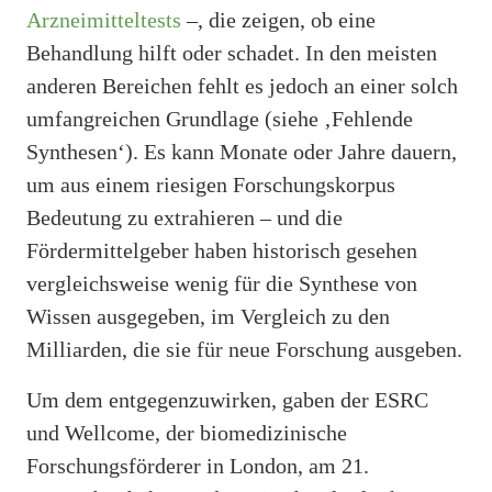
Arzneimitteltests
–, die zeigen, ob eine
Behandlung hilft oder schadet. In den meisten
anderen Bereichen fehlt es jedoch an einer solch
umfangreichen Grundlage (siehe ‚Fehlende
Synthesen‘). Es kann Monate oder Jahre dauern,
um aus einem riesigen Forschungskorpus
Bedeutung zu extrahieren – und die
Fördermittelgeber haben historisch gesehen
vergleichsweise wenig für die Synthese von
Wissen ausgegeben, im Vergleich zu den
Milliarden, die sie für neue Forschung ausgeben.
Um dem entgegenzuwirken, gaben der ESRC
und Wellcome, der biomedizinische
Forschungsförderer in London, am 21.