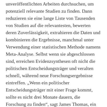
unveröffentlichten Arbeiten durchsuchen, um
potenziell relevante Studien zu finden. Dann
reduzieren sie eine lange Liste von Tausenden
von Studien auf die relevantesten, bewerten
deren Zuverlässigkeit, extrahieren die Daten und
kombinieren die Ergebnisse, manchmal unter
Verwendung einer statistischen Methode namens
Meta-Analyse. Selbst wenn sie abgeschlossen
sind, erreichen Evidenzsynthesen oft nicht die
politischen Entscheidungsträger und veralten
schnell, während neue Forschungsergebnisse
eintreffen. „Wenn ein politischer
Entscheidungsträger mit einer Frage kommt,
sollte es nicht drei Monate dauern, die
Forschung zu finden“, sagt James Thomas, ein