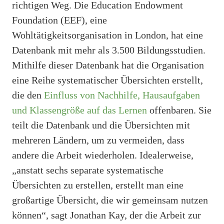
richtigen Weg. Die Education Endowment
Foundation (EEF), eine
Wohltätigkeitsorganisation in London, hat eine
Datenbank mit mehr als 3.500 Bildungsstudien.
Mithilfe dieser Datenbank hat die Organisation
eine Reihe systematischer Übersichten erstellt,
die den
Einfluss von Nachhilfe, Hausaufgaben
und Klassengröße auf das Lernen
offenbaren. Sie
teilt die Datenbank und die Übersichten mit
mehreren Ländern, um zu vermeiden, dass
andere die Arbeit wiederholen. Idealerweise,
„anstatt sechs separate systematische
Übersichten zu erstellen, erstellt man eine
großartige Übersicht, die wir gemeinsam nutzen
können“, sagt Jonathan Kay, der die Arbeit zur