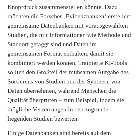
Knopfdruck zusammenstellen könnte. Dazu
möchten die Forscher ‚Evidenzbanken‘ erstellen:
gemeinsame Datenbanken mit vorausgewählten
Studien, die mit Informationen wie Methode und
Standort getaggt sind und Daten im
gemeinsamen Format enthalten, damit sie
kombiniert werden können. Trainierte KI-Tools
sollten den Großteil der mühsamen Aufgabe des
Sortierens von Studien und der Synthese von
Daten übernehmen, während Menschen die
Qualität überprüfen – zum Beispiel, indem sie
mögliche Verzerrungen in den zugrunde
liegenden Studien bewerten.
Einige Datenbanken sind bereits auf dem