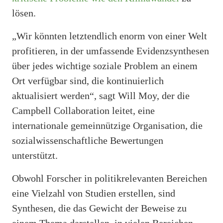
lösen.
„Wir könnten letztendlich enorm von einer Welt
profitieren, in der umfassende Evidenzsynthesen
über jedes wichtige soziale Problem an einem
Ort verfügbar sind, die kontinuierlich
aktualisiert werden“, sagt Will Moy, der die
Campbell Collaboration leitet, eine
internationale gemeinnützige Organisation, die
sozialwissenschaftliche Bewertungen
unterstützt.
Obwohl Forscher in politikrelevanten Bereichen
eine Vielzahl von Studien erstellen, sind
Synthesen, die das Gewicht der Beweise zu
einem Thema darstellen, in vielen Bereichen