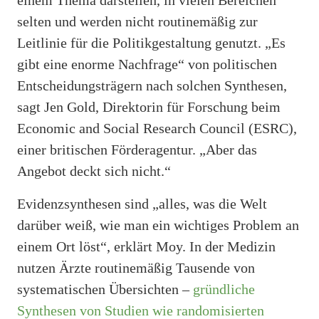
selten und werden nicht routinemäßig zur
Leitlinie für die Politikgestaltung genutzt. „Es
gibt eine enorme Nachfrage“ von politischen
Entscheidungsträgern nach solchen Synthesen,
sagt Jen Gold, Direktorin für Forschung beim
Economic and Social Research Council (ESRC),
einer britischen Förderagentur. „Aber das
Angebot deckt sich nicht.“
Evidenzsynthesen sind „alles, was die Welt
darüber weiß, wie man ein wichtiges Problem an
einem Ort löst“, erklärt Moy. In der Medizin
nutzen Ärzte routinemäßig Tausende von
systematischen Übersichten –
gründliche
Synthesen
von Studien wie randomisierten