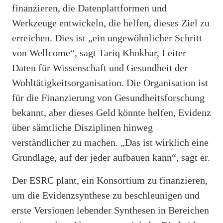
finanzieren, die Datenplattformen und
Werkzeuge entwickeln, die helfen, dieses Ziel zu
erreichen. Dies ist „ein ungewöhnlicher Schritt
von Wellcome“, sagt Tariq Khokhar, Leiter
Daten für Wissenschaft und Gesundheit der
Wohltätigkeitsorganisation. Die Organisation ist
für die Finanzierung von Gesundheitsforschung
bekannt, aber dieses Geld könnte helfen, Evidenz
über sämtliche Disziplinen hinweg
verständlicher zu machen. „Das ist wirklich eine
Grundlage, auf der jeder aufbauen kann“, sagt er.
Der ESRC plant, ein Konsortium zu finanzieren,
um die Evidenzsynthese zu beschleunigen und
erste Versionen lebender Synthesen in Bereichen