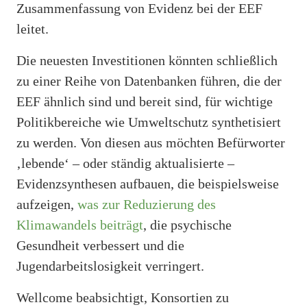
Zusammenfassung von Evidenz bei der EEF
leitet.
Die neuesten Investitionen könnten schließlich
zu einer Reihe von Datenbanken führen, die der
EEF ähnlich sind und bereit sind, für wichtige
Politikbereiche wie Umweltschutz synthetisiert
zu werden. Von diesen aus möchten Befürworter
‚lebende‘ – oder ständig aktualisierte –
Evidenzsynthesen aufbauen, die beispielsweise
aufzeigen,
was zur Reduzierung des
Klimawandels beiträgt
, die psychische
Gesundheit verbessert und die
Jugendarbeitslosigkeit verringert.
Wellcome beabsichtigt, Konsortien zu