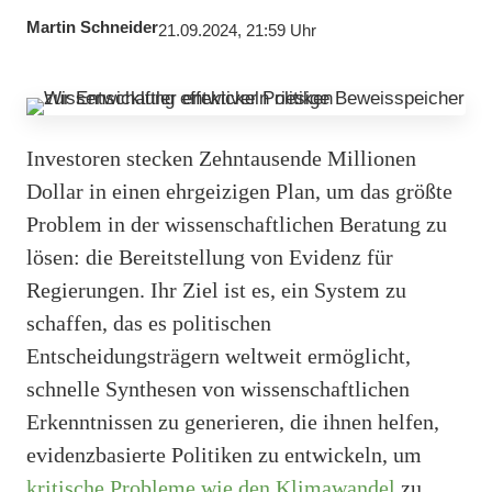
Martin Schneider
21.09.2024, 21:59 Uhr
Investoren stecken Zehntausende Millionen
Dollar in einen ehrgeizigen Plan, um das größte
Problem in der wissenschaftlichen Beratung zu
lösen: die Bereitstellung von Evidenz für
Regierungen. Ihr Ziel ist es, ein System zu
schaffen, das es politischen
Entscheidungsträgern weltweit ermöglicht,
schnelle Synthesen von wissenschaftlichen
Erkenntnissen zu generieren, die ihnen helfen,
evidenzbasierte Politiken zu entwickeln, um
kritische Probleme wie den Klimawandel
zu