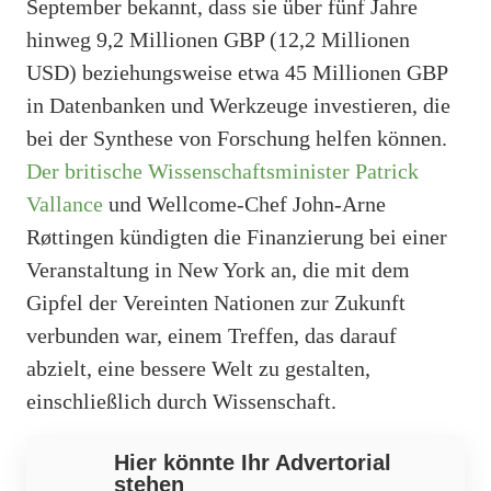
September bekannt, dass sie über fünf Jahre
hinweg 9,2 Millionen GBP (12,2 Millionen
USD) beziehungsweise etwa 45 Millionen GBP
in Datenbanken und Werkzeuge investieren, die
bei der Synthese von Forschung helfen können.
Der britische Wissenschaftsminister Patrick
Vallance
und Wellcome-Chef John-Arne
Røttingen kündigten die Finanzierung bei einer
Veranstaltung in New York an, die mit dem
Gipfel der Vereinten Nationen zur Zukunft
verbunden war, einem Treffen, das darauf
abzielt, eine bessere Welt zu gestalten,
einschließlich durch Wissenschaft.
Hier könnte Ihr Advertorial
stehen