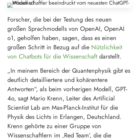
Forscher, die bei der Testung des neuen
großen Sprachmodells von OpenAI, OpenAI
o1, geholfen haben, sagen, dass es einen
großen Schritt in Bezug auf die
Nützlichkeit
von Chatbots für die Wissenschaft
darstellt.
„In meinem Bereich der Quantenphysik gibt es
deutlich detailliertere und kohärentere
Antworten“, als beim vorherigen Modell, GPT-
4o, sagt Mario Krenn, Leiter des Artificial
Scientist Lab am Max-Planck-Institut für die
Physik des Lichts in Erlangen, Deutschland.
Krenn gehörte zu einer Gruppe von
Wissenschaftlern im ‚Red Team‘, die die