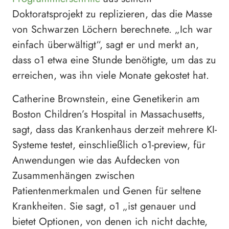
Doktoratsprojekt zu replizieren, das die Masse
von Schwarzen Löchern berechnete. „Ich war
einfach überwältigt“, sagt er und merkt an,
dass o1 etwa eine Stunde benötigte, um das zu
erreichen, was ihn viele Monate gekostet hat.
Catherine Brownstein, eine Genetikerin am
Boston Children’s Hospital in Massachusetts,
sagt, dass das Krankenhaus derzeit mehrere KI-
Systeme testet, einschließlich o1-preview, für
Anwendungen wie das Aufdecken von
Zusammenhängen zwischen
Patientenmerkmalen und Genen für seltene
Krankheiten. Sie sagt, o1 „ist genauer und
bietet Optionen, von denen ich nicht dachte,