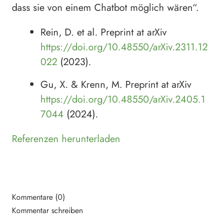
dass sie von einem Chatbot möglich wären“.
Rein, D. et al. Preprint at arXiv
https://doi.org/10.48550/arXiv.2311.12
022
(2023).
Gu, X. & Krenn, M. Preprint at arXiv
https://doi.org/10.48550/arXiv.2405.1
7044
(2024).
Referenzen herunterladen
Kommentare (0)
Kommentar schreiben