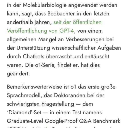
in der Molekularbiologie angewendet werden
kann, sagt, dass Beobachter in den letzten
anderthalb Jahren,
seit der öffentlichen
Veröffentlichung von GPT-4
, von einem
allgemeinen Mangel an Verbesserungen bei
der Unterstützung wissenschaftlicher Aufgaben
durch Chatbots überrascht und enttäuscht
waren. Die o1-Serie, findet er, hat dies
geändert.
Bemerkenswerterweise ist o1 das erste große
Sprachmodell, das Doktoranden bei der
schwierigsten Fragestellung — dem
‘Diamond’-Set — in einem Test namens
Graduate-Level Google-Proof Q&A Benchmark