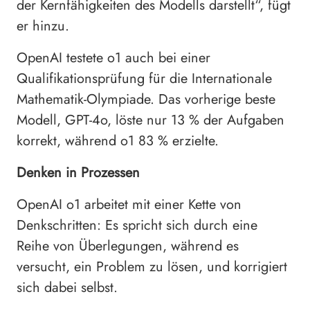
der Kernfähigkeiten des Modells darstellt“, fügt
er hinzu.
OpenAI testete o1 auch bei einer
Qualifikationsprüfung für die Internationale
Mathematik-Olympiade. Das vorherige beste
Modell, GPT-4o, löste nur 13 % der Aufgaben
korrekt, während o1 83 % erzielte.
Denken in Prozessen
OpenAI o1 arbeitet mit einer Kette von
Denkschritten: Es spricht sich durch eine
Reihe von Überlegungen, während es
versucht, ein Problem zu lösen, und korrigiert
sich dabei selbst.