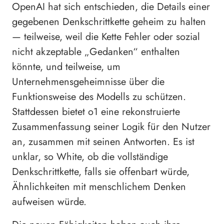
OpenAI hat sich entschieden, die Details einer
gegebenen Denkschrittkette geheim zu halten
— teilweise, weil die Kette Fehler oder sozial
nicht akzeptable „Gedanken“ enthalten
könnte, und teilweise, um
Unternehmensgeheimnisse über die
Funktionsweise des Modells zu schützen.
Stattdessen bietet o1 eine rekonstruierte
Zusammenfassung seiner Logik für den Nutzer
an, zusammen mit seinen Antworten. Es ist
unklar, so White, ob die vollständige
Denkschrittkette, falls sie offenbart würde,
Ähnlichkeiten mit menschlichem Denken
aufweisen würde.