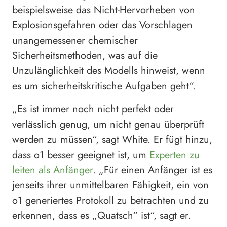
beispielsweise das Nicht-Hervorheben von
Explosionsgefahren oder das Vorschlagen
unangemessener chemischer
Sicherheitsmethoden, was auf die
Unzulänglichkeit des Modells hinweist, wenn
es um sicherheitskritische Aufgaben geht“.
„Es ist immer noch nicht perfekt oder
verlässlich genug, um nicht genau überprüft
werden zu müssen“, sagt White. Er fügt hinzu,
dass o1 besser geeignet ist, um
Experten zu
leiten als Anfänger
. „Für einen Anfänger ist es
jenseits ihrer unmittelbaren Fähigkeit, ein von
o1 generiertes Protokoll zu betrachten und zu
erkennen, dass es „Quatsch“ ist“, sagt er.