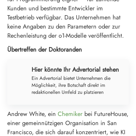
Kunden und bestimmte Entwickler im
Testbetrieb verfügbar. Das Unternehmen hat
keine Angaben zu den Parametern oder zur
Rechenleistung der o1-Modelle veröffentlicht.
Übertreffen der Doktoranden
Hier könnte Ihr Advertorial stehen
Ein Advertorial bietet Unternehmen die
Möglichkeit, ihre Botschaft direkt im
redaktionellen Umfeld zu platzieren
Andrew White, ein
Chemiker
bei FutureHouse,
einer gemeinnützigen Organisation in San
Francisco, die sich darauf konzentriert, wie KI