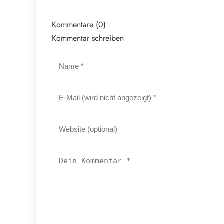
Kommentare (0)
Kommentar schreiben