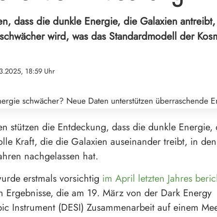
, dass die dunkle Energie, die Galaxien antreibt, 
n schwächer wird, was das Standardmodell der Kos
3.2025, 18:59 Uhr
en stützen die Entdeckung, dass die dunkle Energie, 
le Kraft, die die Galaxien auseinander treibt, in den
Jahren nachgelassen hat.
wurde erstmals vorsichtig
im April letzten Jahres beric
n Ergebnisse, die am 19. März von der Dark Energy
ic Instrument (DESI) Zusammenarbeit auf einem Mee