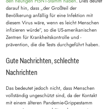
den heutigen H5N1-Stamm haben
. Dies deutet
darauf hin, dass „der Großteil der
Bevölkerung anfällig für eine Infektion mit
diesem Virus wäre, wenn es leicht Menschen
infizieren würde“, so die US-amerikanischen
Zentren für Krankheitskontrolle und -
prävention, die die Tests durchgeführt haben.
Gute Nachrichten, schlechte
Nachrichten
Das bedeutet jedoch nicht, dass Menschen
vollständig ungeschützt sind, da der Kontakt
mit einem älteren Pandemie-Grippestamm