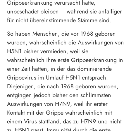
Grippeerkrankung verursacht hatte,
unbeschadet bleiben – während sie anfälliger
für nicht übereinstimmende Stämme sind.
So haben Menschen, die vor 1968 geboren
wurden, wahrscheinlich die Auswirkungen von
H5N1 bisher vermieden, weil sie
wahrscheinlich ihre erste Grippeerkrankung in
einer Zeit hatten, in der das dominierende
Grippevirus im Umlauf H5N1 entsprach.
Diejenigen, die nach 1968 geboren wurden,
entgingen jedoch bisher den schlimmsten
Auswirkungen von H7N9, weil ihr erster
Kontakt mit der Grippe wahrscheinlich mit
einem Virus stattfand, das zu H7N9 und nicht
zu H5N1 passt. Immunität durch die erste