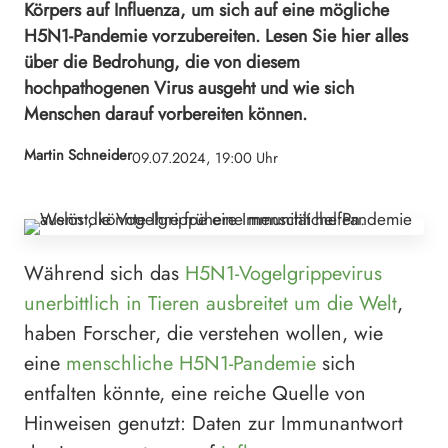
Körpers auf Influenza, um sich auf eine mögliche
H5N1-Pandemie vorzubereiten. Lesen Sie hier alles
über die Bedrohung, die von diesem
hochpathogenen Virus ausgeht und wie sich
Menschen darauf vorbereiten können.
Martin Schneider
09.07.2024, 19:00 Uhr
Während sich das
H5N1-Vogelgrippevirus
unerbittlich in Tieren ausbreitet
um die Welt
,
haben Forscher, die verstehen wollen, wie
eine
menschliche H5N1-Pandemie
sich
entfalten könnte, eine reiche Quelle von
Hinweisen genutzt: Daten zur Immunantwort