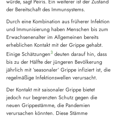
würde, sagt Peiris. Ein weiterer ist der Zustand
der Bereitschaft des Immunsystems.
Durch eine Kombination aus früherer Infektion
und Immunisierung haben Menschen bis zum
Erwachsenenalter im Allgemeinen bereits
erheblichen Kontakt mit der Grippe gehabt.
3
Einige Schätzungen
deuten darauf hin, dass
bis zu der Hälfte der jüngeren Bevölkerung
jährlich mit ’seasonaler‘ Grippe infiziert ist, die
regelmäßige Infektionswellen verursacht.
Der Kontakt mit saisonaler Grippe bietet
jedoch nur begrenzten Schutz gegen die
neuen Grippestämme, die Pandemien
verursachen könnten. Diese Stämme