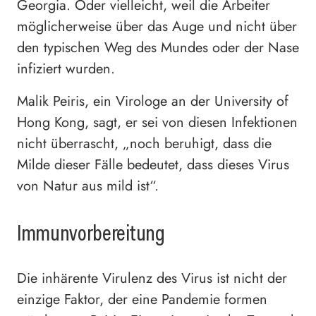
Georgia. Oder vielleicht, weil die Arbeiter
möglicherweise über das Auge und nicht über
den typischen Weg des Mundes oder der Nase
infiziert wurden.
Malik Peiris, ein Virologe an der University of
Hong Kong, sagt, er sei von diesen Infektionen
nicht überrascht, „noch beruhigt, dass die
Milde dieser Fälle bedeutet, dass dieses Virus
von Natur aus mild ist“.
Immunvorbereitung
Die inhärente Virulenz des Virus ist nicht der
einzige Faktor, der eine Pandemie formen