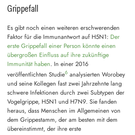
Grippefall
Es gibt noch einen weiteren erschwerenden
Faktor für die Immunantwort auf H5N1:
Der
erste Grippefall einer Person könnte einen
übergroßen Einfluss auf ihre zukünftige
Immunität haben
. In einer 2016
6
veröffentlichten Studie
analysierten Worobey
und seine Kollegen fast zwei Jahrzehnte lang
schwere Infektionen durch zwei Subtypen der
Vogelgrippe, H5N1 und H7N9. Sie fanden
heraus, dass Menschen im Allgemeinen von
dem Grippestamm, der am besten mit dem
übereinstimmt, der ihre erste