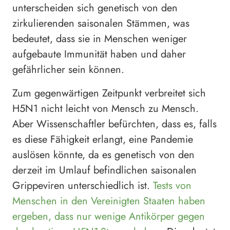
unterscheiden sich genetisch von den
zirkulierenden saisonalen Stämmen, was
bedeutet, dass sie in Menschen weniger
aufgebaute Immunität haben und daher
gefährlicher sein können.
Zum gegenwärtigen Zeitpunkt verbreitet sich
H5N1 nicht leicht von Mensch zu Mensch.
Aber Wissenschaftler befürchten, dass es, falls
es diese Fähigkeit erlangt, eine Pandemie
auslösen könnte, da es genetisch von den
derzeit im Umlauf befindlichen saisonalen
Grippeviren unterschiedlich ist.
Tests von
Menschen in den Vereinigten Staaten haben
ergeben, dass nur wenige Antikörper gegen