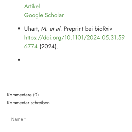
Artikel
Google Scholar
Uhart, M.
et al.
Preprint bei bioRxiv
https://doi.org/10.1101/2024.05.31.59
6774
(2024).
Kommentare (0)
Kommentar schreiben