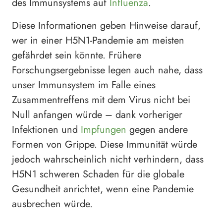
des Immunsystems auf
Influenza
.
Diese Informationen geben Hinweise darauf,
wer in einer H5N1-Pandemie am meisten
gefährdet sein könnte. Frühere
Forschungsergebnisse legen auch nahe, dass
unser Immunsystem im Falle eines
Zusammentreffens mit dem Virus nicht bei
Null anfangen würde – dank vorheriger
Infektionen und
Impfungen
gegen andere
Formen von Grippe. Diese Immunität würde
jedoch wahrscheinlich nicht verhindern, dass
H5N1 schweren Schaden für die globale
Gesundheit anrichtet, wenn eine Pandemie
ausbrechen würde.