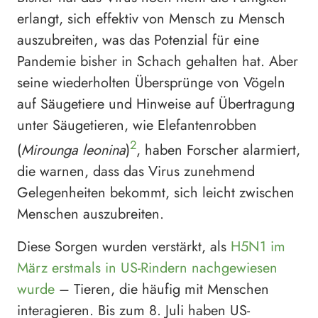
erlangt, sich effektiv von Mensch zu Mensch
auszubreiten, was das Potenzial für eine
Pandemie bisher in Schach gehalten hat. Aber
seine wiederholten Übersprünge von Vögeln
auf Säugetiere und Hinweise auf Übertragung
unter Säugetieren, wie Elefantenrobben
2
(
Mirounga leonina
)
, haben Forscher alarmiert,
die warnen, dass das Virus zunehmend
Gelegenheiten bekommt, sich leicht zwischen
Menschen auszubreiten.
Diese Sorgen wurden verstärkt, als
H5N1 im
März erstmals in US-Rindern nachgewiesen
wurde
– Tieren, die häufig mit Menschen
interagieren. Bis zum 8. Juli haben US-