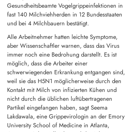
Gesundheitsbeamte Vogelgrippeinfektionen in
fast 140 Milchviehherden in 12 Bundesstaaten
und bei 4 Milchbauern bestätigt.
Alle Arbeitnehmer hatten leichte Symptome,
aber Wissenschaftler warnen, dass das Virus
immer noch eine Bedrohung darstellt. Es ist
möglich, dass die Arbeiter einer
schwerwiegenden Erkrankung entgangen sind,
weil sie das H5N1 möglicherweise durch den
Kontakt mit Milch von infizierten Kühen und
nicht durch die üblichen luftübertragenen
Partikel eingefangen haben, sagt Seema
Lakdawala, eine Grippevirologin an der Emory
University School of Medicine in Atlanta,