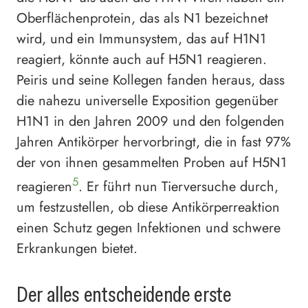
Oberflächenprotein, das als N1 bezeichnet
wird, und ein Immunsystem, das auf H1N1
reagiert, könnte auch auf H5N1 reagieren.
Peiris und seine Kollegen fanden heraus, dass
die nahezu universelle Exposition gegenüber
H1N1 in den Jahren 2009 und den folgenden
Jahren Antikörper hervorbringt, die in fast 97%
der von ihnen gesammelten Proben auf H5N1
5
reagieren
. Er führt nun Tierversuche durch,
um festzustellen, ob diese Antikörperreaktion
einen Schutz gegen Infektionen und schwere
Erkrankungen bietet.
Der alles entscheidende erste