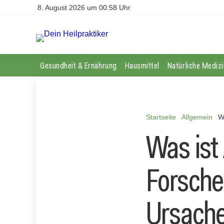
8. August 2026 um 00:58 Uhr
Gesundheit & Ernährung
Hausmittel
Natürliche Medizi
Startseite
Allgemein
W
Was ist 
Forscher
Ursach