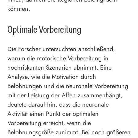
könnten.
Optimale Vorbereitung
Die Forscher untersuchten anschließend,
warum die motorische Vorbereitung in
hochriskanten Szenarien abnimmt. Eine
Analyse, wie die Motivation durch
Belohnungen und die neuronale Vorbereitung
mit der Leistung der Affen zusammenhängt,
deutete darauf hin, dass die neuronale
Aktivität einen Punkt der optimalen
Vorbereitung erreicht, wenn die
Belohnungsgröße zunimmt. Bei noch größeren