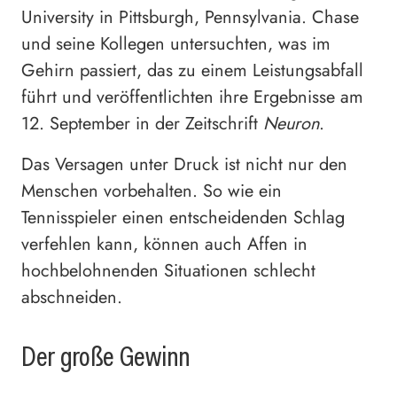
University in Pittsburgh, Pennsylvania. Chase
und seine Kollegen untersuchten, was im
Gehirn passiert, das zu einem Leistungsabfall
führt und veröffentlichten ihre Ergebnisse am
12. September in der Zeitschrift
Neuron
.
Das Versagen unter Druck ist nicht nur den
Menschen vorbehalten. So wie ein
Tennisspieler einen entscheidenden Schlag
verfehlen kann, können auch Affen in
hochbelohnenden Situationen schlecht
abschneiden.
Der große Gewinn