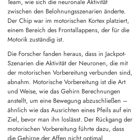
Team, wie sich die neuronale Aktivität
zwischen den Belohnungsszenarien änderte.
Der Chip war im motorischen Kortex platziert,
einem Bereich des Frontallappens, der für die
Motorik zuständig ist.
Die Forscher fanden heraus, dass in Jackpot-
Szenarien die Aktivität der Neuronen, die mit
der motorischen Vorbereitung verbunden sind,
abnahm. Motorische Vorbereitung ist die Art
und Weise, wie das Gehirn Berechnungen
anstellt, um eine Bewegung abzuschließen –
ähnlich wie das Ausrichten eines Pfeils auf ein
Ziel, bevor man ihn loslässt. Der Rückgang der
motorischen Vorbereitung führte dazu, dass
die Gehirne der Affen nicht optimal