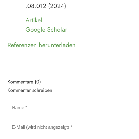
.08.012 (2024).
Artikel
Google Scholar
Referenzen herunterladen
Kommentare (0)
Kommentar schreiben