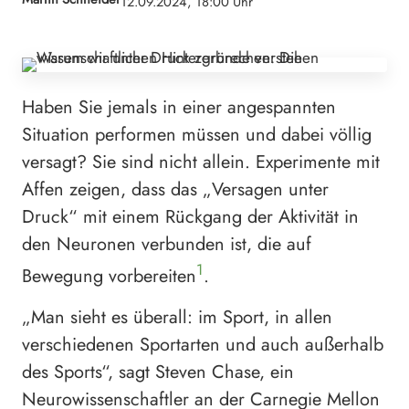
12.09.2024, 18:00 Uhr
Haben Sie jemals in einer angespannten
Situation performen müssen und dabei völlig
versagt? Sie sind nicht allein. Experimente mit
Affen zeigen, dass das „Versagen unter
Druck“ mit einem Rückgang der Aktivität in
den Neuronen verbunden ist, die auf
1
Bewegung vorbereiten
.
„Man sieht es überall: im Sport, in allen
verschiedenen Sportarten und auch außerhalb
des Sports“, sagt Steven Chase, ein
Neurowissenschaftler an der Carnegie Mellon