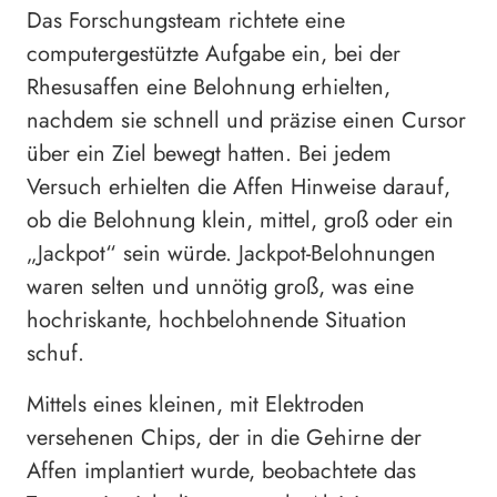
Das Forschungsteam richtete eine
computergestützte Aufgabe ein, bei der
Rhesusaffen eine Belohnung erhielten,
nachdem sie schnell und präzise einen Cursor
über ein Ziel bewegt hatten. Bei jedem
Versuch erhielten die Affen Hinweise darauf,
ob die Belohnung klein, mittel, groß oder ein
„Jackpot“ sein würde. Jackpot-Belohnungen
waren selten und unnötig groß, was eine
hochriskante, hochbelohnende Situation
schuf.
Mittels eines kleinen, mit Elektroden
versehenen Chips, der in die Gehirne der
Affen implantiert wurde, beobachtete das