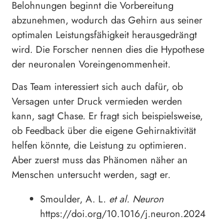
Belohnungen beginnt die Vorbereitung
abzunehmen, wodurch das Gehirn aus seiner
optimalen Leistungsfähigkeit herausgedrängt
wird. Die Forscher nennen dies die Hypothese
der neuronalen Voreingenommenheit.
Das Team interessiert sich auch dafür, ob
Versagen unter Druck vermieden werden
kann, sagt Chase. Er fragt sich beispielsweise,
ob Feedback über die eigene Gehirnaktivität
helfen könnte, die Leistung zu optimieren.
Aber zuerst muss das Phänomen näher an
Menschen untersucht werden, sagt er.
Smoulder, A. L.
et al.
Neuron
https://doi.org/10.1016/j.neuron.2024