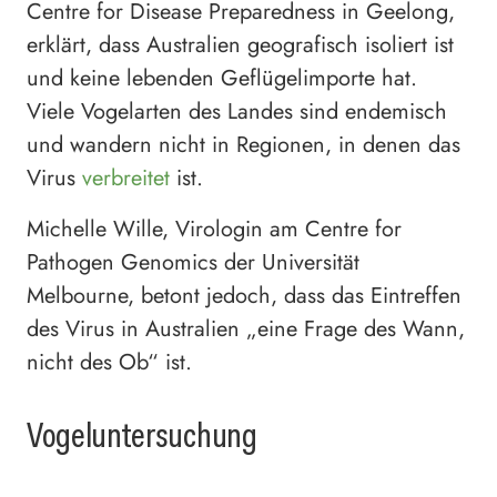
Centre for Disease Preparedness in Geelong,
erklärt, dass Australien geografisch isoliert ist
und keine lebenden Geflügelimporte hat.
Viele Vogelarten des Landes sind endemisch
und wandern nicht in Regionen, in denen das
Virus
verbreitet
ist.
Michelle Wille, Virologin am Centre for
Pathogen Genomics der Universität
Melbourne, betont jedoch, dass das Eintreffen
des Virus in Australien „eine Frage des Wann,
nicht des Ob“ ist.
Vogeluntersuchung