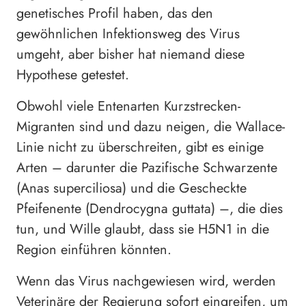
genetisches Profil haben, das den
gewöhnlichen Infektionsweg des Virus
umgeht, aber bisher hat niemand diese
Hypothese getestet.
Obwohl viele Entenarten Kurzstrecken-
Migranten sind und dazu neigen, die Wallace-
Linie nicht zu überschreiten, gibt es einige
Arten – darunter die Pazifische Schwarzente
(Anas superciliosa) und die Gescheckte
Pfeifenente (Dendrocygna guttata) –, die dies
tun, und Wille glaubt, dass sie H5N1 in die
Region einführen könnten.
Wenn das Virus nachgewiesen wird, werden
Veterinäre der Regierung sofort eingreifen, um