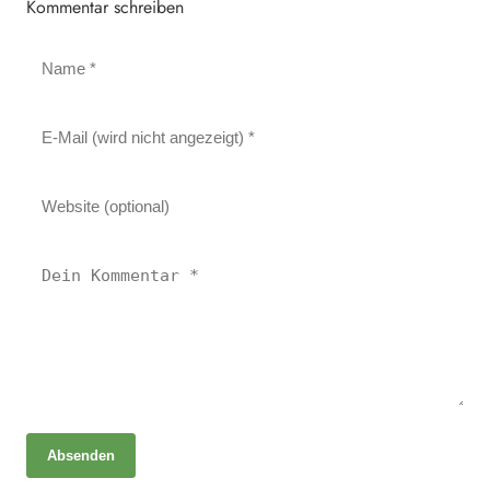
Kommentar schreiben
Absenden
24. April 2025