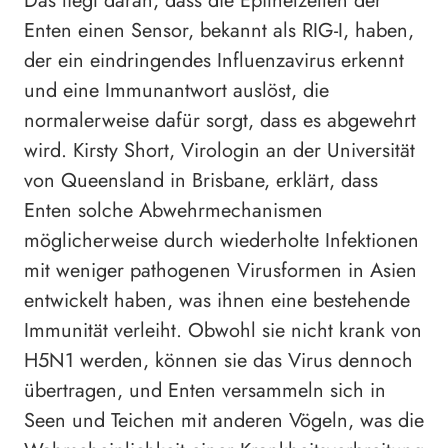
Das liegt daran, dass die Epithelzellen der
Enten einen Sensor, bekannt als RIG-I, haben,
der ein eindringendes Influenzavirus erkennt
und eine Immunantwort auslöst, die
normalerweise dafür sorgt, dass es abgewehrt
wird. Kirsty Short, Virologin an der Universität
von Queensland in Brisbane, erklärt, dass
Enten solche Abwehrmechanismen
möglicherweise durch wiederholte Infektionen
mit weniger pathogenen Virusformen in Asien
entwickelt haben, was ihnen eine bestehende
Immunität verleiht. Obwohl sie nicht krank von
H5N1 werden, können sie das Virus dennoch
übertragen, und Enten versammeln sich in
Seen und Teichen mit anderen Vögeln, was die