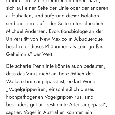
Indonesien. Viele Tierarten tendieren dazu,
sich auf einer Seite der Linie oder der anderen
aufzuhalten, und aufgrund dieser Isolation
sind die Tiere auf jeder Seite unterschiedlich.
Michael Andersen, Evolutionsbiologe an der
Universität von New Mexico in Albuquerque,
beschreibt dieses Phänomen als „ein großes
Geheimnis“ der Welt.
Die scharfe Trennlinie könnte auch bedeuten,
dass das Virus nicht an Tiere östlich der
Wallace-Linie angepasst ist, erklärt Wong.
„Vogelgrippeviren, einschließlich dieses
hochpathogenen Vogelgrippevirus, sind
besonders gut an bestimmte Arten angepasst“,
sagt er. Vögel in Australien könnten ein