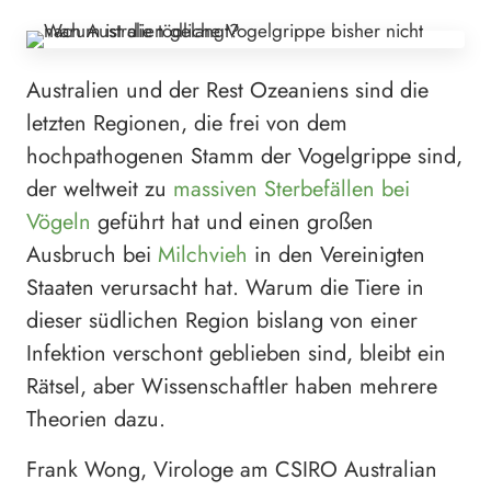
Australien und der Rest Ozeaniens sind die
letzten Regionen, die frei von dem
hochpathogenen Stamm der Vogelgrippe sind,
der weltweit zu
massiven Sterbefällen bei
Vögeln
geführt hat und einen großen
Ausbruch bei
Milchvieh
in den Vereinigten
Staaten verursacht hat. Warum die Tiere in
dieser südlichen Region bislang von einer
Infektion verschont geblieben sind, bleibt ein
Rätsel, aber Wissenschaftler haben mehrere
Theorien dazu.
Frank Wong, Virologe am CSIRO Australian