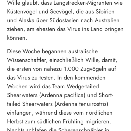
Wille glaubt, dass Langstrecken-Migranten wie
Küstenvögel und Seevögel, die aus Sibirien
und Alaska über Südostasien nach Australien
ziehen, am ehesten das Virus ins Land bringen
können.
Diese Woche begannen australische
Wissenschaftler, einschließlich Wille, damit,
die ersten von nahezu 1.000 Zugvögeln auf
das Virus zu testen. In den kommenden
Wochen wird das Team Wedge-tailed
Shearwaters (Ardenna pacifica) und Short-
tailed Shearwaters (Ardenna tenuirostris)
einfangen, während diese vom nördlichen
Herbst zum südlichen Frühling migrieren.
Nachts schlafen die Scherenschnäbler in