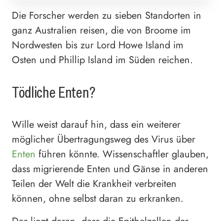
Die Forscher werden zu sieben Standorten in
ganz Australien reisen, die von Broome im
Nordwesten bis zur Lord Howe Island im
Osten und Phillip Island im Süden reichen.
Tödliche Enten?
Wille weist darauf hin, dass ein weiterer
möglicher Übertragungsweg des Virus über
Enten
führen könnte. Wissenschaftler glauben,
dass migrierende Enten und Gänse in anderen
Teilen der Welt die Krankheit verbreiten
können, ohne selbst daran zu erkranken.