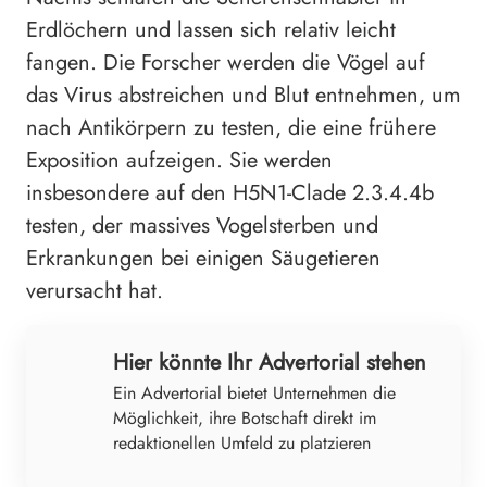
Erdlöchern und lassen sich relativ leicht
fangen. Die Forscher werden die Vögel auf
das Virus abstreichen und Blut entnehmen, um
nach Antikörpern zu testen, die eine frühere
Exposition aufzeigen. Sie werden
insbesondere auf den H5N1-Clade 2.3.4.4b
testen, der massives Vogelsterben und
Erkrankungen bei einigen Säugetieren
verursacht hat.
Hier könnte Ihr Advertorial stehen
Ein Advertorial bietet Unternehmen die
Möglichkeit, ihre Botschaft direkt im
redaktionellen Umfeld zu platzieren