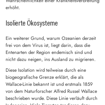
Wahrscheinlichkeit einer Krankheitsverbreitung
erhöht.
Isolierte Ökosysteme
Ein weiterer Grund, warum Ozeanien derzeit
frei von dem Virus ist, liegt darin, dass die
Entenarten der Region endemisch sind und
nicht dazu neigen, ins Ausland zu migrieren.
Diese Isolation wird teilweise durch eine
biogeografische Grenze erklärt, die als
Wallace-Linie bekannt ist und erstmals 1859
von dem Naturforscher Alfred Russel Wallace
beschrieben wurde. Diese Linie verläuft durch