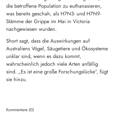
die betroffene Population zu euthanasieren,
was bereits geschah, als H7N3- und H7N9-
Stämme der Grippe im Mai in Victoria
nachgewiesen wurden.
Short sagt, dass die Auswirkungen auf
Australiens Vögel, Säugetiere und Ökosysteme
unklar sind, wenn es dazu kommt,
wahrscheinlich jedoch viele Arten anfällig
sind. „Es ist eine große Forschungslücke“, fügt
sie hinzu.
Kommentare (0)