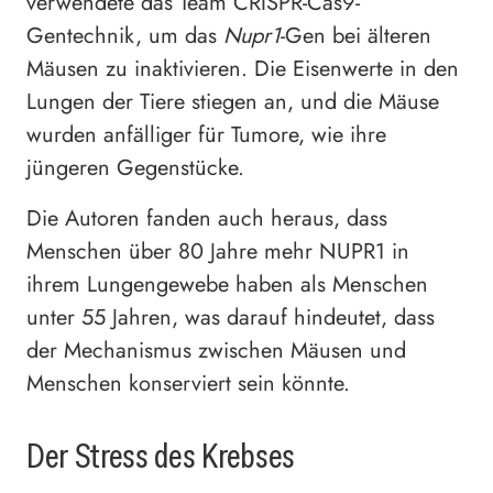
verwendete das Team CRISPR-Cas9-
Gentechnik, um das
Nupr
1
-Gen bei älteren
Mäusen zu inaktivieren. Die Eisenwerte in den
Lungen der Tiere stiegen an, und die Mäuse
wurden anfälliger für Tumore, wie ihre
jüngeren Gegenstücke.
Die Autoren fanden auch heraus, dass
Menschen über 80 Jahre mehr NUPR1 in
ihrem Lungengewebe haben als Menschen
unter 55 Jahren, was darauf hindeutet, dass
der Mechanismus zwischen Mäusen und
Menschen konserviert sein könnte.
Der Stress des Krebses