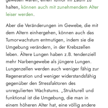
halten,
können auch mit zunehmendem Alter
leiser werden
.
Aber die Veränderungen im Gewebe, die mit
dem Altern einhergehen, können auch das
Tumorwachstum entmutigen, indem sie die
Umgebung verändern, in der Krebszellen
leben. Ältere Lungen haben z.B. tendenziell
mehr Narbengewebe als jüngere Lungen.
Lungenzellen werden auch weniger fähig zur
Regeneration und weniger widerstandsfähig
gegenüber den Stressfaktoren des
unregulierten Wachstums. „Strukturell und
funktional ist die Umgebung, die man in
einem höheren Alter hat, eine völlig andere