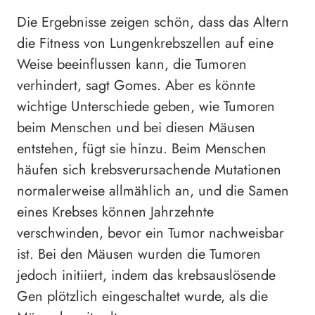
Die Ergebnisse zeigen schön, dass das Altern
die Fitness von Lungenkrebszellen auf eine
Weise beeinflussen kann, die Tumoren
verhindert, sagt Gomes. Aber es könnte
wichtige Unterschiede geben, wie Tumoren
beim Menschen und bei diesen Mäusen
entstehen, fügt sie hinzu. Beim Menschen
häufen sich krebsverursachende Mutationen
normalerweise allmählich an, und die Samen
eines Krebses können Jahrzehnte
verschwinden, bevor ein Tumor nachweisbar
ist. Bei den Mäusen wurden die Tumoren
jedoch initiiert, indem das krebsauslösende
Gen plötzlich eingeschaltet wurde, als die