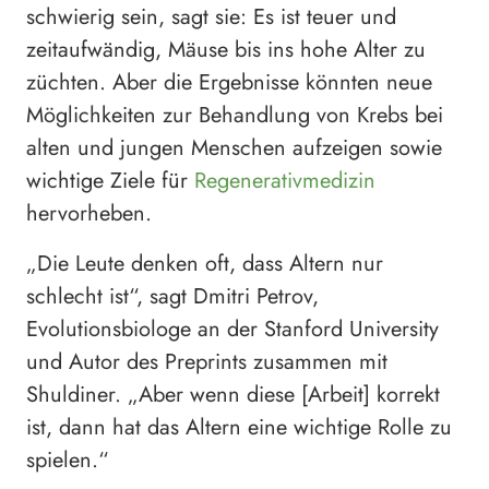
schwierig sein, sagt sie: Es ist teuer und
zeitaufwändig, Mäuse bis ins hohe Alter zu
züchten. Aber die Ergebnisse könnten neue
Möglichkeiten zur Behandlung von Krebs bei
alten und jungen Menschen aufzeigen sowie
wichtige Ziele für
Regenerativmedizin
hervorheben.
„Die Leute denken oft, dass Altern nur
schlecht ist“, sagt Dmitri Petrov,
Evolutionsbiologe an der Stanford University
und Autor des Preprints zusammen mit
Shuldiner. „Aber wenn diese [Arbeit] korrekt
ist, dann hat das Altern eine wichtige Rolle zu
spielen.“