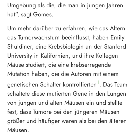
Umgebung als die, die man in jungen Jahren
hat“, sagt Gomes.
Um mehr darüber zu erfahren, wie das Altern
das Tumorwachstum beeinflusst, haben Emily
Shuldiner, eine Krebsbiologin an der Stanford
University in Kalifornien, und ihre Kollegen
Mäuse studiert, die eine krebserregende
Mutation haben, die die Autoren mit einem
1
genetischen Schalter kontrollierten
. Das Team
schaltete diese mutierten Gene in den Lungen
von jungen und alten Mäusen ein und stellte
fest, dass Tumore bei den jüngeren Mäusen
größer und häufiger waren als bei den älteren
Mäusen.