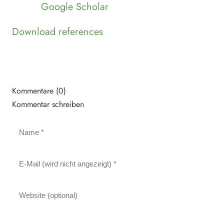
Google Scholar
Download references
Kommentare (0)
Kommentar schreiben