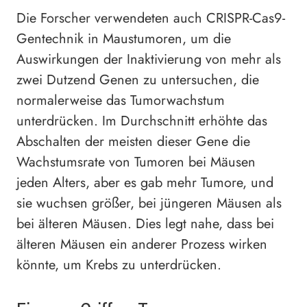
Die Forscher verwendeten auch CRISPR-Cas9-
Gentechnik in Maustumoren, um die
Auswirkungen der Inaktivierung von mehr als
zwei Dutzend Genen zu untersuchen, die
normalerweise das Tumorwachstum
unterdrücken. Im Durchschnitt erhöhte das
Abschalten der meisten dieser Gene die
Wachstumsrate von Tumoren bei Mäusen
jeden Alters, aber es gab mehr Tumore, und
sie wuchsen größer, bei jüngeren Mäusen als
bei älteren Mäusen. Dies legt nahe, dass bei
älteren Mäusen ein anderer Prozess wirken
könnte, um Krebs zu unterdrücken.