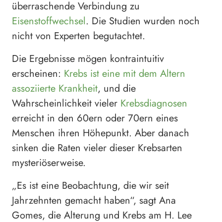
überraschende Verbindung zu
Eisenstoffwechsel
. Die Studien wurden noch
nicht von Experten begutachtet.
Die Ergebnisse mögen kontraintuitiv
erscheinen:
Krebs ist eine mit dem Altern
assoziierte Krankheit
, und die
Wahrscheinlichkeit vieler
Krebsdiagnosen
erreicht in den 60ern oder 70ern eines
Menschen ihren Höhepunkt. Aber danach
sinken die Raten vieler dieser Krebsarten
mysteriöserweise.
„Es ist eine Beobachtung, die wir seit
Jahrzehnten gemacht haben“, sagt Ana
Gomes, die Alterung und Krebs am H. Lee