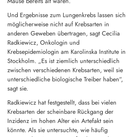
Mäuse bereits alt waren.
Und Ergebnisse zum Lungenkrebs lassen sich
möglicherweise nicht auf Krebsarten in
anderen Geweben übertragen, sagt Cecilia
Radkiewicz, Onkologin und
Krebsepidemiologin am Karolinska Institute in
Stockholm. „Es ist ziemlich unterschiedlich
zwischen verschiedenen Krebsarten, weil sie
unterschiedliche biologische Treiber haben“,
sagt sie.
Radkiewicz hat festgestellt, dass bei vielen
Krebsarten der scheinbare Rückgang der
Inzidenz im hohen Alter ein Artefakt sein
könnte. Als sie untersuchte, wie häufig