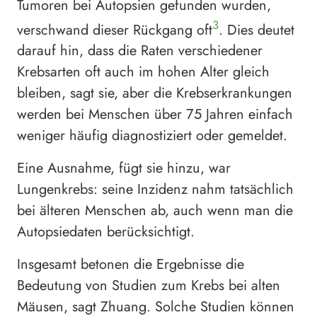
Tumoren bei Autopsien gefunden wurden,
3
verschwand dieser Rückgang oft
. Dies deutet
darauf hin, dass die Raten verschiedener
Krebsarten oft auch im hohen Alter gleich
bleiben, sagt sie, aber die Krebserkrankungen
werden bei Menschen über 75 Jahren einfach
weniger häufig diagnostiziert oder gemeldet.
Eine Ausnahme, fügt sie hinzu, war
Lungenkrebs: seine Inzidenz nahm tatsächlich
bei älteren Menschen ab, auch wenn man die
Autopsiedaten berücksichtigt.
Insgesamt betonen die Ergebnisse die
Bedeutung von Studien zum Krebs bei alten
Mäusen, sagt Zhuang. Solche Studien können