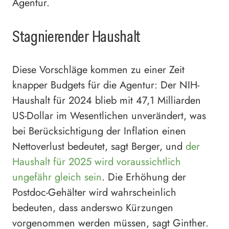
Agentur.
Stagnierender Haushalt
Diese Vorschläge kommen zu einer Zeit
knapper Budgets für die Agentur: Der NIH-
Haushalt für 2024 blieb mit 47,1 Milliarden
US-Dollar im Wesentlichen unverändert, was
bei Berücksichtigung der Inflation einen
Nettoverlust bedeutet, sagt Berger, und
der
Haushalt für 2025 wird voraussichtlich
ungefähr gleich sein
. Die Erhöhung der
Postdoc-Gehälter wird wahrscheinlich
bedeuten, dass anderswo Kürzungen
vorgenommen werden müssen, sagt Ginther.