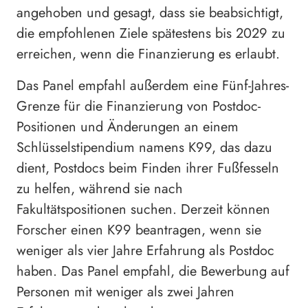
angehoben und gesagt, dass sie beabsichtigt,
die empfohlenen Ziele spätestens bis 2029 zu
erreichen, wenn die Finanzierung es erlaubt.
Das Panel empfahl außerdem eine Fünf-Jahres-
Grenze für die Finanzierung von Postdoc-
Positionen und Änderungen an einem
Schlüsselstipendium namens K99, das dazu
dient, Postdocs beim Finden ihrer Fußfesseln
zu helfen, während sie nach
Fakultätspositionen suchen. Derzeit können
Forscher einen K99 beantragen, wenn sie
weniger als vier Jahre Erfahrung als Postdoc
haben. Das Panel empfahl, die Bewerbung auf
Personen mit weniger als zwei Jahren