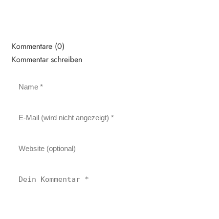
Kommentare (0)
Kommentar schreiben