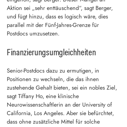
Aktion sei „sehr enttäuschend“, sagt Berger,
und fügt hinzu, dass es logisch wäre, dies
parallel mit der Fünf-Jahres-Grenze für
Postdocs umzusetzen.
Finanzierungsumgleichheiten
Senior-Postdocs dazu zu ermutigen, in
Positionen zu wechseln, die das ihnen
zustehende Gehalt bieten, sei ein nobles Ziel,
sagt Tiffany Ho, eine klinische
Neurowissenschaftlerin an der University of
California, Los Angeles. Aber sie befürchtet,
dass ohne zusätzliche Mittel für solche