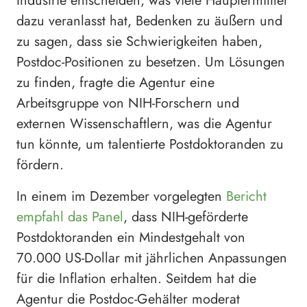
Industrie entscheiden, was viele Hauptermittler
dazu veranlasst hat, Bedenken zu äußern und
zu sagen, dass sie Schwierigkeiten haben,
Postdoc-Positionen zu besetzen. Um Lösungen
zu finden, fragte die Agentur eine
Arbeitsgruppe von NIH-Forschern und
externen Wissenschaftlern, was die Agentur
tun könnte, um talentierte Postdoktoranden zu
fördern.
In einem im Dezember vorgelegten
Bericht
empfahl das Panel
, dass NIH-geförderte
Postdoktoranden ein Mindestgehalt von
70.000 US-Dollar mit jährlichen Anpassungen
für die Inflation erhalten. Seitdem hat die
Agentur die Postdoc-Gehälter moderat