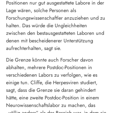
Positionen nur gut ausgestattete Labore in der
Lage wären, solche Personen als
Forschungswissenschaftler anzuziehen und zu
halten. Das würde die Ungleichheiten
zwischen den bestausgestatteten Laboren und
denen mit bescheidenerer Unterstützung
aufrechterhalten, sagt sie.
Die Grenze könnte auch Forscher davon
abhalten, mehrere Postdoc-Positionen in
verschiedenen Labors zu verfolgen, wie es
einige tun. Cliffe, die Herpesviren studiert,
sagt, dass die Grenze sie daran gehindert
hätte, eine zweite Postdoc-Position in einem
Neurowissenschaftslabor zu machen, das
„völlig anders“ als der Bereich war, in dem sie