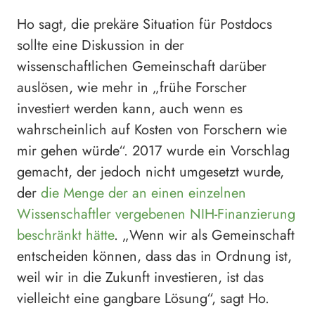
Ho sagt, die prekäre Situation für Postdocs
sollte eine Diskussion in der
wissenschaftlichen Gemeinschaft darüber
auslösen, wie mehr in „frühe Forscher
investiert werden kann, auch wenn es
wahrscheinlich auf Kosten von Forschern wie
mir gehen würde“. 2017 wurde ein Vorschlag
gemacht, der jedoch nicht umgesetzt wurde,
der
die Menge der an einen einzelnen
Wissenschaftler vergebenen NIH-Finanzierung
beschränkt hätte
. „Wenn wir als Gemeinschaft
entscheiden können, dass das in Ordnung ist,
weil wir in die Zukunft investieren, ist das
vielleicht eine gangbare Lösung“, sagt Ho.