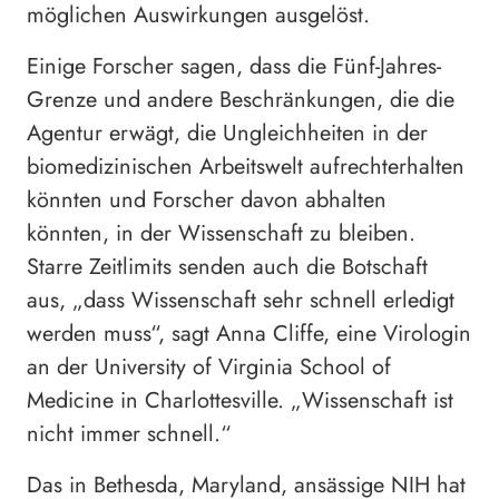
möglichen Auswirkungen ausgelöst.
Einige Forscher sagen, dass die Fünf-Jahres-
Grenze und andere Beschränkungen, die die
Agentur erwägt, die Ungleichheiten in der
biomedizinischen Arbeitswelt aufrechterhalten
könnten und Forscher davon abhalten
könnten, in der Wissenschaft zu bleiben.
Starre Zeitlimits senden auch die Botschaft
aus, „dass Wissenschaft sehr schnell erledigt
werden muss“, sagt Anna Cliffe, eine Virologin
an der University of Virginia School of
Medicine in Charlottesville. „Wissenschaft ist
nicht immer schnell.“
Das in Bethesda, Maryland, ansässige NIH hat