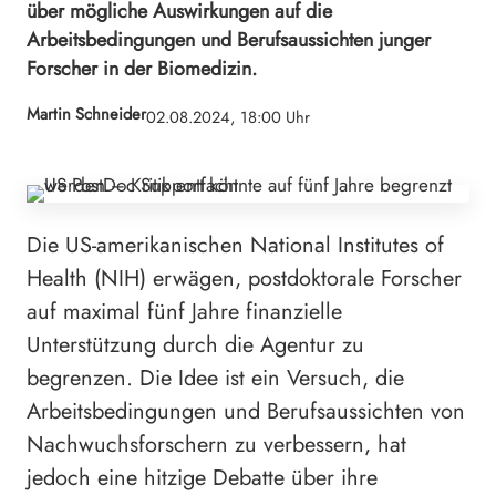
über mögliche Auswirkungen auf die
Arbeitsbedingungen und Berufsaussichten junger
Forscher in der Biomedizin.
Martin Schneider
02.08.2024, 18:00 Uhr
Die US-amerikanischen National Institutes of
Health (NIH) erwägen, postdoktorale Forscher
auf maximal fünf Jahre finanzielle
Unterstützung durch die Agentur zu
begrenzen. Die Idee ist ein Versuch, die
Arbeitsbedingungen und Berufsaussichten von
Nachwuchsforschern zu verbessern, hat
jedoch eine hitzige Debatte über ihre