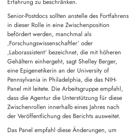
Erfahrung zu beschränken.
Senior-Postdocs sollten anstelle des Fortfahrens
in dieser Rolle in eine Zwischenposition
befördert werden, manchmal als
‚Forschungswissenschaftler‘ oder
‚Laborassistent‘ bezeichnet, die mit höheren
Gehältern einhergeht, sagt Shelley Berger,
eine Epigenetikerin an der University of
Pennsylvania in Philadelphia, die das NIH-
Panel mit leitete. Die Arbeitsgruppe empfahl,
dass die Agentur die Unterstützung für diese
Zwischenrollen innerhalb eines Jahres nach
der Veröffentlichung des Berichts ausweitet.
Das Panel empfahl diese Änderungen, um