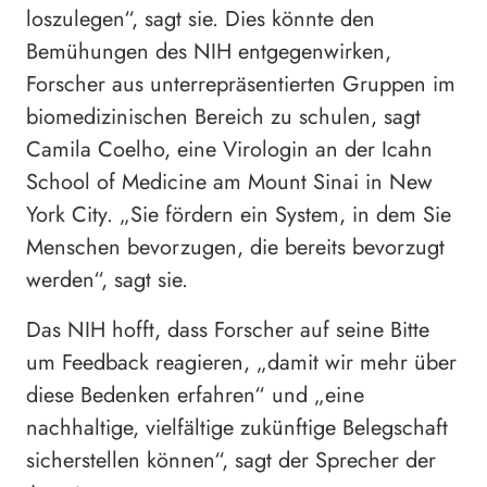
loszulegen“, sagt sie. Dies könnte den
Bemühungen des NIH entgegenwirken,
Forscher aus unterrepräsentierten Gruppen im
biomedizinischen Bereich zu schulen, sagt
Camila Coelho, eine Virologin an der Icahn
School of Medicine am Mount Sinai in New
York City. „Sie fördern ein System, in dem Sie
Menschen bevorzugen, die bereits bevorzugt
werden“, sagt sie.
Das NIH hofft, dass Forscher auf seine Bitte
um Feedback reagieren, „damit wir mehr über
diese Bedenken erfahren“ und „eine
nachhaltige, vielfältige zukünftige Belegschaft
sicherstellen können“, sagt der Sprecher der