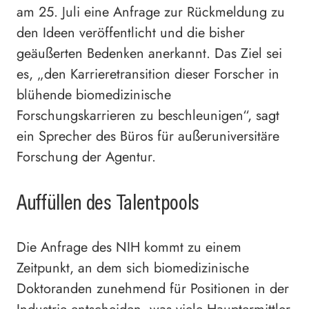
am 25. Juli eine Anfrage zur Rückmeldung zu
den Ideen veröffentlicht und die bisher
geäußerten Bedenken anerkannt. Das Ziel sei
es, „den Karrieretransition dieser Forscher in
blühende biomedizinische
Forschungskarrieren zu beschleunigen“, sagt
ein Sprecher des Büros für außeruniversitäre
Forschung der Agentur.
Auffüllen des Talentpools
Die Anfrage des NIH kommt zu einem
Zeitpunkt, an dem sich biomedizinische
Doktoranden zunehmend für Positionen in der