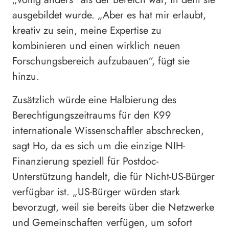
ausgebildet wurde. „Aber es hat mir erlaubt,
kreativ zu sein, meine Expertise zu
kombinieren und einen wirklich neuen
Forschungsbereich aufzubauen“, fügt sie
hinzu.
Zusätzlich würde eine Halbierung des
Berechtigungszeitraums für den K99
internationale Wissenschaftler abschrecken,
sagt Ho, da es sich um die einzige NIH-
Finanzierung speziell für Postdoc-
Unterstützung handelt, die für Nicht-US-Bürger
verfügbar ist. „US-Bürger würden stark
bevorzugt, weil sie bereits über die Netzwerke
und Gemeinschaften verfügen, um sofort