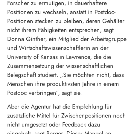
Forscher zu ermutigen, in dauerhaftere
Positionen zu wechseln, anstatt in Postdoc-
Positionen stecken zu bleiben, deren Gehälter
nicht ihrem Fähigkeiten entsprechen, sagt
Donna Ginther, ein Mitglied der Arbeitsgruppe
und Wirtschaftswissenschaftlerin an der
University of Kansas in Lawrence, die die
Zusammensetzung der wissenschaftlichen
Belegschaft studiert. „Sie möchten nicht, dass
Menschen ihre produktivsten Jahre in einem
Postdoc verbringen“, sagt sie.
Aber die Agentur hat die Empfehlung für
zusätzliche Mittel für Zwischenpositionen noch
nicht umgesetzt oder Feedback dazu
eingeholt, sagt Berger. Dieser Mangel an